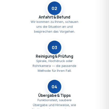
02
Anfahrt & Befund
Wir kommen zu Ihnen, schauen
uns die Situation an und
besprechen das Vorgehen.
03
Reinigung & Prüfung
Spirale, Hochdruck oder
Rohrkamera — die passende
Methode für Ihren Fall.
04
Übergabe & Tipps
Funktionstest, saubere
Übergabe und Hinweise, wie