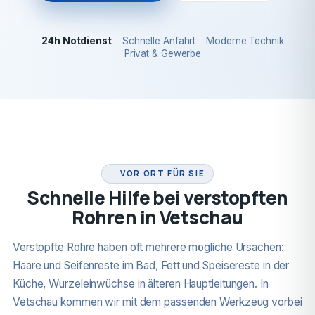
24h Notdienst
Schnelle Anfahrt
Moderne Technik
Privat & Gewerbe
24H NOTDIENST
VOR ORT FÜR SIE
Schnelle Hilfe bei verstopften
Rohren in Vetschau
Verstopfte Rohre haben oft mehrere mögliche Ursachen:
Haare und Seifenreste im Bad, Fett und Speisereste in der
Küche, Wurzeleinwüchse in älteren Hauptleitungen. In
Vetschau kommen wir mit dem passenden Werkzeug vorbei