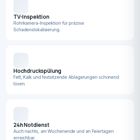
TV-Inspektion
Rohrkamera-Inspektion für präzise
Schadenslokalisierung.
Hochdruckspülung
Fett, Kalk und festsitzende Ablagerungen schonend
lösen.
24h Notdienst
Auch nachts, am Wochenende und an Feiertagen
erreichbar.