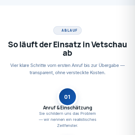
ABLAUF
So läuft der Einsatz in Vetschau
ab
Vier klare Schritte vom ersten Anruf bis zur Übergabe —
transparent, ohne versteckte Kosten.
01
Anruf & Einschätzung
Sie schildern uns das Problem
— wir nennen ein realistisches
Zeitfenster.