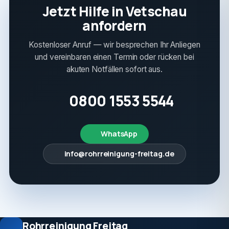
Jetzt Hilfe in Vetschau
anfordern
Kostenloser Anruf — wir besprechen Ihr Anliegen
und vereinbaren einen Termin oder rücken bei
akuten Notfällen sofort aus.
0800 1553 5544
WhatsApp
info@rohrreinigung-freitag.de
Rohrreinigung Freitag