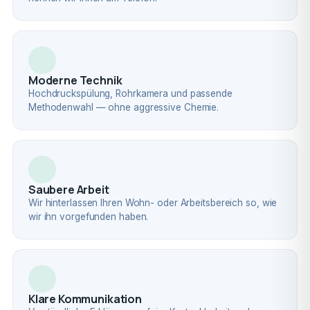
Moderne Technik
Hochdruckspülung, Rohrkamera und passende
Methodenwahl — ohne aggressive Chemie.
Saubere Arbeit
Wir hinterlassen Ihren Wohn- oder Arbeitsbereich so, wie
wir ihn vorgefunden haben.
Klare Kommunikation