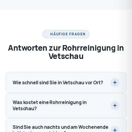
HÄUFIGE FRAGEN
Antworten zur Rohrreinigung in
Vetschau
Wie schnell sind Sie in Vetschau vor Ort?
Was kostet eine Rohrreinigung in
Vetschau?
Sind Sie auch nachts und am Wochenende