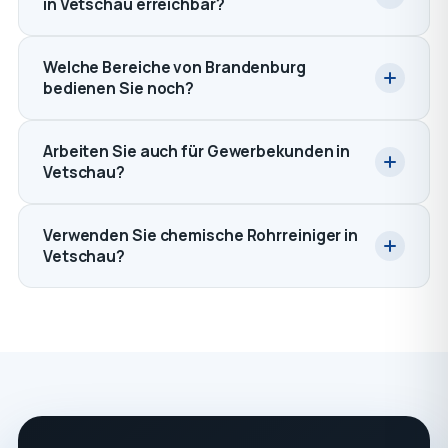
in Vetschau erreichbar?
Welche Bereiche von Brandenburg
bedienen Sie noch?
Arbeiten Sie auch für Gewerbekunden in
Vetschau?
Verwenden Sie chemische Rohrreiniger in
Vetschau?