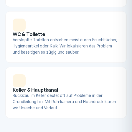
WC & Toilette
Verstopfte Toiletten entstehen meist durch Feuchttücher,
Hygieneartikel oder Kalk. Wir lokalisieren das Problem
und beseitigen es zügig und sauber.
Keller & Hauptkanal
Rückstau im Keller deutet oft auf Probleme in der
Grundleitung hin. Mit Rohrkamera und Hochdruck klären
wir Ursache und Verlauf.