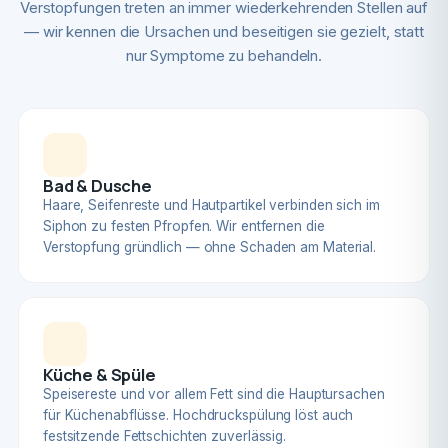
Verstopfungen treten an immer wiederkehrenden Stellen auf
— wir kennen die Ursachen und beseitigen sie gezielt, statt
nur Symptome zu behandeln.
Bad & Dusche
Haare, Seifenreste und Hautpartikel verbinden sich im
Siphon zu festen Pfropfen. Wir entfernen die
Verstopfung gründlich — ohne Schaden am Material.
Küche & Spüle
Speisereste und vor allem Fett sind die Hauptursachen
für Küchenabflüsse. Hochdruckspülung löst auch
festsitzende Fettschichten zuverlässig.