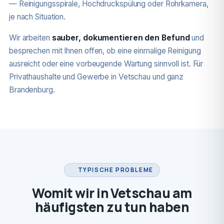
— Reinigungsspirale, Hochdruckspülung oder Rohrkamera,
je nach Situation.
Wir arbeiten
sauber, dokumentieren den Befund
und
besprechen mit Ihnen offen, ob eine einmalige Reinigung
ausreicht oder eine vorbeugende Wartung sinnvoll ist. Für
Privathaushalte und Gewerbe in Vetschau und ganz
Brandenburg.
TYPISCHE PROBLEME
Womit wir in Vetschau am
häufigsten zu tun haben