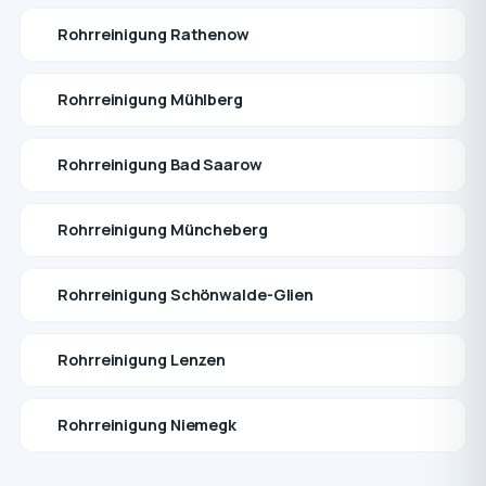
Rohrreinigung Rathenow
Rohrreinigung Mühlberg
Rohrreinigung Bad Saarow
Rohrreinigung Müncheberg
Rohrreinigung Schönwalde-Glien
Rohrreinigung Lenzen
Rohrreinigung Niemegk