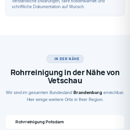
Verständliche Erklärungen, faire Kostenklarheit und
schriftliche Dokumentation auf Wunsch.
IN DER NÄHE
Rohrreinigung in der Nähe von
Vetschau
Wir sind im gesamten Bundesland
Brandenburg
erreichbar.
Hier einige weitere Orte in Ihrer Region.
Rohrreinigung Potsdam