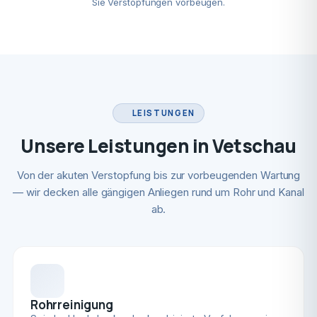
Sie Verstopfungen vorbeugen.
LEISTUNGEN
Unsere Leistungen in Vetschau
Von der akuten Verstopfung bis zur vorbeugenden Wartung
— wir decken alle gängigen Anliegen rund um Rohr und Kanal
ab.
Rohrreinigung