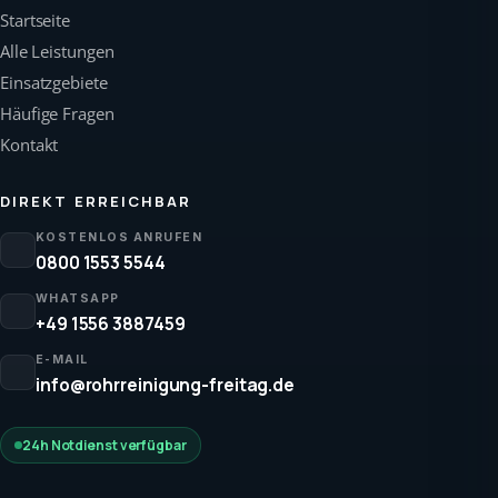
Startseite
Alle Leistungen
Einsatzgebiete
Häufige Fragen
Kontakt
DIREKT ERREICHBAR
KOSTENLOS ANRUFEN
0800 1553 5544
WHATSAPP
+49 1556 3887459
E-MAIL
info@rohrreinigung-freitag.de
24h Notdienst verfügbar