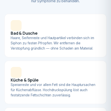
nur Symptome zu behandeln.
Bad & Dusche
Haare, Seifenreste und Hautpartikel verbinden sich im
Siphon zu festen Pfropfen. Wir entfernen die
Verstopfung gründlich — ohne Schaden am Material.
Küche & Spüle
Speisereste und vor allem Fett sind die Hauptursachen
für Küchenabflüsse. Hochdruckspülung löst auch
festsitzende Fettschichten zuverlässig.