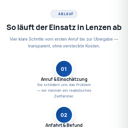
ABLAUF
So läuft der Einsatz in Lenzen ab
Vier klare Schritte vom ersten Anruf bis zur Übergabe —
transparent, ohne versteckte Kosten.
01
Anruf & Einschätzung
Sie schildern uns das Problem
— wir nennen ein realistisches
Zeitfenster.
02
Anfahrt & Befund