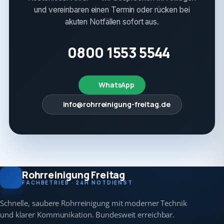
und vereinbaren einen Termin oder rücken bei
akuten Notfällen sofort aus.
0800 1553 5544
WhatsApp
info@rohrreinigung-freitag.de
Rohrreinigung Freitag
FACHBETRIEB · 24H NOTDIENST
Schnelle, saubere Rohrreinigung mit moderner Technik
und klarer Kommunikation. Bundesweit erreichbar.