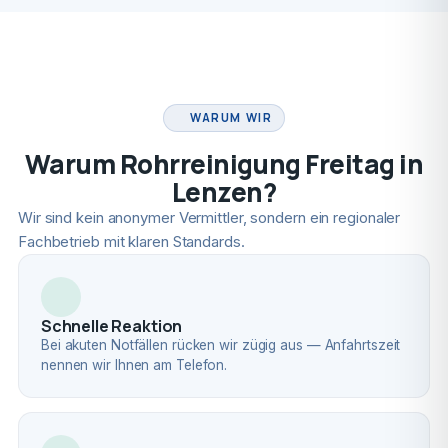
FACHBETRIEB
WARUM WIR
Warum Rohrreinigung Freitag in
Lenzen?
Wir sind kein anonymer Vermittler, sondern ein regionaler
Fachbetrieb mit klaren Standards.
Schnelle Reaktion
Bei akuten Notfällen rücken wir zügig aus — Anfahrtszeit
nennen wir Ihnen am Telefon.