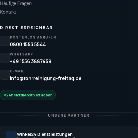
Häufige Fragen
Kontakt
DIREKT ERREICHBAR
KOSTENLOS ANRUFEN
0800 1553 5544
WHATSAPP
+49 1556 3887459
E-MAIL
info@rohrreinigung-freitag.de
24h Notdienst verfügbar
UNSERE PARTNER
WinRei24 Dienstleistungen