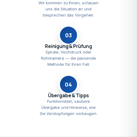
Wir kommen zu Ihnen, schauen
uns die Situation an und
besprechen das Vorgehen.
03
Reinigung & Prüfung
Spirale, Hochdruck oder
Rohrkamera — die passende
Methode für Ihren Fall.
04
Übergabe & Tipps
Funktionstest, saubere
Übergabe und Hinweise, wie
Sie Verstopfungen vorbeugen.