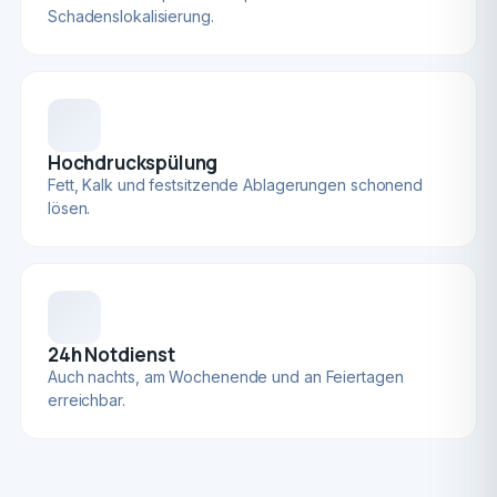
Schadenslokalisierung.
Hochdruckspülung
Fett, Kalk und festsitzende Ablagerungen schonend
lösen.
24h Notdienst
Auch nachts, am Wochenende und an Feiertagen
erreichbar.