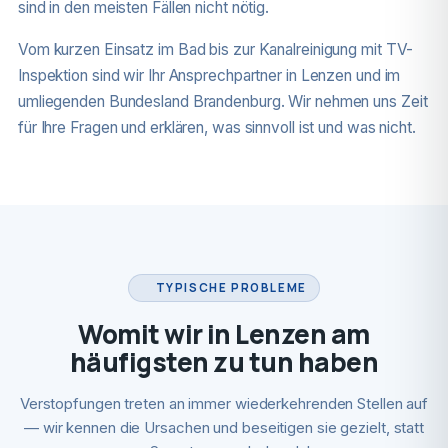
sind in den meisten Fällen nicht nötig.
Vom kurzen Einsatz im Bad bis zur Kanalreinigung mit TV-
Inspektion sind wir Ihr Ansprechpartner in Lenzen und im
umliegenden Bundesland Brandenburg. Wir nehmen uns Zeit
für Ihre Fragen und erklären, was sinnvoll ist und was nicht.
TYPISCHE PROBLEME
Womit wir in Lenzen am
häufigsten zu tun haben
Verstopfungen treten an immer wiederkehrenden Stellen auf
— wir kennen die Ursachen und beseitigen sie gezielt, statt