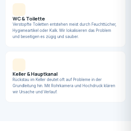
WC & Toilette
Verstopfte Toiletten entstehen meist durch Feuchttücher,
Hygieneartikel oder Kalk. Wir lokalisieren das Problem
und beseitigen es zügig und sauber.
Keller & Hauptkanal
Rückstau im Keller deutet oft auf Probleme in der
Grundleitung hin. Mit Rohrkamera und Hochdruck klären
wir Ursache und Verlauf.