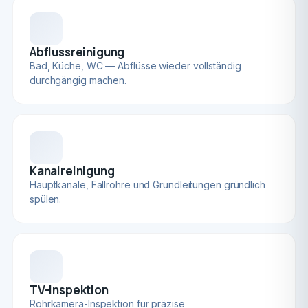
Abflussreinigung
Bad, Küche, WC — Abflüsse wieder vollständig
durchgängig machen.
Kanalreinigung
Hauptkanäle, Fallrohre und Grundleitungen gründlich
spülen.
TV-Inspektion
Rohrkamera-Inspektion für präzise