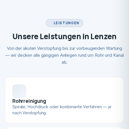
LEISTUNGEN
Unsere Leistungen in Lenzen
Von der akuten Verstopfung bis zur vorbeugenden Wartung
— wir decken alle gängigen Anliegen rund um Rohr und Kanal
ab.
Rohrreinigung
Spirale, Hochdruck oder kombinierte Verfahren — je
nach Verstopfung.