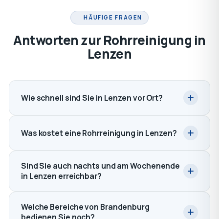
HÄUFIGE FRAGEN
Antworten zur Rohrreinigung in
Lenzen
Wie schnell sind Sie in Lenzen vor Ort?
Was kostet eine Rohrreinigung in Lenzen?
Sind Sie auch nachts und am Wochenende
in Lenzen erreichbar?
Welche Bereiche von Brandenburg
bedienen Sie noch?