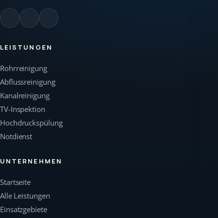
LEISTUNGEN
Rohrreinigung
Abflussreinigung
Kanalreinigung
TV-Inspektion
Hochdruckspülung
Notdienst
UNTERNEHMEN
Startseite
Alle Leistungen
Einsatzgebiete