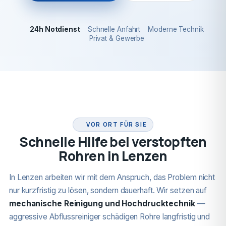
24h Notdienst
Schnelle Anfahrt
Moderne Technik
Privat & Gewerbe
24H NOTDIENST
VOR ORT FÜR SIE
Schnelle Hilfe bei verstopften
Rohren in Lenzen
In Lenzen arbeiten wir mit dem Anspruch, das Problem nicht
nur kurzfristig zu lösen, sondern dauerhaft. Wir setzen auf
mechanische Reinigung und Hochdrucktechnik
—
aggressive Abflussreiniger schädigen Rohre langfristig und