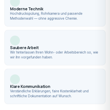
Moderne Technik
Hochdruckspülung, Rohrkamera und passende
Methodenwahl — ohne aggressive Chemie.
Saubere Arbeit
Wir hinterlassen Ihren Wohn- oder Arbeitsbereich so, wie
wir ihn vorgefunden haben.
Klare Kommunikation
Verständliche Erklärungen, faire Kostenklarheit und
schriftliche Dokumentation auf Wunsch.