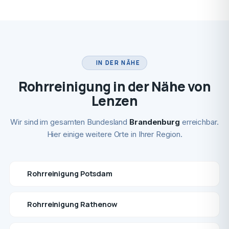
IN DER NÄHE
Rohrreinigung in der Nähe von
Lenzen
Wir sind im gesamten Bundesland
Brandenburg
erreichbar.
Hier einige weitere Orte in Ihrer Region.
Rohrreinigung Potsdam
Rohrreinigung Rathenow