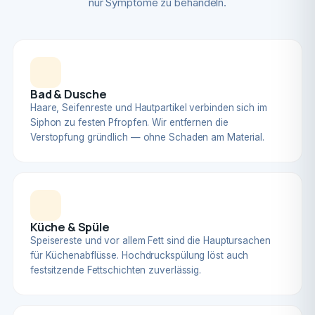
nur Symptome zu behandeln.
Bad & Dusche
Haare, Seifenreste und Hautpartikel verbinden sich im
Siphon zu festen Pfropfen. Wir entfernen die
Verstopfung gründlich — ohne Schaden am Material.
Küche & Spüle
Speisereste und vor allem Fett sind die Hauptursachen
für Küchenabflüsse. Hochdruckspülung löst auch
festsitzende Fettschichten zuverlässig.