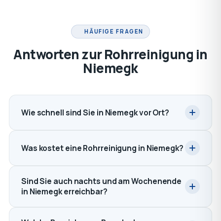
HÄUFIGE FRAGEN
Antworten zur Rohrreinigung in
Niemegk
Wie schnell sind Sie in Niemegk vor Ort?
Was kostet eine Rohrreinigung in Niemegk?
Sind Sie auch nachts und am Wochenende
in Niemegk erreichbar?