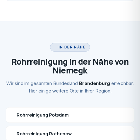
IN DER NÄHE
Rohrreinigung in der Nähe von
Niemegk
Wir sind im gesamten Bundesland
Brandenburg
erreichbar.
Hier einige weitere Orte in Ihrer Region.
Rohrreinigung Potsdam
Rohrreinigung Rathenow