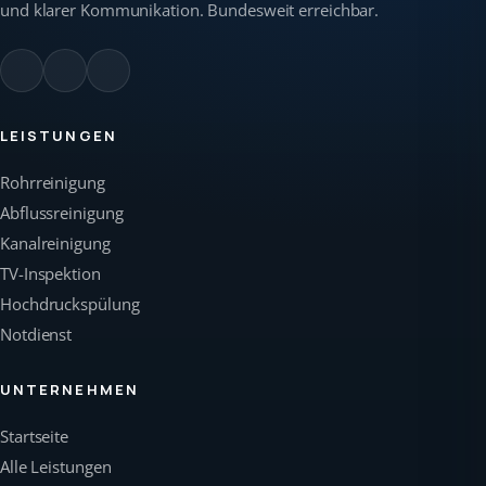
und klarer Kommunikation. Bundesweit erreichbar.
LEISTUNGEN
Rohrreinigung
Abflussreinigung
Kanalreinigung
TV-Inspektion
Hochdruckspülung
Notdienst
UNTERNEHMEN
Startseite
Alle Leistungen