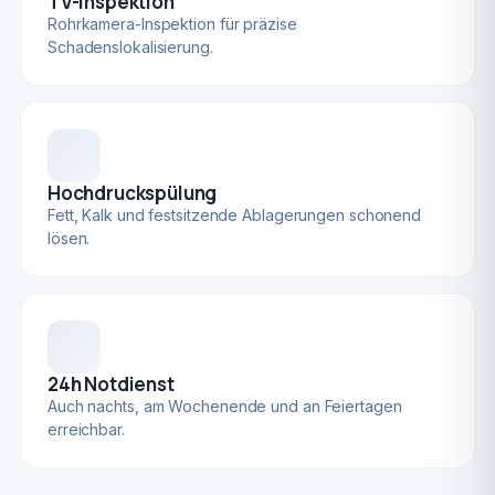
TV-Inspektion
Rohrkamera-Inspektion für präzise
Schadenslokalisierung.
Hochdruckspülung
Fett, Kalk und festsitzende Ablagerungen schonend
lösen.
24h Notdienst
Auch nachts, am Wochenende und an Feiertagen
erreichbar.