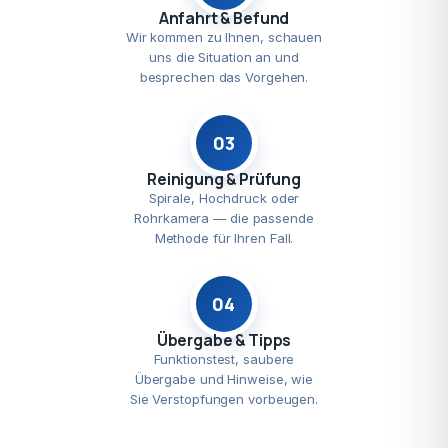
Anfahrt & Befund
Wir kommen zu Ihnen, schauen
uns die Situation an und
besprechen das Vorgehen.
03
Reinigung & Prüfung
Spirale, Hochdruck oder
Rohrkamera — die passende
Methode für Ihren Fall.
04
Übergabe & Tipps
Funktionstest, saubere
Übergabe und Hinweise, wie
Sie Verstopfungen vorbeugen.