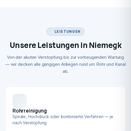
LEISTUNGEN
Unsere Leistungen in Niemegk
Von der akuten Verstopfung bis zur vorbeugenden Wartung
— wir decken alle gängigen Anliegen rund um Rohr und Kanal
ab.
Rohrreinigung
Spirale, Hochdruck oder kombinierte Verfahren — je
nach Verstopfung.