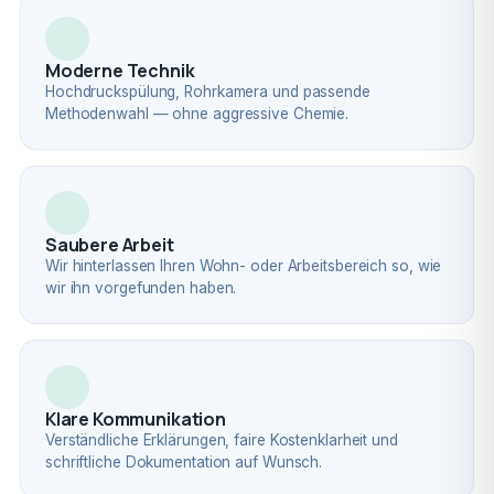
Moderne Technik
Hochdruckspülung, Rohrkamera und passende
Methodenwahl — ohne aggressive Chemie.
Saubere Arbeit
Wir hinterlassen Ihren Wohn- oder Arbeitsbereich so, wie
wir ihn vorgefunden haben.
Klare Kommunikation
Verständliche Erklärungen, faire Kostenklarheit und
schriftliche Dokumentation auf Wunsch.