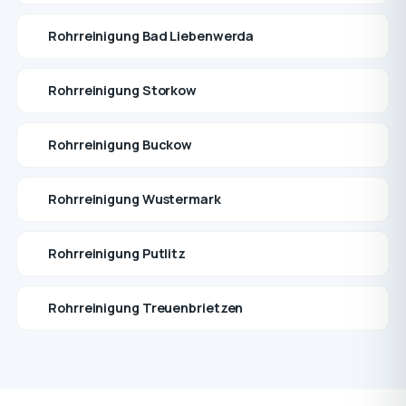
Rohrreinigung Bad Liebenwerda
Rohrreinigung Storkow
Rohrreinigung Buckow
Rohrreinigung Wustermark
Rohrreinigung Putlitz
Rohrreinigung Treuenbrietzen