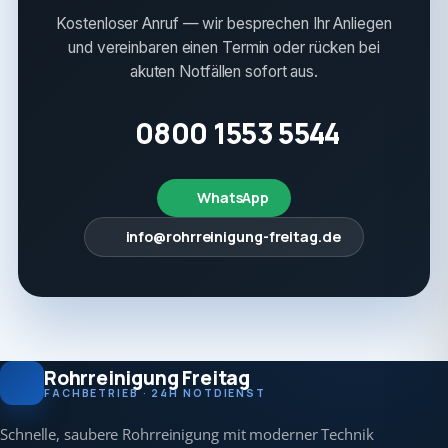
Kostenloser Anruf — wir besprechen Ihr Anliegen
und vereinbaren einen Termin oder rücken bei
akuten Notfällen sofort aus.
0800 1553 5544
WhatsApp
info@rohrreinigung-freitag.de
Rohrreinigung Freitag
FACHBETRIEB · 24H NOTDIENST
Schnelle, saubere Rohrreinigung mit moderner Technik