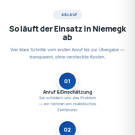
ABLAUF
So läuft der Einsatz in Niemegk
ab
Vier klare Schritte vom ersten Anruf bis zur Übergabe —
transparent, ohne versteckte Kosten.
01
Anruf & Einschätzung
Sie schildern uns das Problem
— wir nennen ein realistisches
Zeitfenster.
02