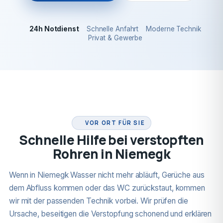
24h Notdienst
Schnelle Anfahrt
Moderne Technik
Privat & Gewerbe
24H NOTDIENST
VOR ORT FÜR SIE
Schnelle Hilfe bei verstopften
Rohren in Niemegk
Wenn in Niemegk Wasser nicht mehr abläuft, Gerüche aus
dem Abfluss kommen oder das WC zurückstaut, kommen
wir mit der passenden Technik vorbei. Wir prüfen die
Ursache, beseitigen die Verstopfung schonend und erklären