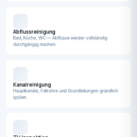
Abflussreinigung
Bad, Küche, WC — Abflüsse wieder vollständig
durchgängig machen.
Kanalreinigung
Hauptkanäle, Fallrohre und Grundleitungen gründlich
spülen.