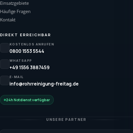
Einsatzgebiete
Häufige Fragen
Kontakt
DIREKT ERREICHBAR
KOSTENLOS ANRUFEN
0800 1553 5544
WHATSAPP
+49 1556 3887459
E-MAIL
info@rohrreinigung-freitag.de
24h Notdienst verfügbar
UNSERE PARTNER