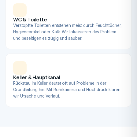
WC & Toilette
Verstopfte Toiletten entstehen meist durch Feuchttücher,
Hygieneartikel oder Kalk. Wir lokalisieren das Problem
und beseitigen es zügig und sauber.
Keller & Hauptkanal
Rückstau im Keller deutet oft auf Probleme in der
Grundleitung hin. Mit Rohrkamera und Hochdruck klären
wir Ursache und Verlauf.