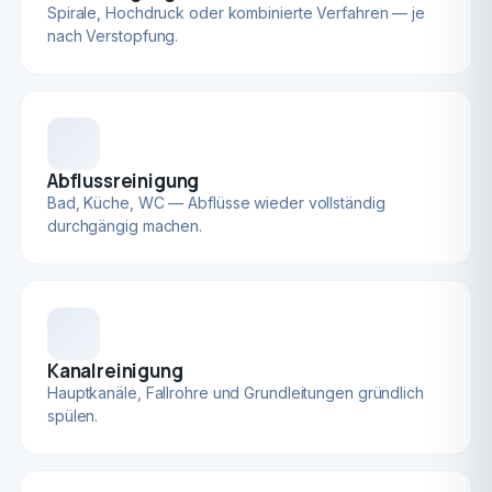
Spirale, Hochdruck oder kombinierte Verfahren — je
nach Verstopfung.
Abflussreinigung
Bad, Küche, WC — Abflüsse wieder vollständig
durchgängig machen.
Kanalreinigung
Hauptkanäle, Fallrohre und Grundleitungen gründlich
spülen.