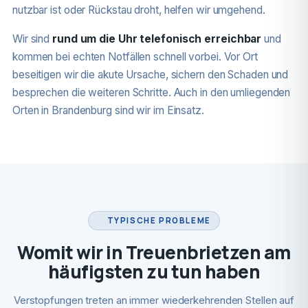
nutzbar ist oder Rückstau droht, helfen wir umgehend.
Wir sind
rund um die Uhr telefonisch erreichbar
und
kommen bei echten Notfällen schnell vorbei. Vor Ort
beseitigen wir die akute Ursache, sichern den Schaden und
besprechen die weiteren Schritte. Auch in den umliegenden
Orten in Brandenburg sind wir im Einsatz.
TYPISCHE PROBLEME
Womit wir in Treuenbrietzen am
häufigsten zu tun haben
Verstopfungen treten an immer wiederkehrenden Stellen auf