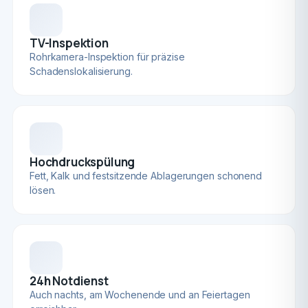
TV-Inspektion
Rohrkamera-Inspektion für präzise
Schadenslokalisierung.
Hochdruckspülung
Fett, Kalk und festsitzende Ablagerungen schonend
lösen.
24h Notdienst
Auch nachts, am Wochenende und an Feiertagen