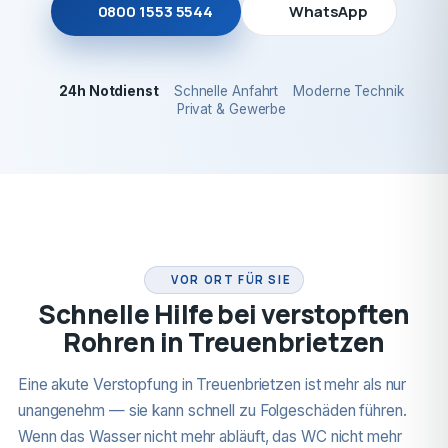
0800 1553 5544
WhatsApp
24h Notdienst
Schnelle Anfahrt
Moderne Technik
Privat & Gewerbe
24H NOTDIENST
VOR ORT FÜR SIE
Schnelle Hilfe bei verstopften
Rohren in Treuenbrietzen
Eine akute Verstopfung in Treuenbrietzen ist mehr als nur
unangenehm — sie kann schnell zu Folgeschäden führen.
Wenn das Wasser nicht mehr abläuft, das WC nicht mehr