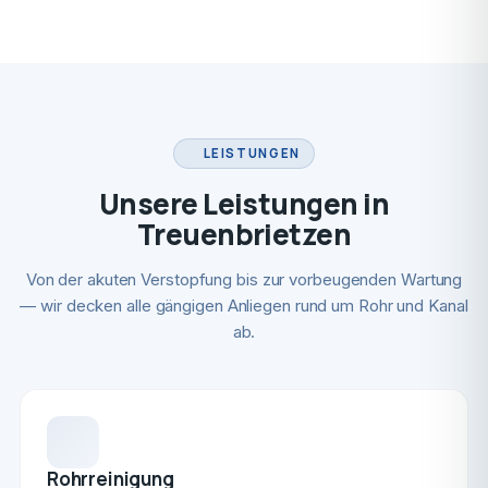
LEISTUNGEN
Unsere Leistungen in
Treuenbrietzen
Von der akuten Verstopfung bis zur vorbeugenden Wartung
— wir decken alle gängigen Anliegen rund um Rohr und Kanal
ab.
Rohrreinigung