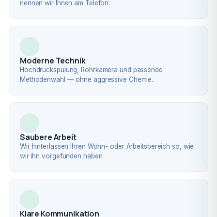
nennen wir Ihnen am Telefon.
Moderne Technik
Hochdruckspülung, Rohrkamera und passende
Methodenwahl — ohne aggressive Chemie.
Saubere Arbeit
Wir hinterlassen Ihren Wohn- oder Arbeitsbereich so, wie
wir ihn vorgefunden haben.
Klare Kommunikation