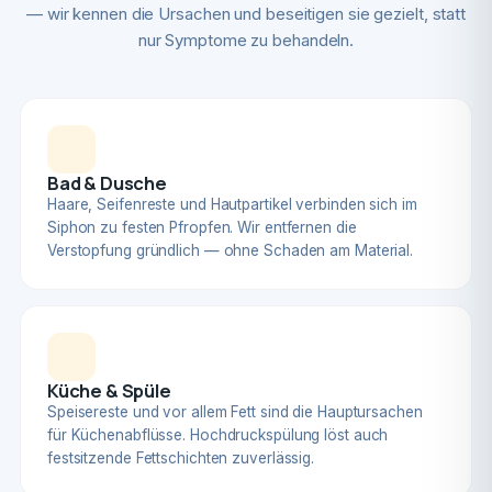
— wir kennen die Ursachen und beseitigen sie gezielt, statt
nur Symptome zu behandeln.
Bad & Dusche
Haare, Seifenreste und Hautpartikel verbinden sich im
Siphon zu festen Pfropfen. Wir entfernen die
Verstopfung gründlich — ohne Schaden am Material.
Küche & Spüle
Speisereste und vor allem Fett sind die Hauptursachen
für Küchenabflüsse. Hochdruckspülung löst auch
festsitzende Fettschichten zuverlässig.