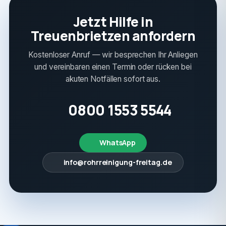
Jetzt Hilfe in
Treuenbrietzen anfordern
Kostenloser Anruf — wir besprechen Ihr Anliegen
und vereinbaren einen Termin oder rücken bei
akuten Notfällen sofort aus.
0800 1553 5544
WhatsApp
info@rohrreinigung-freitag.de