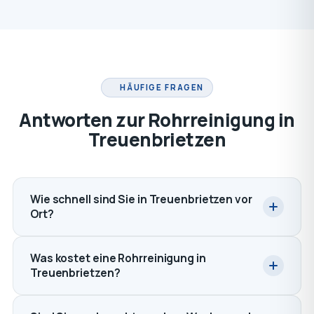
HÄUFIGE FRAGEN
Antworten zur Rohrreinigung in
Treuenbrietzen
Wie schnell sind Sie in Treuenbrietzen vor
Ort?
Was kostet eine Rohrreinigung in
Treuenbrietzen?