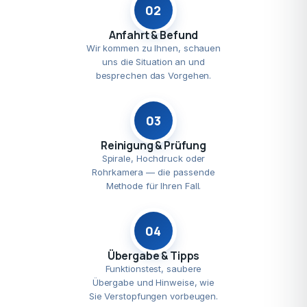
02
Anfahrt & Befund
Wir kommen zu Ihnen, schauen
uns die Situation an und
besprechen das Vorgehen.
03
Reinigung & Prüfung
Spirale, Hochdruck oder
Rohrkamera — die passende
Methode für Ihren Fall.
04
Übergabe & Tipps
Funktionstest, saubere
Übergabe und Hinweise, wie
Sie Verstopfungen vorbeugen.