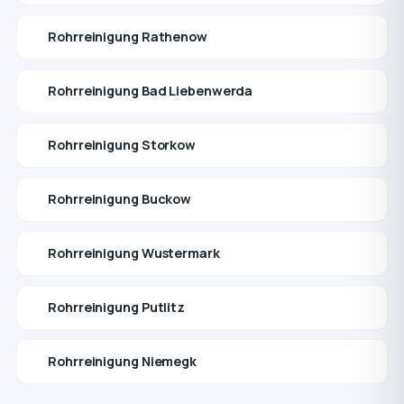
Rohrreinigung Rathenow
Rohrreinigung Bad Liebenwerda
Rohrreinigung Storkow
Rohrreinigung Buckow
Rohrreinigung Wustermark
Rohrreinigung Putlitz
Rohrreinigung Niemegk