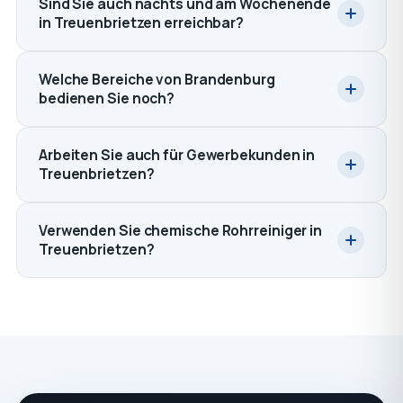
Sind Sie auch nachts und am Wochenende
in Treuenbrietzen erreichbar?
Welche Bereiche von Brandenburg
bedienen Sie noch?
Arbeiten Sie auch für Gewerbekunden in
Treuenbrietzen?
Verwenden Sie chemische Rohrreiniger in
Treuenbrietzen?