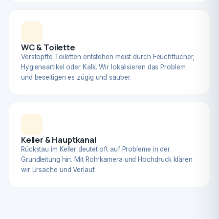
WC & Toilette
Verstopfte Toiletten entstehen meist durch Feuchttücher,
Hygieneartikel oder Kalk. Wir lokalisieren das Problem
und beseitigen es zügig und sauber.
Keller & Hauptkanal
Rückstau im Keller deutet oft auf Probleme in der
Grundleitung hin. Mit Rohrkamera und Hochdruck klären
wir Ursache und Verlauf.