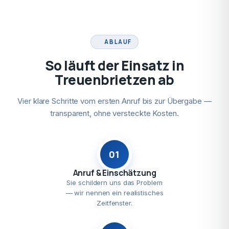
ABLAUF
So läuft der Einsatz in
Treuenbrietzen ab
Vier klare Schritte vom ersten Anruf bis zur Übergabe —
transparent, ohne versteckte Kosten.
01
Anruf & Einschätzung
Sie schildern uns das Problem
— wir nennen ein realistisches
Zeitfenster.