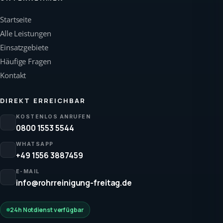
Startseite
Alle Leistungen
Einsatzgebiete
Häufige Fragen
Kontakt
DIREKT ERREICHBAR
KOSTENLOS ANRUFEN
0800 1553 5544
WHATSAPP
+49 1556 3887459
E-MAIL
info@rohrreinigung-freitag.de
24h Notdienst verfügbar