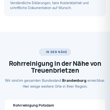
Verständliche Erklärungen, faire Kostenklarheit und
schriftliche Dokumentation auf Wunsch.
IN DER NÄHE
Rohrreinigung in der Nähe von
Treuenbrietzen
Wir sind im gesamten Bundesland
Brandenburg
erreichbar.
Hier einige weitere Orte in Ihrer Region.
Rohrreinigung Potsdam