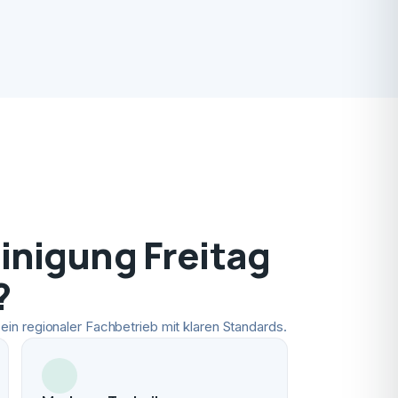
nigung Freitag
?
ein regionaler Fachbetrieb mit klaren Standards.