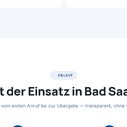
ABLAUF
t der Einsatz in Bad S
te vom ersten Anruf bis zur Übergabe — transparent, ohne 