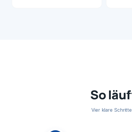
So läuf
Vier klare Schrit