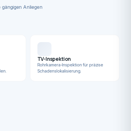
 gängigen Anliegen
TV-Inspektion
Rohrkamera-Inspektion für präzise
len.
Schadenslokalisierung.