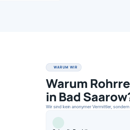
WARUM WIR
Warum Rohrrei
in Bad Saarow
Wir sind kein anonymer Vermittler, sondern 