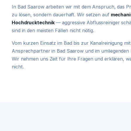
In Bad Saarow arbeiten wir mit dem Anspruch, das Pro
zu lösen, sondern dauerhaft. Wir setzen auf
mechani
Hochdrucktechnik
— aggressive Abflussreiniger schä
sind in den meisten Fällen nicht nötig.
Vom kurzen Einsatz im Bad bis zur Kanalreinigung mit 
Ansprechpartner in Bad Saarow und im umliegenden
Wir nehmen uns Zeit für Ihre Fragen und erklären, wa
nicht.