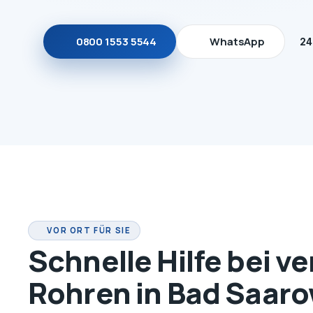
0800 1553 5544
WhatsApp
24
VOR ORT FÜR SIE
Schnelle Hilfe bei v
Rohren in Bad Saar