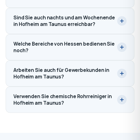
Sind Sie auch nachts und am Wochenende
in Hofheim am Taunus erreichbar?
Welche Bereiche von Hessen bedienen Sie
noch?
Arbeiten Sie auch für Gewerbekunden in
Hofheim am Taunus?
Verwenden Sie chemische Rohrreiniger in
Hofheim am Taunus?