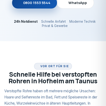
0800 1553 5544
WhatsApp
24h Notdienst
Schnelle Anfahrt
Moderne Technik
Privat & Gewerbe
24H NOTDIENST
VOR ORT FÜR SIE
Schnelle Hilfe bei verstopften
Rohren in Hofheim am Taunus
Verstopfte Rohre haben oft mehrere mögliche Ursachen:
Haare und Seifenreste im Bad, Fett und Speisereste in der
Küche, Wurzeleinwüchse in älteren Hauptleitungen. In