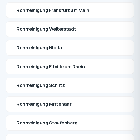
Rohrreinigung Frankfurt am Main
Rohrreinigung Weiterstadt
Rohrreinigung Nidda
Rohrreinigung Eltville am Rhein
Rohrreinigung Schlitz
Rohrreinigung Mittenaar
Rohrreinigung Staufenberg