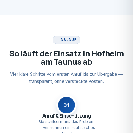
ABLAUF
So läuft der Einsatz in Hofheim
am Taunus ab
Vier klare Schritte vom ersten Anruf bis zur Übergabe —
transparent, ohne versteckte Kosten.
01
Anruf & Einschätzung
Sie schildern uns das Problem
— wir nennen ein realistisches