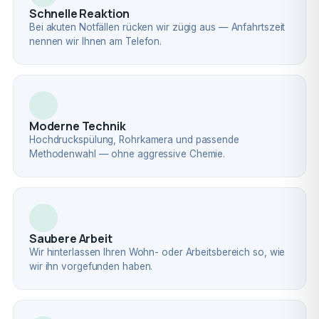
Schnelle Reaktion
Bei akuten Notfällen rücken wir zügig aus — Anfahrtszeit
nennen wir Ihnen am Telefon.
Moderne Technik
Hochdruckspülung, Rohrkamera und passende
Methodenwahl — ohne aggressive Chemie.
Saubere Arbeit
Wir hinterlassen Ihren Wohn- oder Arbeitsbereich so, wie
wir ihn vorgefunden haben.