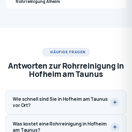
Rohrreinigung Alheim
HÄUFIGE FRAGEN
Antworten zur Rohrreinigung in
Hofheim am Taunus
Wie schnell sind Sie in Hofheim am Taunus
vor Ort?
Was kostet eine Rohrreinigung in Hofheim
am Taunus?