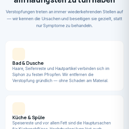
Verstopfungen treten an immer wiederkehrenden Stellen auf
— wir kennen die Ursachen und beseitigen sie gezielt, statt
nur Symptome zu behandeln.
Bad & Dusche
Haare, Seifenreste und Hautpartikel verbinden sich im
Siphon zu festen Pfropfen. Wir entfernen die
Verstopfung gründlich — ohne Schaden am Material.
Küche & Spüle
Speisereste und vor allem Fett sind die Hauptursachen