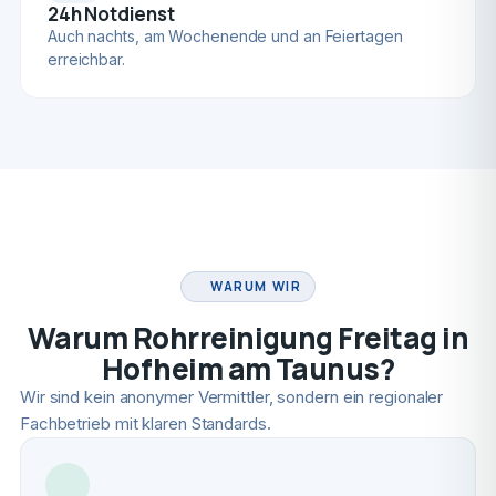
24h Notdienst
Auch nachts, am Wochenende und an Feiertagen
erreichbar.
FACHBETRIEB
WARUM WIR
Warum Rohrreinigung Freitag in
Hofheim am Taunus?
Wir sind kein anonymer Vermittler, sondern ein regionaler
Fachbetrieb mit klaren Standards.