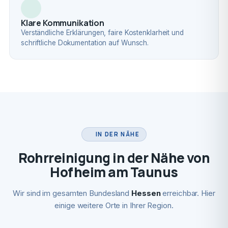
Klare Kommunikation
Verständliche Erklärungen, faire Kostenklarheit und
schriftliche Dokumentation auf Wunsch.
IN DER NÄHE
Rohrreinigung in der Nähe von
Hofheim am Taunus
Wir sind im gesamten Bundesland
Hessen
erreichbar. Hier
einige weitere Orte in Ihrer Region.