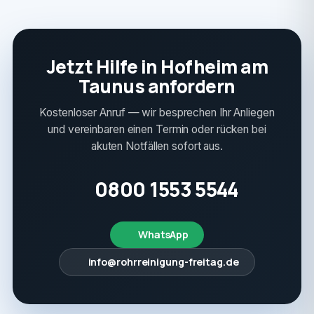
Jetzt Hilfe in Hofheim am
Taunus anfordern
Kostenloser Anruf — wir besprechen Ihr Anliegen
und vereinbaren einen Termin oder rücken bei
akuten Notfällen sofort aus.
0800 1553 5544
WhatsApp
info@rohrreinigung-freitag.de