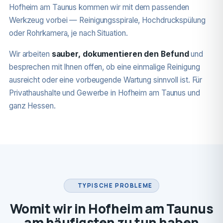
Hofheim am Taunus kommen wir mit dem passenden
Werkzeug vorbei — Reinigungsspirale, Hochdruckspülung
oder Rohrkamera, je nach Situation.
Wir arbeiten
sauber, dokumentieren den Befund
und
besprechen mit Ihnen offen, ob eine einmalige Reinigung
ausreicht oder eine vorbeugende Wartung sinnvoll ist. Für
Privathaushalte und Gewerbe in Hofheim am Taunus und
ganz Hessen.
TYPISCHE PROBLEME
Womit wir in Hofheim am Taunus
am häufigsten zu tun haben