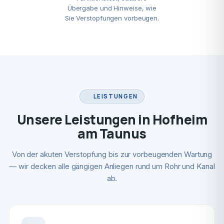
Übergabe und Hinweise, wie
Sie Verstopfungen vorbeugen.
LEISTUNGEN
Unsere Leistungen in Hofheim
am Taunus
Von der akuten Verstopfung bis zur vorbeugenden Wartung
— wir decken alle gängigen Anliegen rund um Rohr und Kanal
ab.