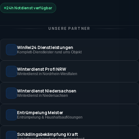
24h Notdienst verfügbar
UNSERE PARTNER
WinRei24 Dienstleistungen
Komplett-Dienstleister rund ums Objekt
Winterdienst Profi NRW
Winterdienst in Nordrhein-Westfalen
Winterdienst Niedersachsen
Winterdienst in Niedersachsen
Entrümpelung Meister
Entrümpelung & Haushaltsauflösungen
Schädlingsbekämpfung Kraft