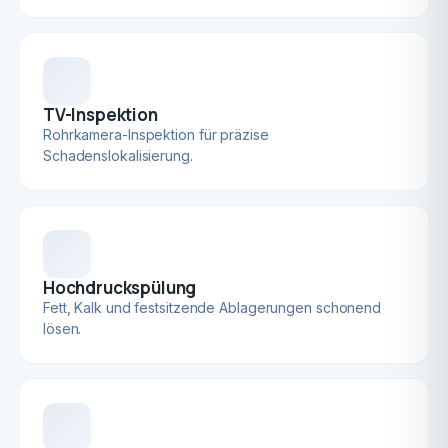
TV-Inspektion
Rohrkamera-Inspektion für präzise
Schadenslokalisierung.
Hochdruckspülung
Fett, Kalk und festsitzende Ablagerungen schonend
lösen.