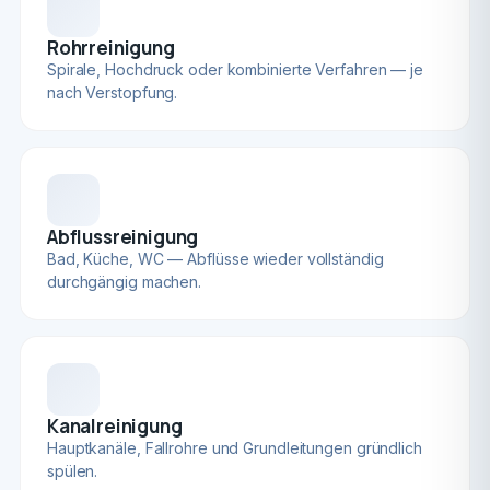
Rohrreinigung
Spirale, Hochdruck oder kombinierte Verfahren — je
nach Verstopfung.
Abflussreinigung
Bad, Küche, WC — Abflüsse wieder vollständig
durchgängig machen.
Kanalreinigung
Hauptkanäle, Fallrohre und Grundleitungen gründlich
spülen.