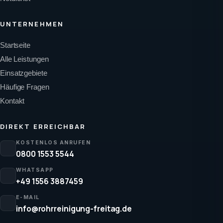
UNTERNEHMEN
Startseite
Alle Leistungen
Einsatzgebiete
Häufige Fragen
Kontakt
DIREKT ERREICHBAR
KOSTENLOS ANRUFEN
0800 1553 5544
WHATSAPP
+49 1556 3887459
E-MAIL
info@rohrreinigung-freitag.de