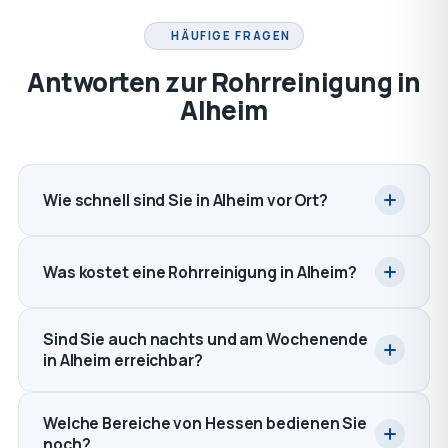
HÄUFIGE FRAGEN
Antworten zur Rohrreinigung in
Alheim
Wie schnell sind Sie in Alheim vor Ort?
Was kostet eine Rohrreinigung in Alheim?
Sind Sie auch nachts und am Wochenende
in Alheim erreichbar?
Welche Bereiche von Hessen bedienen Sie
noch?