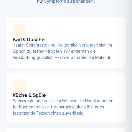
nur Symptome zu behandeln.
Bad & Dusche
Haare, Seifenreste und Hautpartikel verbinden sich im
Siphon zu festen Pfropfen. Wir entfernen die
Verstopfung gründlich — ohne Schaden am Material.
Küche & Spüle
Speisereste und vor allem Fett sind die Hauptursachen
für Küchenabflüsse. Hochdruckspülung löst auch
festsitzende Fettschichten zuverlässig.