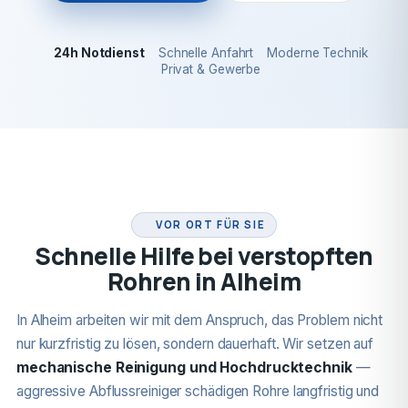
24h Notdienst
Schnelle Anfahrt
Moderne Technik
Privat & Gewerbe
24H NOTDIENST
VOR ORT FÜR SIE
Schnelle Hilfe bei verstopften
Rohren in Alheim
In Alheim arbeiten wir mit dem Anspruch, das Problem nicht
nur kurzfristig zu lösen, sondern dauerhaft. Wir setzen auf
mechanische Reinigung und Hochdrucktechnik
—
aggressive Abflussreiniger schädigen Rohre langfristig und