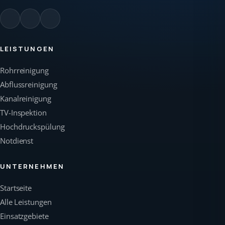
LEISTUNGEN
Rohrreinigung
Abflussreinigung
Kanalreinigung
TV-Inspektion
Hochdruckspülung
Notdienst
UNTERNEHMEN
Startseite
Alle Leistungen
Einsatzgebiete