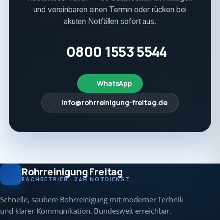
und vereinbaren einen Termin oder rücken bei
akuten Notfällen sofort aus.
0800 1553 5544
WhatsApp
info@rohrreinigung-freitag.de
Rohrreinigung Freitag
FACHBETRIEB · 24H NOTDIENST
Schnelle, saubere Rohrreinigung mit moderner Technik
und klarer Kommunikation. Bundesweit erreichbar.