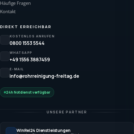
Häufige Fragen
Kontakt
DIREKT ERREICHBAR
KOSTENLOS ANRUFEN
0800 1553 5544
WHATSAPP
+49 1556 3887459
E-MAIL
info@rohrreinigung-freitag.de
24h Notdienst verfügbar
UNSERE PARTNER
WinRei24 Dienstleistungen