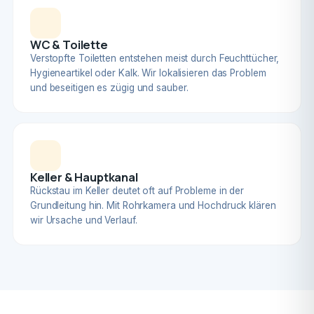
WC & Toilette
Verstopfte Toiletten entstehen meist durch Feuchttücher,
Hygieneartikel oder Kalk. Wir lokalisieren das Problem
und beseitigen es zügig und sauber.
Keller & Hauptkanal
Rückstau im Keller deutet oft auf Probleme in der
Grundleitung hin. Mit Rohrkamera und Hochdruck klären
wir Ursache und Verlauf.