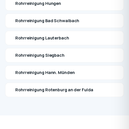
Rohrreinigung Hungen
Rohrreinigung Bad Schwalbach
Rohrreinigung Lauterbach
Rohrreinigung Siegbach
Rohrreinigung Hann. Münden
Rohrreinigung Rotenburg an der Fulda