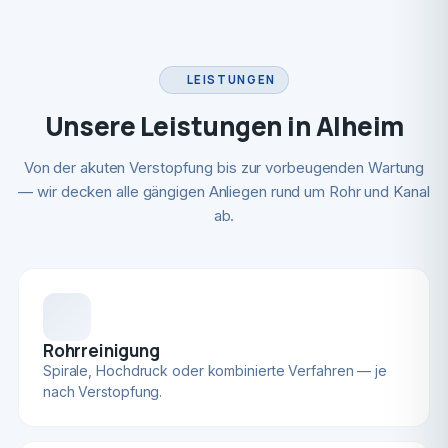
LEISTUNGEN
Unsere Leistungen in Alheim
Von der akuten Verstopfung bis zur vorbeugenden Wartung
— wir decken alle gängigen Anliegen rund um Rohr und Kanal
ab.
Rohrreinigung
Spirale, Hochdruck oder kombinierte Verfahren — je
nach Verstopfung.