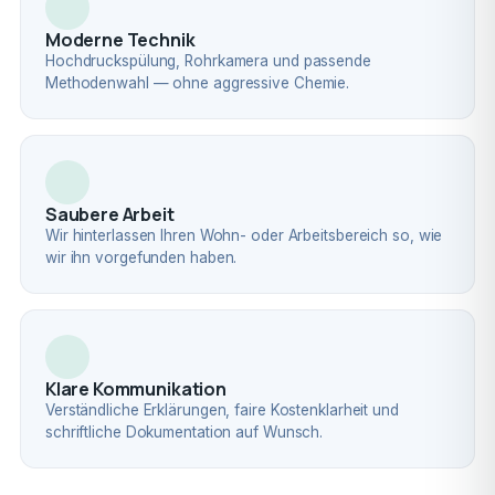
Moderne Technik
Hochdruckspülung, Rohrkamera und passende
Methodenwahl — ohne aggressive Chemie.
Saubere Arbeit
Wir hinterlassen Ihren Wohn- oder Arbeitsbereich so, wie
wir ihn vorgefunden haben.
Klare Kommunikation
Verständliche Erklärungen, faire Kostenklarheit und
schriftliche Dokumentation auf Wunsch.