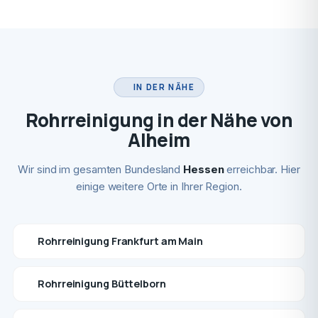
IN DER NÄHE
Rohrreinigung in der Nähe von
Alheim
Wir sind im gesamten Bundesland
Hessen
erreichbar. Hier
einige weitere Orte in Ihrer Region.
Rohrreinigung Frankfurt am Main
Rohrreinigung Büttelborn