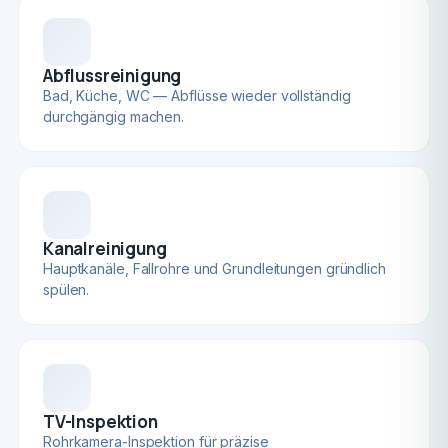
Abflussreinigung
Bad, Küche, WC — Abflüsse wieder vollständig
durchgängig machen.
Kanalreinigung
Hauptkanäle, Fallrohre und Grundleitungen gründlich
spülen.
TV-Inspektion
Rohrkamera-Inspektion für präzise