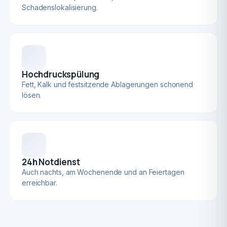
Schadenslokalisierung.
Hochdruckspülung
Fett, Kalk und festsitzende Ablagerungen schonend
lösen.
24h Notdienst
Auch nachts, am Wochenende und an Feiertagen
erreichbar.