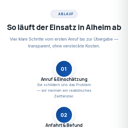
ABLAUF
So läuft der Einsatz in Alheim ab
Vier klare Schritte vom ersten Anruf bis zur Übergabe —
transparent, ohne versteckte Kosten.
01
Anruf & Einschätzung
Sie schildern uns das Problem
— wir nennen ein realistisches
Zeitfenster.
02
Anfahrt & Befund