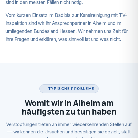
sind in den meisten Fällen nicht nötig.
Vom kurzen Einsatz im Bad bis zur Kanalreinigung mit TV-
Inspektion sind wir Ihr Ansprechpartner in Alheim und im
umliegenden Bundesland Hessen. Wir nehmen uns Zeit für
Ihre Fragen und erklären, was sinnvoll ist und was nicht.
TYPISCHE PROBLEME
Womit wir in Alheim am
häufigsten zu tun haben
Verstopfungen treten an immer wiederkehrenden Stellen auf
— wir kennen die Ursachen und beseitigen sie gezielt, statt