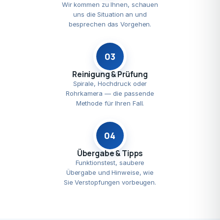
Wir kommen zu Ihnen, schauen
uns die Situation an und
besprechen das Vorgehen.
03
Reinigung & Prüfung
Spirale, Hochdruck oder
Rohrkamera — die passende
Methode für Ihren Fall.
04
Übergabe & Tipps
Funktionstest, saubere
Übergabe und Hinweise, wie
Sie Verstopfungen vorbeugen.