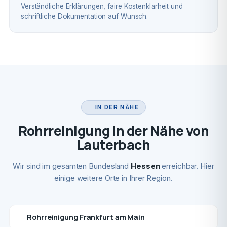
Verständliche Erklärungen, faire Kostenklarheit und
schriftliche Dokumentation auf Wunsch.
IN DER NÄHE
Rohrreinigung in der Nähe von
Lauterbach
Wir sind im gesamten Bundesland
Hessen
erreichbar. Hier
einige weitere Orte in Ihrer Region.
Rohrreinigung Frankfurt am Main