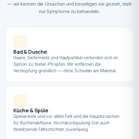
— wir kennen die Ursachen und beseitigen sie gezielt, statt
nur Symptome zu behandeln.
Bad & Dusche
Haare, Seifenreste und Hautpartikel verbinden sich im
Siphon zu festen Pfropfen. Wir entfernen die
Verstopfung gründlich — ohne Schaden am Material.
Küche & Spüle
Speisereste und vor allem Fett sind die Hauptursachen
für Küchenabflüsse. Hochdruckspülung löst auch
festsitzende Fettschichten zuverlässig.