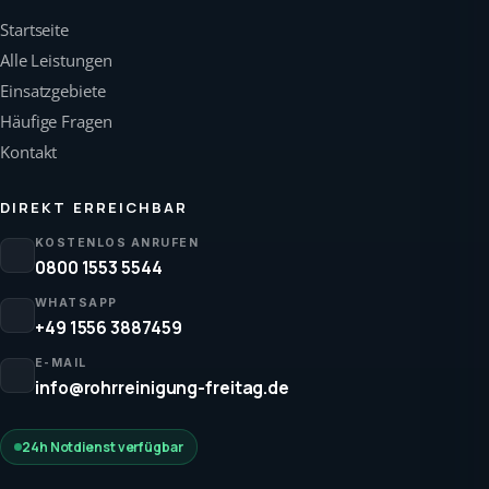
Startseite
Alle Leistungen
Einsatzgebiete
Häufige Fragen
Kontakt
DIREKT ERREICHBAR
KOSTENLOS ANRUFEN
0800 1553 5544
WHATSAPP
+49 1556 3887459
E-MAIL
info@rohrreinigung-freitag.de
24h Notdienst verfügbar