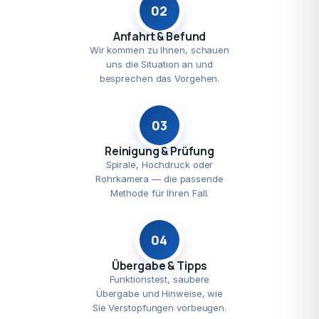
02
Anfahrt & Befund
Wir kommen zu Ihnen, schauen
uns die Situation an und
besprechen das Vorgehen.
03
Reinigung & Prüfung
Spirale, Hochdruck oder
Rohrkamera — die passende
Methode für Ihren Fall.
04
Übergabe & Tipps
Funktionstest, saubere
Übergabe und Hinweise, wie
Sie Verstopfungen vorbeugen.