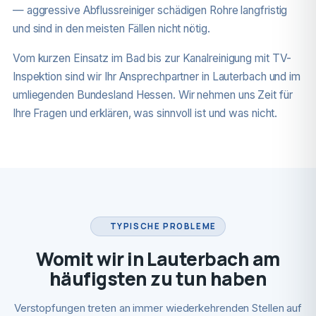
— aggressive Abflussreiniger schädigen Rohre langfristig
und sind in den meisten Fällen nicht nötig.
Vom kurzen Einsatz im Bad bis zur Kanalreinigung mit TV-
Inspektion sind wir Ihr Ansprechpartner in Lauterbach und im
umliegenden Bundesland Hessen. Wir nehmen uns Zeit für
Ihre Fragen und erklären, was sinnvoll ist und was nicht.
TYPISCHE PROBLEME
Womit wir in Lauterbach am
häufigsten zu tun haben
Verstopfungen treten an immer wiederkehrenden Stellen auf