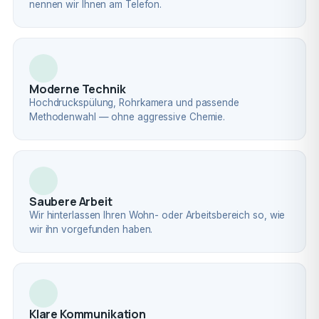
nennen wir Ihnen am Telefon.
Moderne Technik
Hochdruckspülung, Rohrkamera und passende
Methodenwahl — ohne aggressive Chemie.
Saubere Arbeit
Wir hinterlassen Ihren Wohn- oder Arbeitsbereich so, wie
wir ihn vorgefunden haben.
Klare Kommunikation