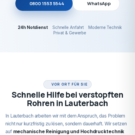
0800 1553 5544
WhatsApp
24h Notdienst
Schnelle Anfahrt
Moderne Technik
Privat & Gewerbe
24H NOTDIENST
VOR ORT FÜR SIE
Schnelle Hilfe bei verstopften
Rohren in Lauterbach
In Lauterbach arbeiten wir mit dem Anspruch, das Problem
nicht nur kurzfristig zu lösen, sondern dauerhaft. Wir setzen
auf
mechanische Reinigung und Hochdrucktechnik