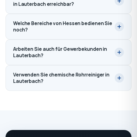
in Lauterbach erreichbar?
Welche Bereiche von Hessen bedienen Sie
noch?
Arbeiten Sie auch für Gewerbekunden in
Lauterbach?
Verwenden Sie chemische Rohrreiniger in
Lauterbach?