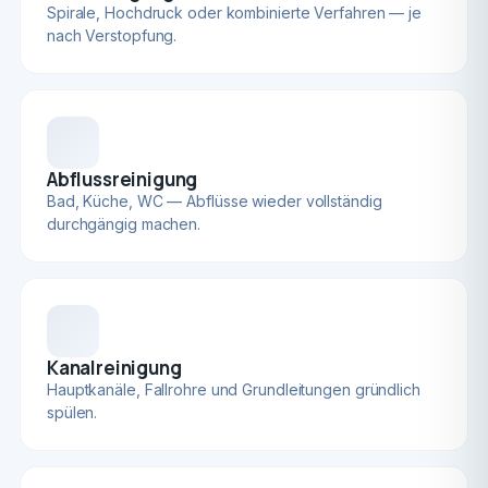
Spirale, Hochdruck oder kombinierte Verfahren — je
nach Verstopfung.
Abflussreinigung
Bad, Küche, WC — Abflüsse wieder vollständig
durchgängig machen.
Kanalreinigung
Hauptkanäle, Fallrohre und Grundleitungen gründlich
spülen.