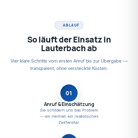
ABLAUF
So läuft der Einsatz in
Lauterbach ab
Vier klare Schritte vom ersten Anruf bis zur Übergabe —
transparent, ohne versteckte Kosten.
01
Anruf & Einschätzung
Sie schildern uns das Problem
— wir nennen ein realistisches
Zeitfenster.