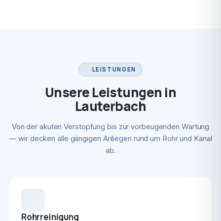
LEISTUNGEN
Unsere Leistungen in
Lauterbach
Von der akuten Verstopfung bis zur vorbeugenden Wartung
— wir decken alle gängigen Anliegen rund um Rohr und Kanal
ab.
Rohrreinigung