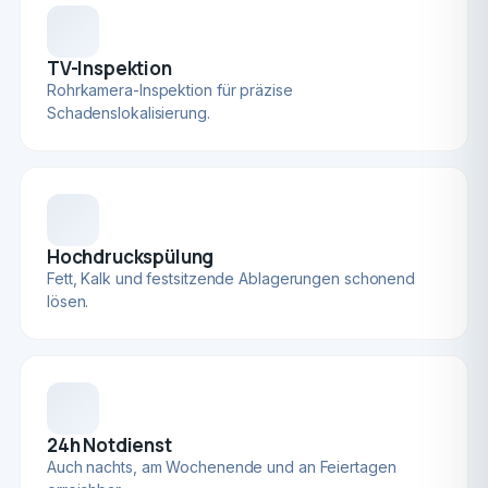
TV-Inspektion
Rohrkamera-Inspektion für präzise
Schadenslokalisierung.
Hochdruckspülung
Fett, Kalk und festsitzende Ablagerungen schonend
lösen.
24h Notdienst
Auch nachts, am Wochenende und an Feiertagen