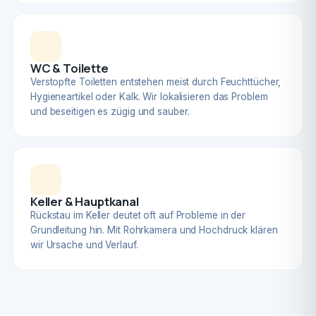
WC & Toilette
Verstopfte Toiletten entstehen meist durch Feuchttücher,
Hygieneartikel oder Kalk. Wir lokalisieren das Problem
und beseitigen es zügig und sauber.
Keller & Hauptkanal
Rückstau im Keller deutet oft auf Probleme in der
Grundleitung hin. Mit Rohrkamera und Hochdruck klären
wir Ursache und Verlauf.