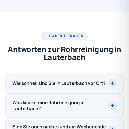
HÄUFIGE FRAGEN
Antworten zur Rohrreinigung in
Lauterbach
Wie schnell sind Sie in Lauterbach vor Ort?
Was kostet eine Rohrreinigung in
Lauterbach?
Sind Sie auch nachts und am Wochenende