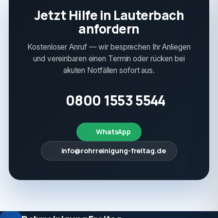
Jetzt Hilfe in Lauterbach
anfordern
Kostenloser Anruf — wir besprechen Ihr Anliegen
und vereinbaren einen Termin oder rücken bei
akuten Notfällen sofort aus.
0800 1553 5544
WhatsApp
info@rohrreinigung-freitag.de