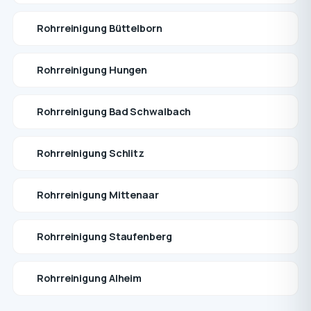
Rohrreinigung Büttelborn
Rohrreinigung Hungen
Rohrreinigung Bad Schwalbach
Rohrreinigung Schlitz
Rohrreinigung Mittenaar
Rohrreinigung Staufenberg
Rohrreinigung Alheim