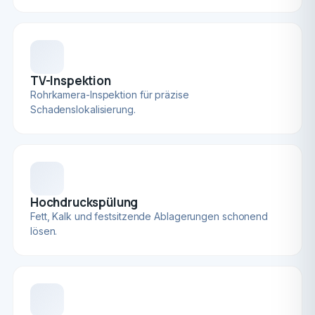
TV-Inspektion
Rohrkamera-Inspektion für präzise
Schadenslokalisierung.
Hochdruckspülung
Fett, Kalk und festsitzende Ablagerungen schonend
lösen.