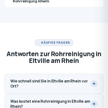
Rohrreinigung Alheim
HÄUFIGE FRAGEN
Antworten zur Rohrreinigung in
Eltville am Rhein
Wie schnell sind Sie in Eltville am Rhein vor
Ort?
Was kostet eine Rohrreinigung in Eltville am
Rhein?