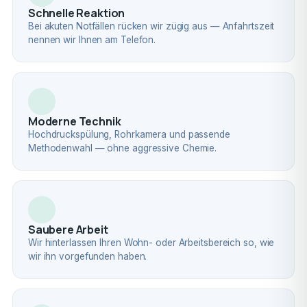
Schnelle Reaktion
Bei akuten Notfällen rücken wir zügig aus — Anfahrtszeit
nennen wir Ihnen am Telefon.
Moderne Technik
Hochdruckspülung, Rohrkamera und passende
Methodenwahl — ohne aggressive Chemie.
Saubere Arbeit
Wir hinterlassen Ihren Wohn- oder Arbeitsbereich so, wie
wir ihn vorgefunden haben.