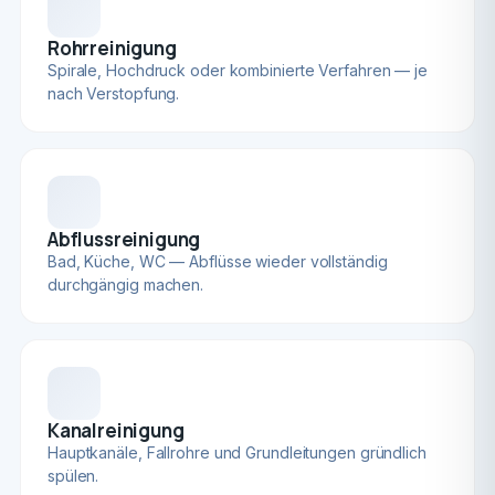
Rohrreinigung
Spirale, Hochdruck oder kombinierte Verfahren — je
nach Verstopfung.
Abflussreinigung
Bad, Küche, WC — Abflüsse wieder vollständig
durchgängig machen.
Kanalreinigung
Hauptkanäle, Fallrohre und Grundleitungen gründlich
spülen.