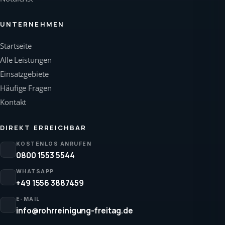
UNTERNEHMEN
Startseite
Alle Leistungen
Einsatzgebiete
Häufige Fragen
Kontakt
DIREKT ERREICHBAR
KOSTENLOS ANRUFEN
0800 1553 5544
WHATSAPP
+49 1556 3887459
E-MAIL
info@rohrreinigung-freitag.de