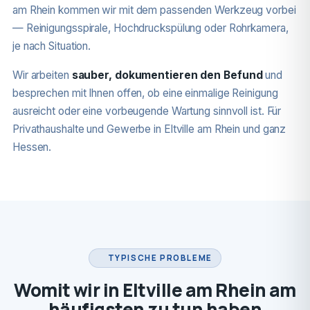
am Rhein kommen wir mit dem passenden Werkzeug vorbei
— Reinigungsspirale, Hochdruckspülung oder Rohrkamera,
je nach Situation.
Wir arbeiten
sauber, dokumentieren den Befund
und
besprechen mit Ihnen offen, ob eine einmalige Reinigung
ausreicht oder eine vorbeugende Wartung sinnvoll ist. Für
Privathaushalte und Gewerbe in Eltville am Rhein und ganz
Hessen.
TYPISCHE PROBLEME
Womit wir in Eltville am Rhein am
häufigsten zu tun haben