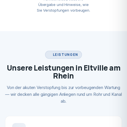
Übergabe und Hinweise, wie
Sie Verstopfungen vorbeugen.
LEISTUNGEN
Unsere Leistungen in Eltville am
Rhein
Von der akuten Verstopfung bis zur vorbeugenden Wartung
— wir decken alle gängigen Anliegen rund um Rohr und Kanal
ab.