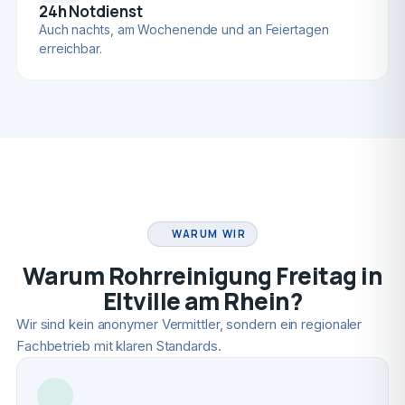
24h Notdienst
Auch nachts, am Wochenende und an Feiertagen
erreichbar.
FACHBETRIEB
WARUM WIR
Warum Rohrreinigung Freitag in
Eltville am Rhein?
Wir sind kein anonymer Vermittler, sondern ein regionaler
Fachbetrieb mit klaren Standards.