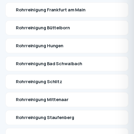
Rohrreinigung Frankfurt am Main
Rohrreinigung Büttelborn
Rohrreinigung Hungen
Rohrreinigung Bad Schwalbach
Rohrreinigung Schlitz
Rohrreinigung Mittenaar
Rohrreinigung Staufenberg