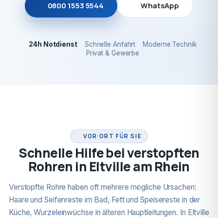
0800 1553 5544
WhatsApp
24h Notdienst
Schnelle Anfahrt
Moderne Technik
Privat & Gewerbe
24H NOTDIENST
VOR ORT FÜR SIE
Schnelle Hilfe bei verstopften
Rohren in Eltville am Rhein
Verstopfte Rohre haben oft mehrere mögliche Ursachen:
Haare und Seifenreste im Bad, Fett und Speisereste in der
Küche, Wurzeleinwüchse in älteren Hauptleitungen. In Eltville