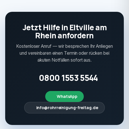
Jetzt Hilfe in Eltville am
Rhein anfordern
Kostenloser Anruf — wir besprechen Ihr Anliegen
und vereinbaren einen Termin oder rücken bei
akuten Notfällen sofort aus.
0800 1553 5544
WhatsApp
info@rohrreinigung-freitag.de