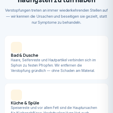
Verstopfungen treten an immer wiederkehrenden Stellen auf
— wir kennen die Ursachen und beseitigen sie gezielt, statt
nur Symptome zu behandeln.
Bad & Dusche
Haare, Seifenreste und Hautpartikel verbinden sich im
Siphon zu festen Pfropfen. Wir entfernen die
Verstopfung gründlich — ohne Schaden am Material.
Küche & Spüle
Speisereste und vor allem Fett sind die Hauptursachen