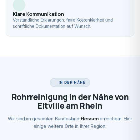
Klare Kommunikation
Verständliche Erklärungen, faire Kostenklarheit und
schriftliche Dokumentation auf Wunsch.
IN DER NÄHE
Rohrreinigung in der Nähe von
Eltville am Rhein
Wir sind im gesamten Bundesland
Hessen
erreichbar. Hier
einige weitere Orte in Ihrer Region.