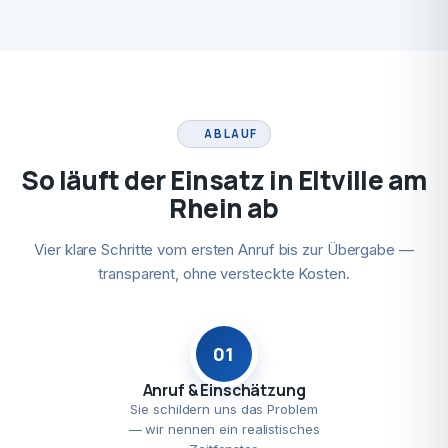
ABLAUF
So läuft der Einsatz in Eltville am
Rhein ab
Vier klare Schritte vom ersten Anruf bis zur Übergabe —
transparent, ohne versteckte Kosten.
01
Anruf & Einschätzung
Sie schildern uns das Problem
— wir nennen ein realistisches