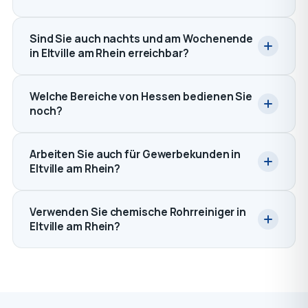
Sind Sie auch nachts und am Wochenende
in Eltville am Rhein erreichbar?
Welche Bereiche von Hessen bedienen Sie
noch?
Arbeiten Sie auch für Gewerbekunden in
Eltville am Rhein?
Verwenden Sie chemische Rohrreiniger in
Eltville am Rhein?