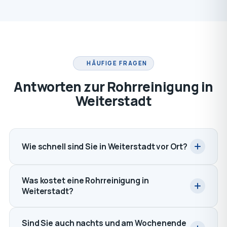
HÄUFIGE FRAGEN
Antworten zur Rohrreinigung in
Weiterstadt
Wie schnell sind Sie in Weiterstadt vor Ort?
Was kostet eine Rohrreinigung in
Weiterstadt?
Sind Sie auch nachts und am Wochenende