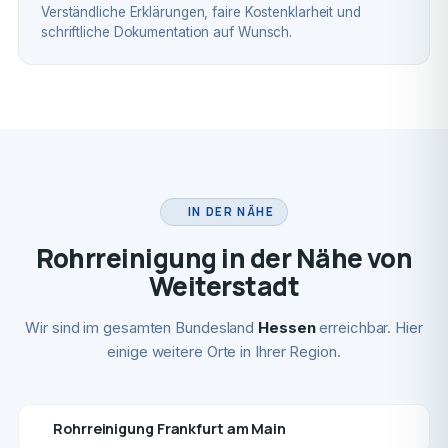
Verständliche Erklärungen, faire Kostenklarheit und
schriftliche Dokumentation auf Wunsch.
IN DER NÄHE
Rohrreinigung in der Nähe von
Weiterstadt
Wir sind im gesamten Bundesland
Hessen
erreichbar. Hier
einige weitere Orte in Ihrer Region.
Rohrreinigung Frankfurt am Main