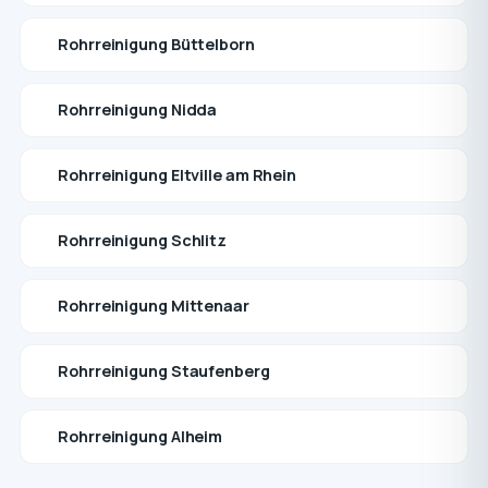
Rohrreinigung Büttelborn
Rohrreinigung Nidda
Rohrreinigung Eltville am Rhein
Rohrreinigung Schlitz
Rohrreinigung Mittenaar
Rohrreinigung Staufenberg
Rohrreinigung Alheim