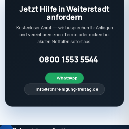
Jetzt Hilfe in Weiterstadt
anfordern
Kostenloser Anruf — wir besprechen Ihr Anliegen
und vereinbaren einen Termin oder rücken bei
akuten Notfällen sofort aus.
0800 1553 5544
WhatsApp
info@rohrreinigung-freitag.de