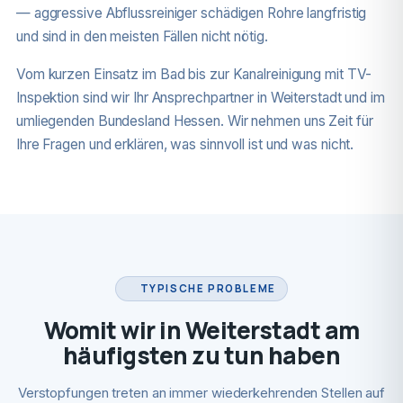
— aggressive Abflussreiniger schädigen Rohre langfristig
und sind in den meisten Fällen nicht nötig.
Vom kurzen Einsatz im Bad bis zur Kanalreinigung mit TV-
Inspektion sind wir Ihr Ansprechpartner in Weiterstadt und im
umliegenden Bundesland Hessen. Wir nehmen uns Zeit für
Ihre Fragen und erklären, was sinnvoll ist und was nicht.
TYPISCHE PROBLEME
Womit wir in Weiterstadt am
häufigsten zu tun haben
Verstopfungen treten an immer wiederkehrenden Stellen auf