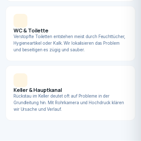
WC & Toilette
Verstopfte Toiletten entstehen meist durch Feuchttücher,
Hygieneartikel oder Kalk. Wir lokalisieren das Problem
und beseitigen es zügig und sauber.
Keller & Hauptkanal
Rückstau im Keller deutet oft auf Probleme in der
Grundleitung hin. Mit Rohrkamera und Hochdruck klären
wir Ursache und Verlauf.