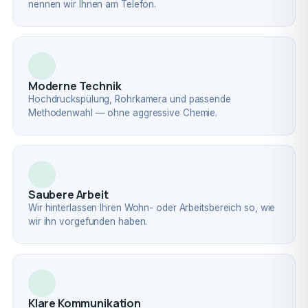
nennen wir Ihnen am Telefon.
Moderne Technik
Hochdruckspülung, Rohrkamera und passende
Methodenwahl — ohne aggressive Chemie.
Saubere Arbeit
Wir hinterlassen Ihren Wohn- oder Arbeitsbereich so, wie
wir ihn vorgefunden haben.
Klare Kommunikation