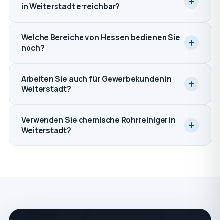
in Weiterstadt erreichbar?
Welche Bereiche von Hessen bedienen Sie
noch?
Arbeiten Sie auch für Gewerbekunden in
Weiterstadt?
Verwenden Sie chemische Rohrreiniger in
Weiterstadt?