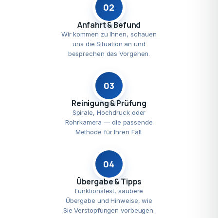
02
Anfahrt & Befund
Wir kommen zu Ihnen, schauen
uns die Situation an und
besprechen das Vorgehen.
03
Reinigung & Prüfung
Spirale, Hochdruck oder
Rohrkamera — die passende
Methode für Ihren Fall.
04
Übergabe & Tipps
Funktionstest, saubere
Übergabe und Hinweise, wie
Sie Verstopfungen vorbeugen.