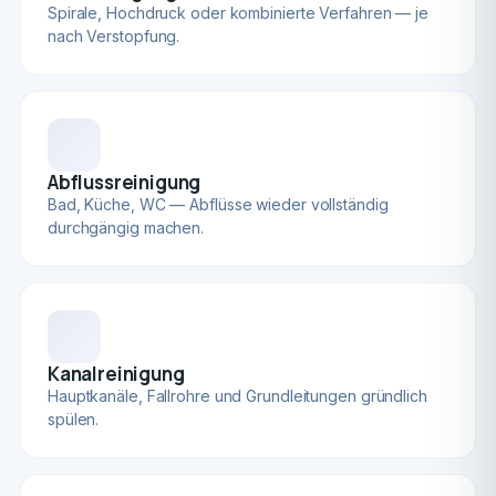
Spirale, Hochdruck oder kombinierte Verfahren — je
nach Verstopfung.
Abflussreinigung
Bad, Küche, WC — Abflüsse wieder vollständig
durchgängig machen.
Kanalreinigung
Hauptkanäle, Fallrohre und Grundleitungen gründlich
spülen.