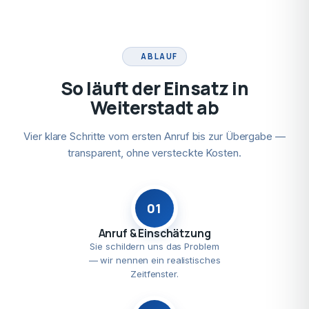
ABLAUF
So läuft der Einsatz in
Weiterstadt ab
Vier klare Schritte vom ersten Anruf bis zur Übergabe —
transparent, ohne versteckte Kosten.
01
Anruf & Einschätzung
Sie schildern uns das Problem
— wir nennen ein realistisches
Zeitfenster.