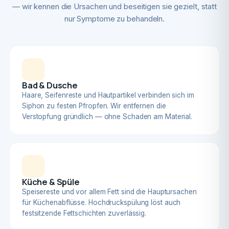
— wir kennen die Ursachen und beseitigen sie gezielt, statt
nur Symptome zu behandeln.
Bad & Dusche
Haare, Seifenreste und Hautpartikel verbinden sich im
Siphon zu festen Pfropfen. Wir entfernen die
Verstopfung gründlich — ohne Schaden am Material.
Küche & Spüle
Speisereste und vor allem Fett sind die Hauptursachen
für Küchenabflüsse. Hochdruckspülung löst auch
festsitzende Fettschichten zuverlässig.