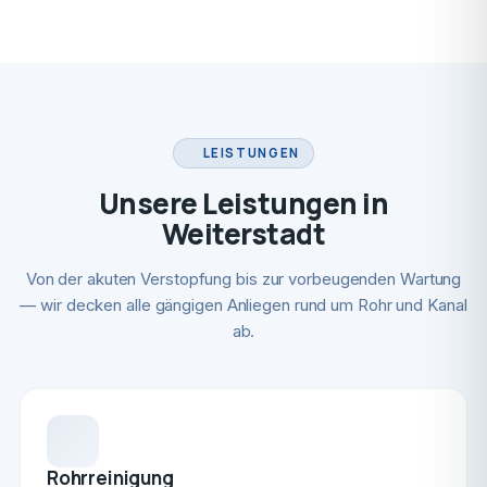
LEISTUNGEN
Unsere Leistungen in
Weiterstadt
Von der akuten Verstopfung bis zur vorbeugenden Wartung
— wir decken alle gängigen Anliegen rund um Rohr und Kanal
ab.
Rohrreinigung