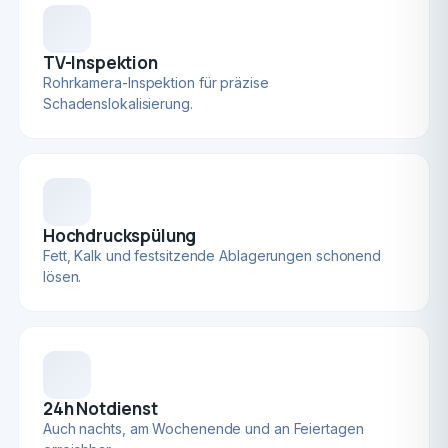
TV-Inspektion
Rohrkamera-Inspektion für präzise
Schadenslokalisierung.
Hochdruckspülung
Fett, Kalk und festsitzende Ablagerungen schonend
lösen.
24h Notdienst
Auch nachts, am Wochenende und an Feiertagen