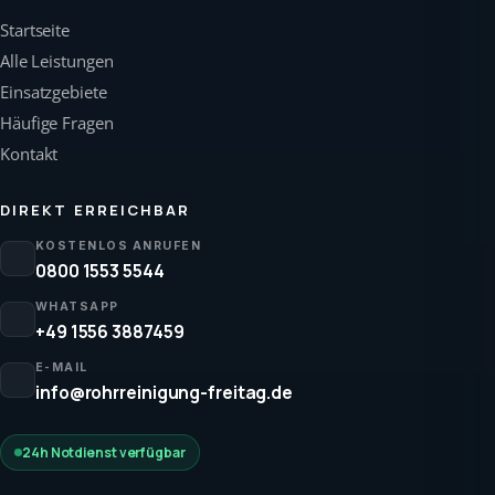
Startseite
Alle Leistungen
Einsatzgebiete
Häufige Fragen
Kontakt
DIREKT ERREICHBAR
KOSTENLOS ANRUFEN
0800 1553 5544
WHATSAPP
+49 1556 3887459
E-MAIL
info@rohrreinigung-freitag.de
24h Notdienst verfügbar