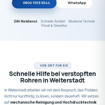
0800 1553 5544
WhatsApp
24h Notdienst
Schnelle Anfahrt
Moderne Technik
Privat & Gewerbe
24H NOTDIENST
VOR ORT FÜR SIE
Schnelle Hilfe bei verstopften
Rohren in Weiterstadt
In Weiterstadt arbeiten wir mit dem Anspruch, das Problem
nicht nur kurzfristig zu lösen, sondern dauerhaft. Wir setzen
auf
mechanische Reinigung und Hochdrucktechnik