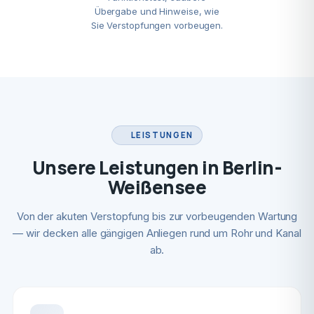
Übergabe und Hinweise, wie
Sie Verstopfungen vorbeugen.
LEISTUNGEN
Unsere Leistungen in Berlin-
Weißensee
Von der akuten Verstopfung bis zur vorbeugenden Wartung
— wir decken alle gängigen Anliegen rund um Rohr und Kanal
ab.