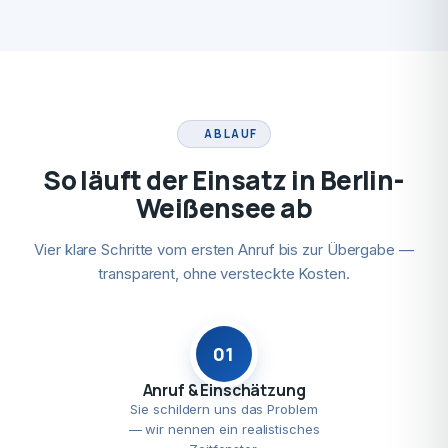
ABLAUF
So läuft der Einsatz in Berlin-
Weißensee ab
Vier klare Schritte vom ersten Anruf bis zur Übergabe —
transparent, ohne versteckte Kosten.
01
Anruf & Einschätzung
Sie schildern uns das Problem
— wir nennen ein realistisches