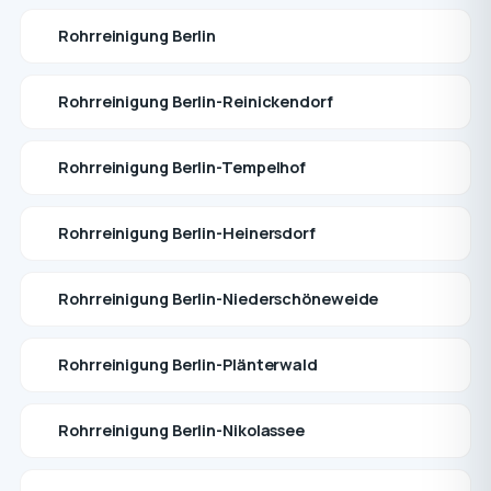
Rohrreinigung Berlin
Rohrreinigung Berlin-Reinickendorf
Rohrreinigung Berlin-Tempelhof
Rohrreinigung Berlin-Heinersdorf
Rohrreinigung Berlin-Niederschöneweide
Rohrreinigung Berlin-Plänterwald
Rohrreinigung Berlin-Nikolassee