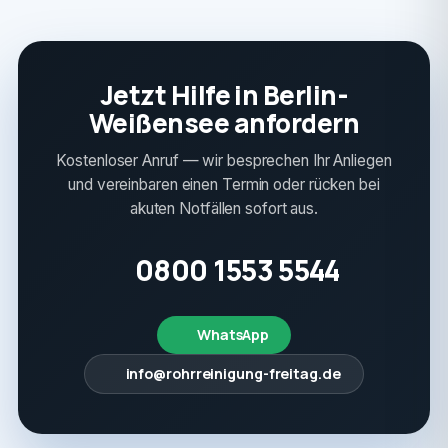
Jetzt Hilfe in Berlin-
Weißensee anfordern
Kostenloser Anruf — wir besprechen Ihr Anliegen
und vereinbaren einen Termin oder rücken bei
akuten Notfällen sofort aus.
0800 1553 5544
WhatsApp
info@rohrreinigung-freitag.de