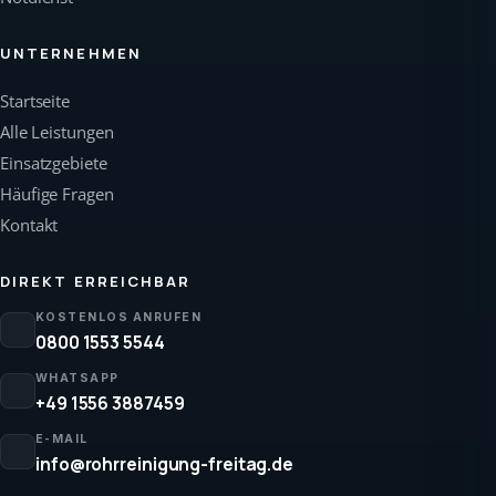
UNTERNEHMEN
Startseite
Alle Leistungen
Einsatzgebiete
Häufige Fragen
Kontakt
DIREKT ERREICHBAR
KOSTENLOS ANRUFEN
0800 1553 5544
WHATSAPP
+49 1556 3887459
E-MAIL
info@rohrreinigung-freitag.de