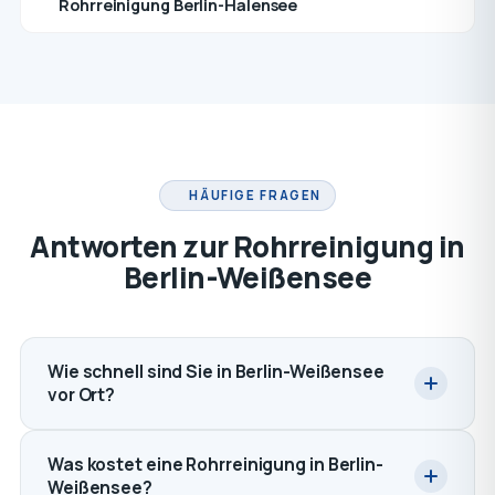
Rohrreinigung Berlin-Halensee
HÄUFIGE FRAGEN
Antworten zur Rohrreinigung in
Berlin-Weißensee
Wie schnell sind Sie in Berlin-Weißensee
vor Ort?
Was kostet eine Rohrreinigung in Berlin-
Weißensee?