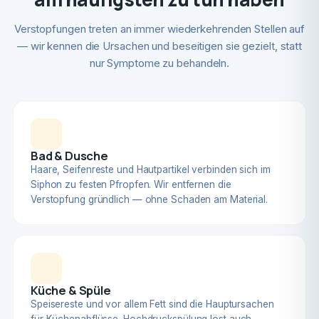
Verstopfungen treten an immer wiederkehrenden Stellen auf
— wir kennen die Ursachen und beseitigen sie gezielt, statt
nur Symptome zu behandeln.
Bad & Dusche
Haare, Seifenreste und Hautpartikel verbinden sich im
Siphon zu festen Pfropfen. Wir entfernen die
Verstopfung gründlich — ohne Schaden am Material.
Küche & Spüle
Speisereste und vor allem Fett sind die Hauptursachen