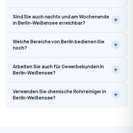
Sind Sie auch nachts und am Wochenende
in Berlin-Weißensee erreichbar?
Welche Bereiche von Berlin bedienen Sie
noch?
Arbeiten Sie auch für Gewerbekunden in
Berlin-Weißensee?
Verwenden Sie chemische Rohrreiniger in
Berlin-Weißensee?