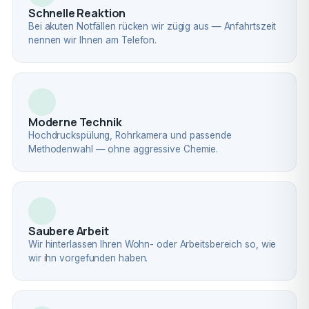
Schnelle Reaktion
Bei akuten Notfällen rücken wir zügig aus — Anfahrtszeit
nennen wir Ihnen am Telefon.
Moderne Technik
Hochdruckspülung, Rohrkamera und passende
Methodenwahl — ohne aggressive Chemie.
Saubere Arbeit
Wir hinterlassen Ihren Wohn- oder Arbeitsbereich so, wie
wir ihn vorgefunden haben.