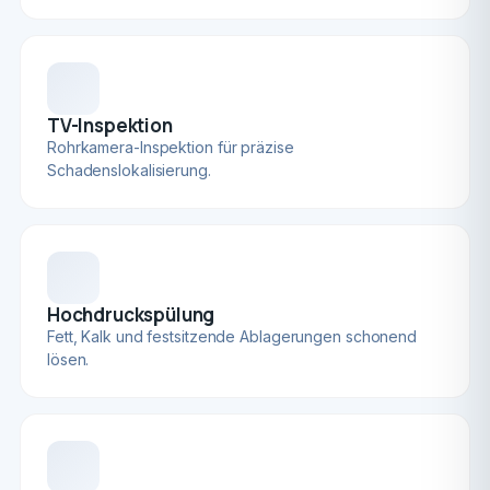
TV-Inspektion
Rohrkamera-Inspektion für präzise
Schadenslokalisierung.
Hochdruckspülung
Fett, Kalk und festsitzende Ablagerungen schonend
lösen.