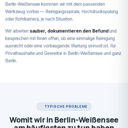
Berlin-Weißensee kommen wir mit dem passenden
Werkzeug vorbei — Reinigungsspirale, Hochdruckspülung
oder Rohrkamera, je nach Situation.
Wir arbeiten
sauber, dokumentieren den Befund
und
besprechen mit Ihnen offen, ob eine einmalige Reinigung
ausreicht oder eine vorbeugende Wartung sinnvoll ist. Für
Privathaushalte und Gewerbe in Berlin-Weißensee und ganz
Berlin.
TYPISCHE PROBLEME
Womit wir in Berlin-Weißensee
am häufigsten zu tun haben