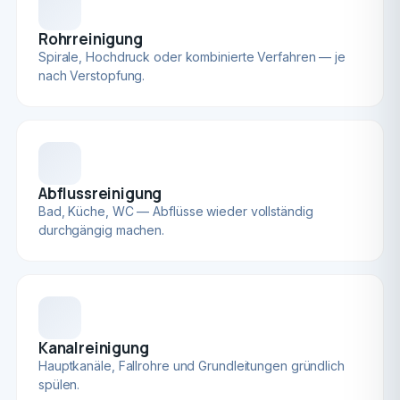
Rohrreinigung
Spirale, Hochdruck oder kombinierte Verfahren — je
nach Verstopfung.
Abflussreinigung
Bad, Küche, WC — Abflüsse wieder vollständig
durchgängig machen.
Kanalreinigung
Hauptkanäle, Fallrohre und Grundleitungen gründlich
spülen.