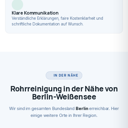
Klare Kommunikation
Verständliche Erklärungen, faire Kostenklarheit und
schriftliche Dokumentation auf Wunsch.
IN DER NÄHE
Rohrreinigung in der Nähe von
Berlin-Weißensee
Wir sind im gesamten Bundesland
Berlin
erreichbar. Hier
einige weitere Orte in Ihrer Region.