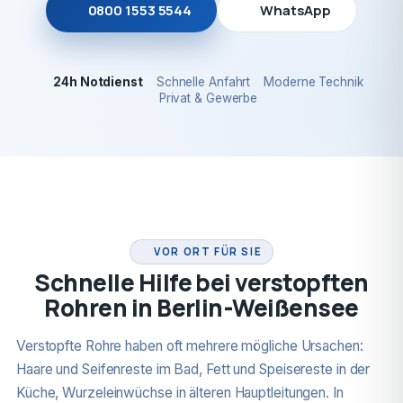
0800 1553 5544
WhatsApp
24h Notdienst
Schnelle Anfahrt
Moderne Technik
Privat & Gewerbe
24H NOTDIENST
VOR ORT FÜR SIE
Schnelle Hilfe bei verstopften
Rohren in Berlin-Weißensee
Verstopfte Rohre haben oft mehrere mögliche Ursachen:
Haare und Seifenreste im Bad, Fett und Speisereste in der
Küche, Wurzeleinwüchse in älteren Hauptleitungen. In