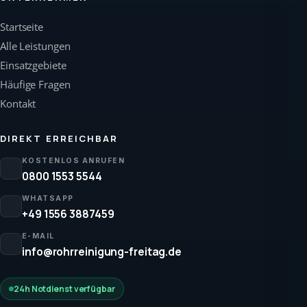
Startseite
Alle Leistungen
Einsatzgebiete
Häufige Fragen
Kontakt
DIREKT ERREICHBAR
KOSTENLOS ANRUFEN
0800 1553 5544
WHATSAPP
+49 1556 3887459
E-MAIL
info@rohrreinigung-freitag.de
24h Notdienst verfügbar