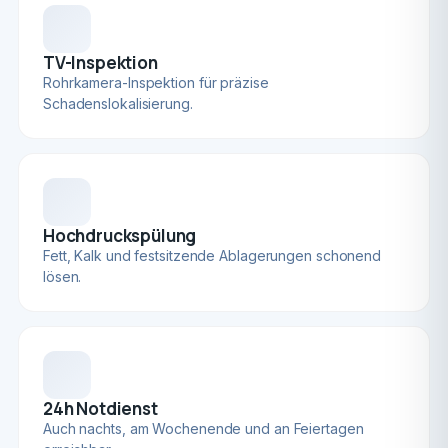
TV-Inspektion
Rohrkamera-Inspektion für präzise
Schadenslokalisierung.
Hochdruckspülung
Fett, Kalk und festsitzende Ablagerungen schonend
lösen.
24h Notdienst
Auch nachts, am Wochenende und an Feiertagen