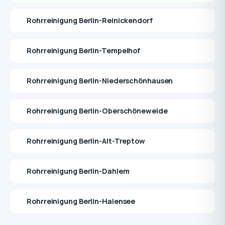
Rohrreinigung Berlin-Reinickendorf
Rohrreinigung Berlin-Tempelhof
Rohrreinigung Berlin-Niederschönhausen
Rohrreinigung Berlin-Oberschöneweide
Rohrreinigung Berlin-Alt-Treptow
Rohrreinigung Berlin-Dahlem
Rohrreinigung Berlin-Halensee