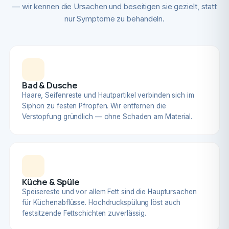
— wir kennen die Ursachen und beseitigen sie gezielt, statt
nur Symptome zu behandeln.
Bad & Dusche
Haare, Seifenreste und Hautpartikel verbinden sich im
Siphon zu festen Pfropfen. Wir entfernen die
Verstopfung gründlich — ohne Schaden am Material.
Küche & Spüle
Speisereste und vor allem Fett sind die Hauptursachen
für Küchenabflüsse. Hochdruckspülung löst auch
festsitzende Fettschichten zuverlässig.