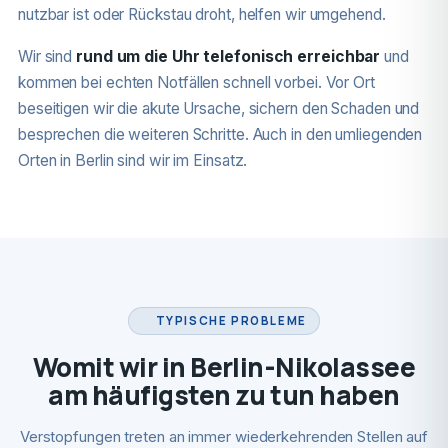
nutzbar ist oder Rückstau droht, helfen wir umgehend.
Wir sind
rund um die Uhr telefonisch erreichbar
und
kommen bei echten Notfällen schnell vorbei. Vor Ort
beseitigen wir die akute Ursache, sichern den Schaden und
besprechen die weiteren Schritte. Auch in den umliegenden
Orten in Berlin sind wir im Einsatz.
TYPISCHE PROBLEME
Womit wir in Berlin-Nikolassee
am häufigsten zu tun haben
Verstopfungen treten an immer wiederkehrenden Stellen auf