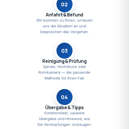
02
Anfahrt & Befund
Wir kommen zu Ihnen, schauen
uns die Situation an und
besprechen das Vorgehen.
03
Reinigung & Prüfung
Spirale, Hochdruck oder
Rohrkamera — die passende
Methode für Ihren Fall.
04
Übergabe & Tipps
Funktionstest, saubere
Übergabe und Hinweise, wie
Sie Verstopfungen vorbeugen.