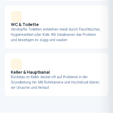
WC & Toilette
Verstopfte Toiletten entstehen meist durch Feuchttücher,
Hygieneartikel oder Kalk. Wir lokalisieren das Problem
und beseitigen es zügig und sauber.
Keller & Hauptkanal
Rückstau im Keller deutet oft auf Probleme in der
Grundleitung hin. Mit Rohrkamera und Hochdruck klären
wir Ursache und Verlauf.