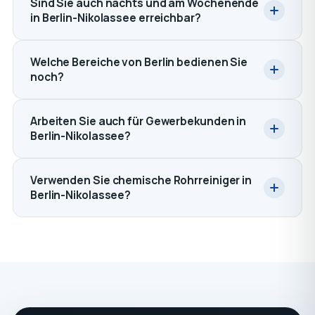
Sind Sie auch nachts und am Wochenende
in Berlin-Nikolassee erreichbar?
Welche Bereiche von Berlin bedienen Sie
noch?
Arbeiten Sie auch für Gewerbekunden in
Berlin-Nikolassee?
Verwenden Sie chemische Rohrreiniger in
Berlin-Nikolassee?