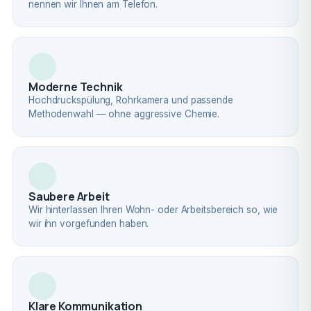
nennen wir Ihnen am Telefon.
Moderne Technik
Hochdruckspülung, Rohrkamera und passende
Methodenwahl — ohne aggressive Chemie.
Saubere Arbeit
Wir hinterlassen Ihren Wohn- oder Arbeitsbereich so, wie
wir ihn vorgefunden haben.
Klare Kommunikation