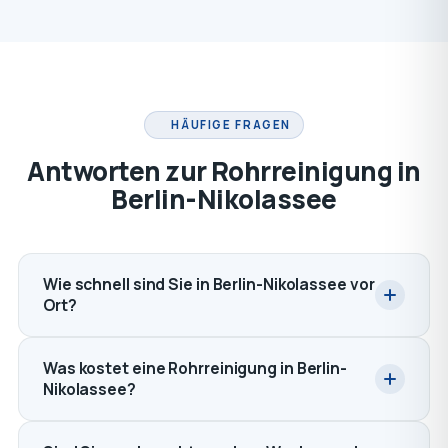
HÄUFIGE FRAGEN
Antworten zur Rohrreinigung in
Berlin-Nikolassee
Wie schnell sind Sie in Berlin-Nikolassee vor
Ort?
Was kostet eine Rohrreinigung in Berlin-
Nikolassee?