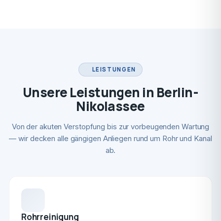
LEISTUNGEN
Unsere Leistungen in Berlin-
Nikolassee
Von der akuten Verstopfung bis zur vorbeugenden Wartung
— wir decken alle gängigen Anliegen rund um Rohr und Kanal
ab.
Rohrreinigung