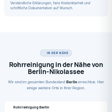
Verständliche Erklärungen, faire Kostenklarheit und
schriftliche Dokumentation auf Wunsch.
IN DER NÄHE
Rohrreinigung in der Nähe von
Berlin-Nikolassee
Wir sind im gesamten Bundesland
Berlin
erreichbar. Hier
einige weitere Orte in Ihrer Region.
Rohrreinigung Berlin