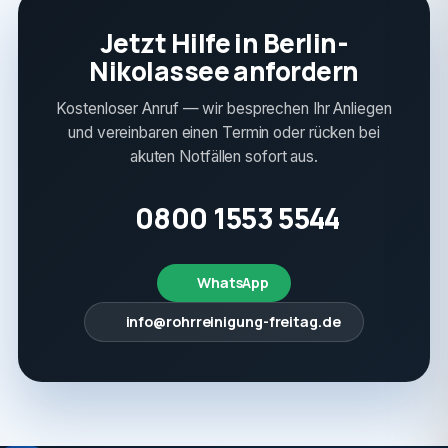
Jetzt Hilfe in Berlin-
Nikolassee anfordern
Kostenloser Anruf — wir besprechen Ihr Anliegen
und vereinbaren einen Termin oder rücken bei
akuten Notfällen sofort aus.
0800 1553 5544
WhatsApp
info@rohrreinigung-freitag.de