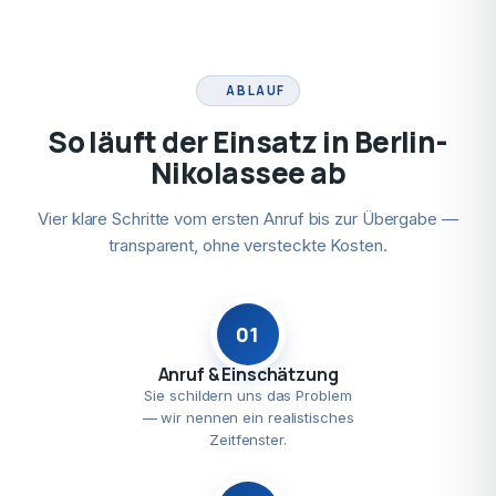
ABLAUF
So läuft der Einsatz in Berlin-
Nikolassee ab
Vier klare Schritte vom ersten Anruf bis zur Übergabe —
transparent, ohne versteckte Kosten.
01
Anruf & Einschätzung
Sie schildern uns das Problem
— wir nennen ein realistisches
Zeitfenster.