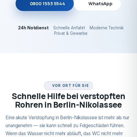
0800 1553 5544
WhatsApp
24h Notdienst
Schnelle Anfahrt
Moderne Technik
Privat & Gewerbe
24H NOTDIENST
VOR ORT FÜR SIE
Schnelle Hilfe bei verstopften
Rohren in Berlin-Nikolassee
Eine akute Verstopfung in Berlin-Nikolassee ist mehr als nur
unangenehm — sie kann schnell zu Folgeschäden führen.
Wenn das Wasser nicht mehr abläuft, das WC nicht mehr