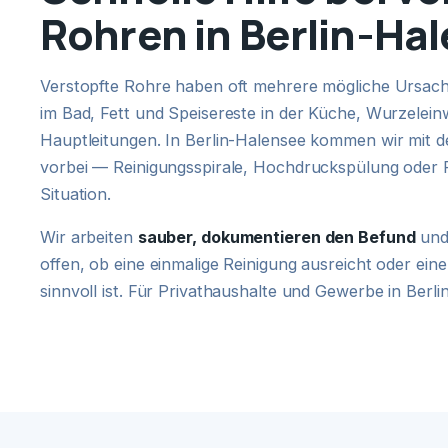
Rohren in Berlin-Ha
Verstopfte Rohre haben oft mehrere mögliche Ursach
im Bad, Fett und Speisereste in der Küche, Wurzelein
Hauptleitungen. In Berlin-Halensee kommen wir mit
vorbei — Reinigungsspirale, Hochdruckspülung oder 
Situation.
Wir arbeiten
sauber, dokumentieren den Befund
und
offen, ob eine einmalige Reinigung ausreicht oder e
sinnvoll ist. Für Privathaushalte und Gewerbe in Berl