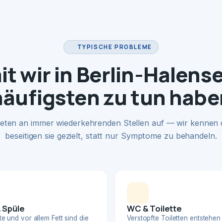
TYPISCHE PROBLEME
t wir in Berlin-Halens
häufigsten zu tun habe
eten an immer wiederkehrenden Stellen auf — wir kennen
beseitigen sie gezielt, statt nur Symptome zu behandeln.
 Spüle
WC & Toilette
e und vor allem Fett sind die
Verstopfte Toiletten entstehen