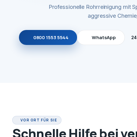
Professionelle Rohrreinigung mit
aggressive Chemie,
0800 1553 5544
WhatsApp
24
VOR ORT FÜR SIE
Schnelle Hilfe bei v