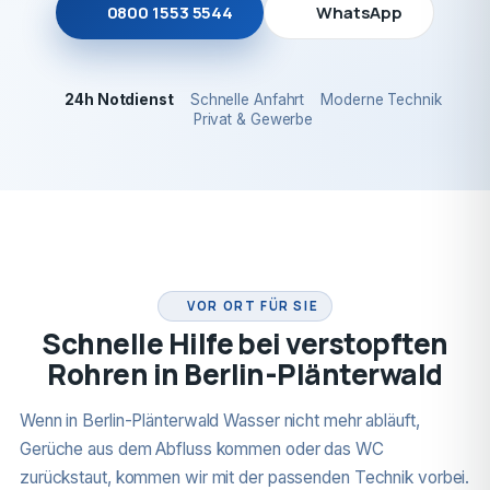
0800 1553 5544
WhatsApp
24h Notdienst
Schnelle Anfahrt
Moderne Technik
Privat & Gewerbe
24H NOTDIENST
VOR ORT FÜR SIE
Schnelle Hilfe bei verstopften
Rohren in Berlin-Plänterwald
Wenn in Berlin-Plänterwald Wasser nicht mehr abläuft,
Gerüche aus dem Abfluss kommen oder das WC
zurückstaut, kommen wir mit der passenden Technik vorbei.