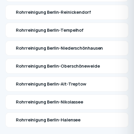
Rohrreinigung Berlin-Reinickendorf
Rohrreinigung Berlin-Tempelhof
Rohrreinigung Berlin-Niederschönhausen
Rohrreinigung Berlin-Oberschöneweide
Rohrreinigung Berlin-Alt-Treptow
Rohrreinigung Berlin-Nikolassee
Rohrreinigung Berlin-Halensee