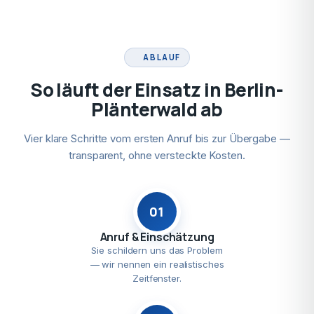
ABLAUF
So läuft der Einsatz in Berlin-
Plänterwald ab
Vier klare Schritte vom ersten Anruf bis zur Übergabe —
transparent, ohne versteckte Kosten.
01
Anruf & Einschätzung
Sie schildern uns das Problem
— wir nennen ein realistisches
Zeitfenster.