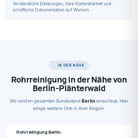
Verständliche Erklärungen, faire Kostenklarheit und
schriftliche Dokumentation auf Wunsch.
IN DER NÄHE
Rohrreinigung in der Nähe von
Berlin-Plänterwald
Wir sind im gesamten Bundesland
Berlin
erreichbar. Hier
einige weitere Orte in Ihrer Region.
Rohrreinigung Berlin