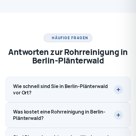
HÄUFIGE FRAGEN
Antworten zur Rohrreinigung in
Berlin-Plänterwald
Wie schnell sind Sie in Berlin-Plänterwald
vor Ort?
Was kostet eine Rohrreinigung in Berlin-
Plänterwald?