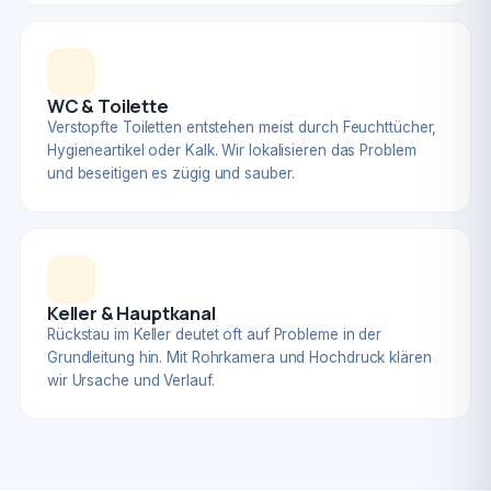
WC & Toilette
Verstopfte Toiletten entstehen meist durch Feuchttücher,
Hygieneartikel oder Kalk. Wir lokalisieren das Problem
und beseitigen es zügig und sauber.
Keller & Hauptkanal
Rückstau im Keller deutet oft auf Probleme in der
Grundleitung hin. Mit Rohrkamera und Hochdruck klären
wir Ursache und Verlauf.