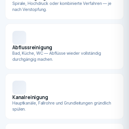
Spirale, Hochdruck oder kombinierte Verfahren — je
nach Verstopfung.
Abflussreinigung
Bad, Küche, WC — Abflüsse wieder vollständig
durchgängig machen.
Kanalreinigung
Hauptkanäle, Fallrohre und Grundleitungen gründlich
spülen.