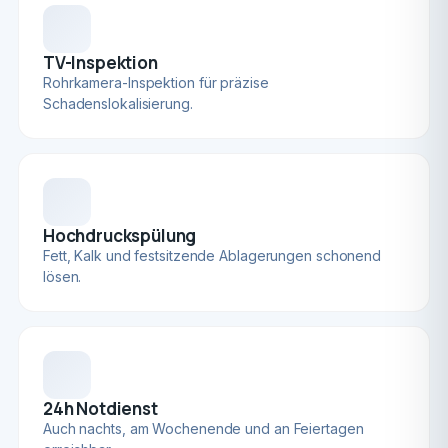
TV-Inspektion
Rohrkamera-Inspektion für präzise
Schadenslokalisierung.
Hochdruckspülung
Fett, Kalk und festsitzende Ablagerungen schonend
lösen.
24h Notdienst
Auch nachts, am Wochenende und an Feiertagen