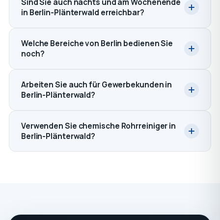
Sind Sie auch nachts und am Wochenende
in Berlin-Plänterwald erreichbar?
Welche Bereiche von Berlin bedienen Sie
noch?
Arbeiten Sie auch für Gewerbekunden in
Berlin-Plänterwald?
Verwenden Sie chemische Rohrreiniger in
Berlin-Plänterwald?