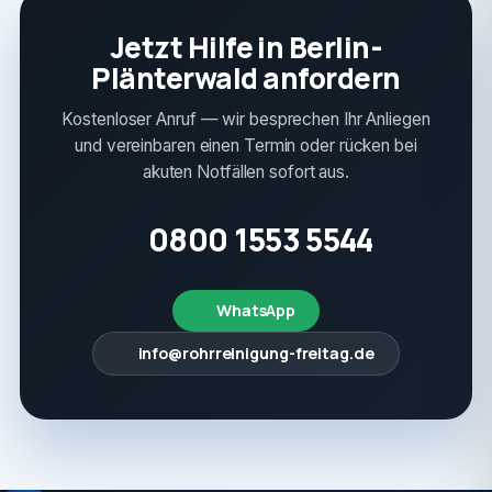
Jetzt Hilfe in Berlin-
Plänterwald anfordern
Kostenloser Anruf — wir besprechen Ihr Anliegen
und vereinbaren einen Termin oder rücken bei
akuten Notfällen sofort aus.
0800 1553 5544
WhatsApp
info@rohrreinigung-freitag.de