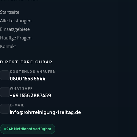
Startseite
Alle Leistungen
Einsatzgebiete
Häufige Fragen
Kontakt
DIREKT ERREICHBAR
KOSTENLOS ANRUFEN
0800 1553 5544
WHATSAPP
+49 1556 3887459
E-MAIL
info@rohrreinigung-freitag.de
24h Notdienst verfügbar