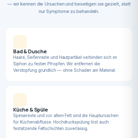
— wir kennen die Ursachen und beseitigen sie gezielt, statt
nur Symptome zu behandeln.
Bad & Dusche
Haare, Seifenreste und Hautpartikel verbinden sich im
Siphon zu festen Pfropfen. Wir entfernen die
Verstopfung gründlich — ohne Schaden am Material.
Küche & Spüle
Speisereste und vor allem Fett sind die Hauptursachen
für Küchenabflüsse. Hochdruckspülung löst auch
festsitzende Fettschichten zuverlässig.