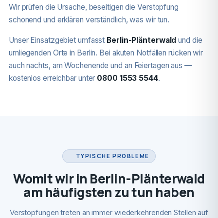
Wir prüfen die Ursache, beseitigen die Verstopfung
schonend und erklären verständlich, was wir tun.
Unser Einsatzgebiet umfasst
Berlin-Plänterwald
und die
umliegenden Orte in Berlin. Bei akuten Notfällen rücken wir
auch nachts, am Wochenende und an Feiertagen aus —
kostenlos erreichbar unter
0800 1553 5544
.
TYPISCHE PROBLEME
Womit wir in Berlin-Plänterwald
am häufigsten zu tun haben
Verstopfungen treten an immer wiederkehrenden Stellen auf