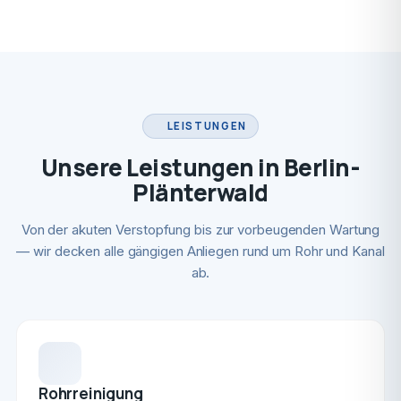
LEISTUNGEN
Unsere Leistungen in Berlin-
Plänterwald
Von der akuten Verstopfung bis zur vorbeugenden Wartung
— wir decken alle gängigen Anliegen rund um Rohr und Kanal
ab.
Rohrreinigung