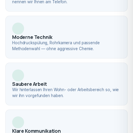
nennen wir Ihnen am Telefon.
Moderne Technik
Hochdruckspülung, Rohrkamera und passende
Methodenwahl — ohne aggressive Chemie.
Saubere Arbeit
Wir hinterlassen Ihren Wohn- oder Arbeitsbereich so, wie
wir ihn vorgefunden haben.
Klare Kommunikation