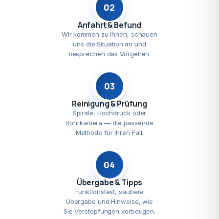
02
Anfahrt & Befund
Wir kommen zu Ihnen, schauen
uns die Situation an und
besprechen das Vorgehen.
03
Reinigung & Prüfung
Spirale, Hochdruck oder
Rohrkamera — die passende
Methode für Ihren Fall.
04
Übergabe & Tipps
Funktionstest, saubere
Übergabe und Hinweise, wie
Sie Verstopfungen vorbeugen.