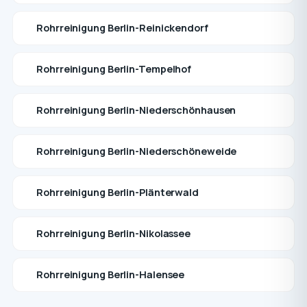
Rohrreinigung Berlin-Reinickendorf
Rohrreinigung Berlin-Tempelhof
Rohrreinigung Berlin-Niederschönhausen
Rohrreinigung Berlin-Niederschöneweide
Rohrreinigung Berlin-Plänterwald
Rohrreinigung Berlin-Nikolassee
Rohrreinigung Berlin-Halensee