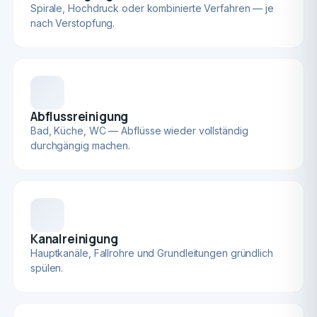
Spirale, Hochdruck oder kombinierte Verfahren — je
nach Verstopfung.
Abflussreinigung
Bad, Küche, WC — Abflüsse wieder vollständig
durchgängig machen.
Kanalreinigung
Hauptkanäle, Fallrohre und Grundleitungen gründlich
spülen.