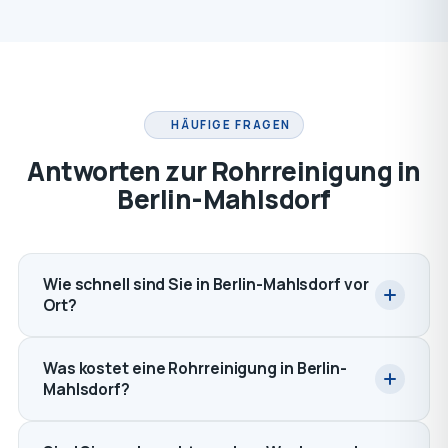
HÄUFIGE FRAGEN
Antworten zur Rohrreinigung in
Berlin-Mahlsdorf
Wie schnell sind Sie in Berlin-Mahlsdorf vor
Ort?
Was kostet eine Rohrreinigung in Berlin-
Mahlsdorf?