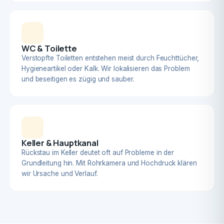
WC & Toilette
Verstopfte Toiletten entstehen meist durch Feuchttücher,
Hygieneartikel oder Kalk. Wir lokalisieren das Problem
und beseitigen es zügig und sauber.
Keller & Hauptkanal
Rückstau im Keller deutet oft auf Probleme in der
Grundleitung hin. Mit Rohrkamera und Hochdruck klären
wir Ursache und Verlauf.