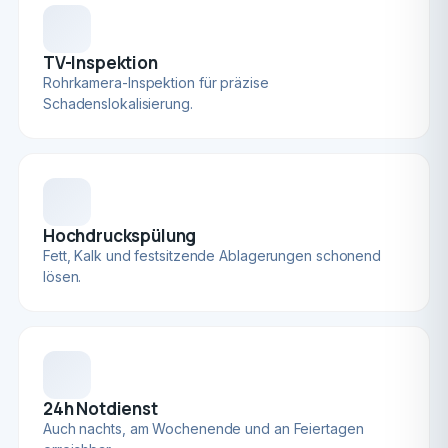
TV-Inspektion
Rohrkamera-Inspektion für präzise
Schadenslokalisierung.
Hochdruckspülung
Fett, Kalk und festsitzende Ablagerungen schonend
lösen.
24h Notdienst
Auch nachts, am Wochenende und an Feiertagen