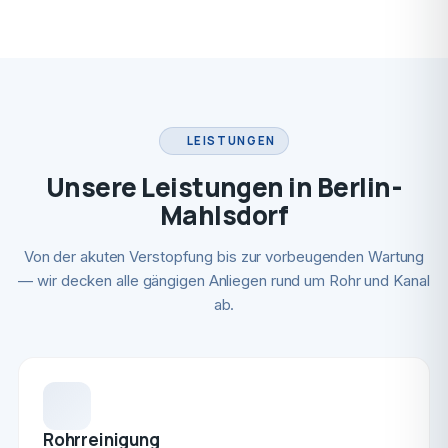
LEISTUNGEN
Unsere Leistungen in Berlin-
Mahlsdorf
Von der akuten Verstopfung bis zur vorbeugenden Wartung
— wir decken alle gängigen Anliegen rund um Rohr und Kanal
ab.
Rohrreinigung