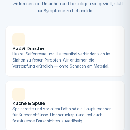
— wir kennen die Ursachen und beseitigen sie gezielt, statt
nur Symptome zu behandeln.
Bad & Dusche
Haare, Seifenreste und Hautpartikel verbinden sich im
Siphon zu festen Pfropfen. Wir entfernen die
Verstopfung gründlich — ohne Schaden am Material.
Küche & Spüle
Speisereste und vor allem Fett sind die Hauptursachen
für Küchenabflüsse. Hochdruckspülung löst auch
festsitzende Fettschichten zuverlässig.