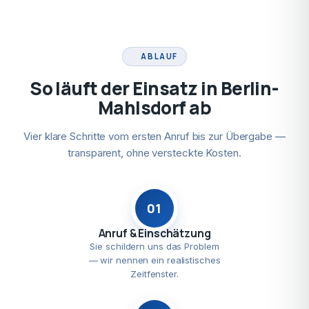
ABLAUF
So läuft der Einsatz in Berlin-
Mahlsdorf ab
Vier klare Schritte vom ersten Anruf bis zur Übergabe —
transparent, ohne versteckte Kosten.
01
Anruf & Einschätzung
Sie schildern uns das Problem
— wir nennen ein realistisches
Zeitfenster.