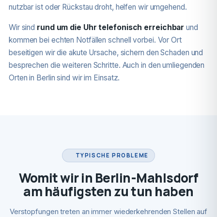
nutzbar ist oder Rückstau droht, helfen wir umgehend.
Wir sind
rund um die Uhr telefonisch erreichbar
und
kommen bei echten Notfällen schnell vorbei. Vor Ort
beseitigen wir die akute Ursache, sichern den Schaden und
besprechen die weiteren Schritte. Auch in den umliegenden
Orten in Berlin sind wir im Einsatz.
TYPISCHE PROBLEME
Womit wir in Berlin-Mahlsdorf
am häufigsten zu tun haben
Verstopfungen treten an immer wiederkehrenden Stellen auf