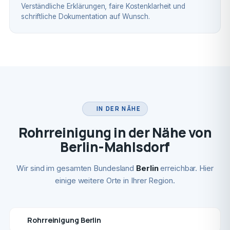
Verständliche Erklärungen, faire Kostenklarheit und
schriftliche Dokumentation auf Wunsch.
IN DER NÄHE
Rohrreinigung in der Nähe von
Berlin-Mahlsdorf
Wir sind im gesamten Bundesland
Berlin
erreichbar. Hier
einige weitere Orte in Ihrer Region.
Rohrreinigung Berlin