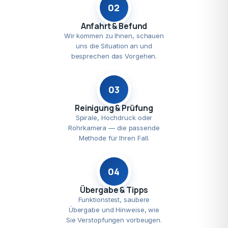
02
Anfahrt & Befund
Wir kommen zu Ihnen, schauen
uns die Situation an und
besprechen das Vorgehen.
03
Reinigung & Prüfung
Spirale, Hochdruck oder
Rohrkamera — die passende
Methode für Ihren Fall.
04
Übergabe & Tipps
Funktionstest, saubere
Übergabe und Hinweise, wie
Sie Verstopfungen vorbeugen.