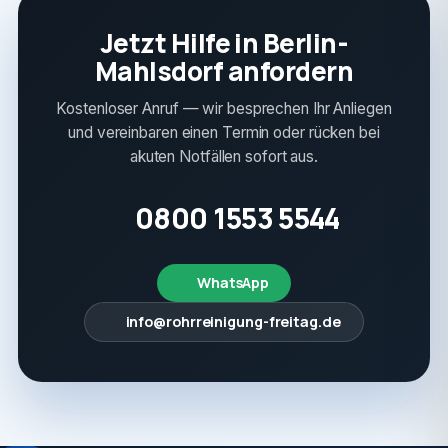
Jetzt Hilfe in Berlin-
Mahlsdorf anfordern
Kostenloser Anruf — wir besprechen Ihr Anliegen
und vereinbaren einen Termin oder rücken bei
akuten Notfällen sofort aus.
0800 1553 5544
WhatsApp
info@rohrreinigung-freitag.de