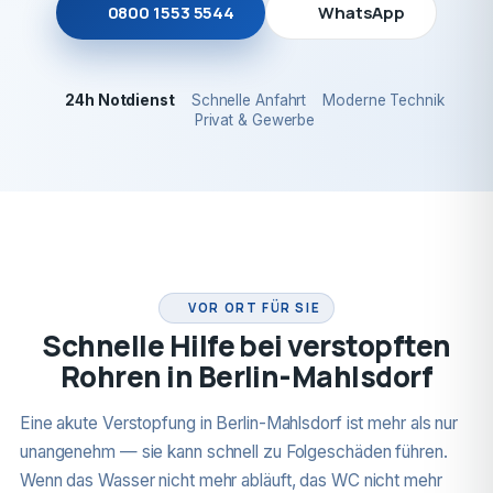
0800 1553 5544
WhatsApp
24h Notdienst
Schnelle Anfahrt
Moderne Technik
Privat & Gewerbe
24H NOTDIENST
VOR ORT FÜR SIE
Schnelle Hilfe bei verstopften
Rohren in Berlin-Mahlsdorf
Eine akute Verstopfung in Berlin-Mahlsdorf ist mehr als nur
unangenehm — sie kann schnell zu Folgeschäden führen.
Wenn das Wasser nicht mehr abläuft, das WC nicht mehr