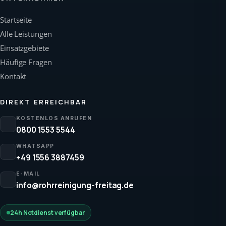
Startseite
Alle Leistungen
Einsatzgebiete
Häufige Fragen
Kontakt
DIREKT ERREICHBAR
KOSTENLOS ANRUFEN
0800 1553 5544
WHATSAPP
+49 1556 3887459
E-MAIL
info@rohrreinigung-freitag.de
24h Notdienst verfügbar