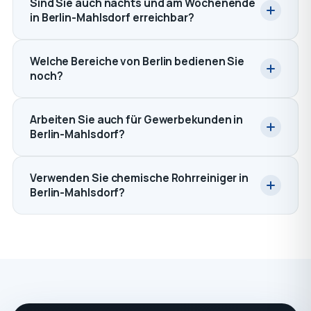
Sind Sie auch nachts und am Wochenende
in Berlin-Mahlsdorf erreichbar?
Welche Bereiche von Berlin bedienen Sie
noch?
Arbeiten Sie auch für Gewerbekunden in
Berlin-Mahlsdorf?
Verwenden Sie chemische Rohrreiniger in
Berlin-Mahlsdorf?