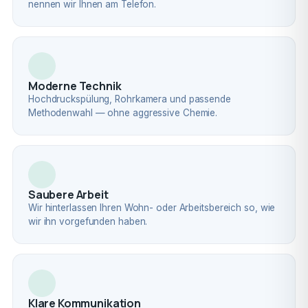
nennen wir Ihnen am Telefon.
Moderne Technik
Hochdruckspülung, Rohrkamera und passende
Methodenwahl — ohne aggressive Chemie.
Saubere Arbeit
Wir hinterlassen Ihren Wohn- oder Arbeitsbereich so, wie
wir ihn vorgefunden haben.
Klare Kommunikation