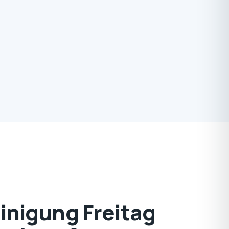
nigung Freitag