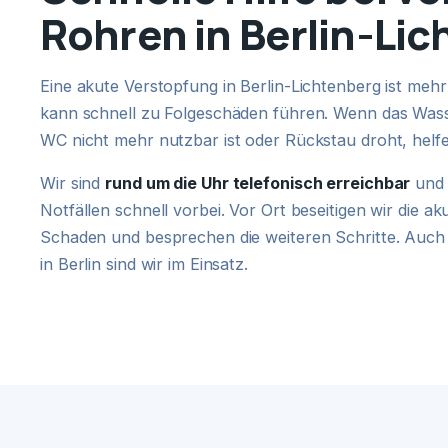
Rohren in Berlin-Li
Eine akute Verstopfung in Berlin-Lichtenberg ist me
kann schnell zu Folgeschäden führen. Wenn das Wasse
WC nicht mehr nutzbar ist oder Rückstau droht, helf
Wir sind
rund um die Uhr telefonisch erreichbar
und 
Notfällen schnell vorbei. Vor Ort beseitigen wir die a
Schaden und besprechen die weiteren Schritte. Auch
in Berlin sind wir im Einsatz.