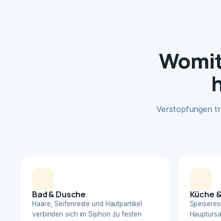
Womit 
Verstopfungen tr
Bad & Dusche
Küche &
Haare, Seifenreste und Hautpartikel
Speiserest
verbinden sich im Siphon zu festen
Hauptursa