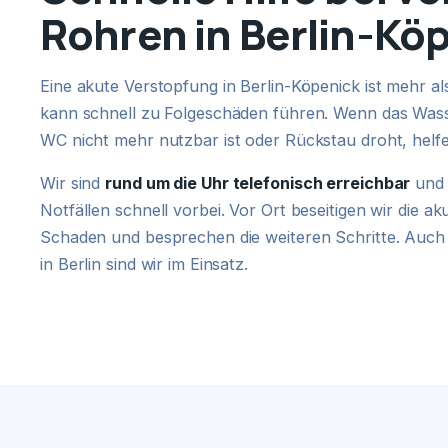
Rohren in Berlin-Kö
Eine akute Verstopfung in Berlin-Köpenick ist mehr 
kann schnell zu Folgeschäden führen. Wenn das Wasse
WC nicht mehr nutzbar ist oder Rückstau droht, helf
Wir sind
rund um die Uhr telefonisch erreichbar
und 
Notfällen schnell vorbei. Vor Ort beseitigen wir die a
Schaden und besprechen die weiteren Schritte. Auch
in Berlin sind wir im Einsatz.