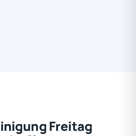
nigung Freitag