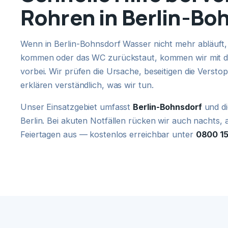
Rohren in Berlin-Bo
Wenn in Berlin-Bohnsdorf Wasser nicht mehr abläuft
kommen oder das WC zurückstaut, kommen wir mit d
vorbei. Wir prüfen die Ursache, beseitigen die Verst
erklären verständlich, was wir tun.
Unser Einsatzgebiet umfasst
Berlin-Bohnsdorf
und di
Berlin. Bei akuten Notfällen rücken wir auch nacht
Feiertagen aus — kostenlos erreichbar unter
0800 1