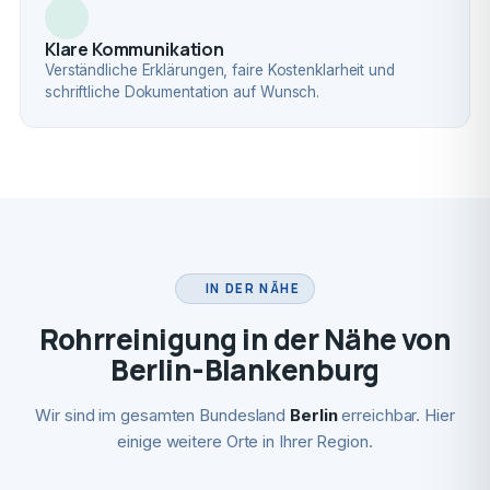
Klare Kommunikation
Verständliche Erklärungen, faire Kostenklarheit und
schriftliche Dokumentation auf Wunsch.
IN DER NÄHE
Rohrreinigung in der Nähe von
Berlin-Blankenburg
Wir sind im gesamten Bundesland
Berlin
erreichbar. Hier
einige weitere Orte in Ihrer Region.