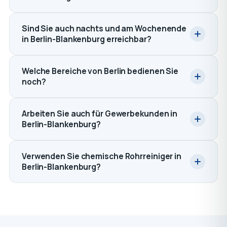
Sind Sie auch nachts und am Wochenende
in Berlin-Blankenburg erreichbar?
Welche Bereiche von Berlin bedienen Sie
noch?
Arbeiten Sie auch für Gewerbekunden in
Berlin-Blankenburg?
Verwenden Sie chemische Rohrreiniger in
Berlin-Blankenburg?