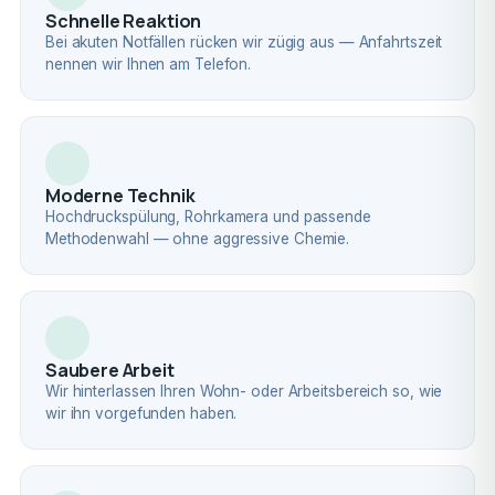
Schnelle Reaktion
Bei akuten Notfällen rücken wir zügig aus — Anfahrtszeit
nennen wir Ihnen am Telefon.
Moderne Technik
Hochdruckspülung, Rohrkamera und passende
Methodenwahl — ohne aggressive Chemie.
Saubere Arbeit
Wir hinterlassen Ihren Wohn- oder Arbeitsbereich so, wie
wir ihn vorgefunden haben.