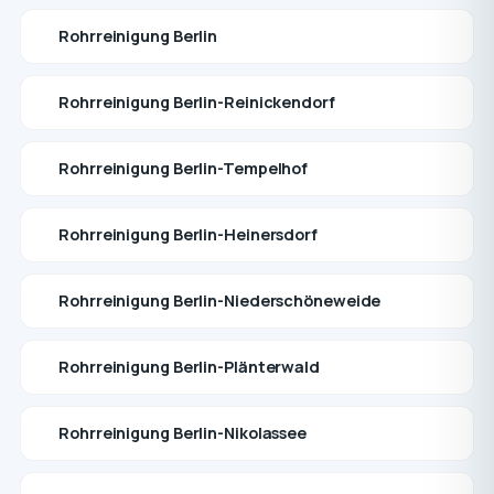
Rohrreinigung Berlin
Rohrreinigung Berlin-Reinickendorf
Rohrreinigung Berlin-Tempelhof
Rohrreinigung Berlin-Heinersdorf
Rohrreinigung Berlin-Niederschöneweide
Rohrreinigung Berlin-Plänterwald
Rohrreinigung Berlin-Nikolassee