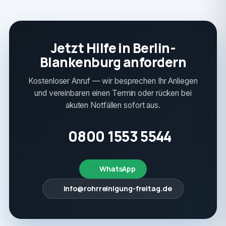
Jetzt Hilfe in Berlin-
Blankenburg anfordern
Kostenloser Anruf — wir besprechen Ihr Anliegen
und vereinbaren einen Termin oder rücken bei
akuten Notfällen sofort aus.
0800 1553 5544
WhatsApp
info@rohrreinigung-freitag.de