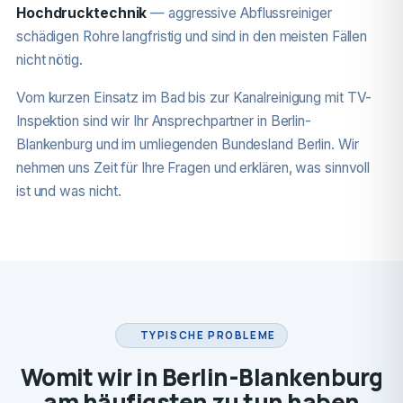
Hochdrucktechnik
— aggressive Abflussreiniger
schädigen Rohre langfristig und sind in den meisten Fällen
nicht nötig.
Vom kurzen Einsatz im Bad bis zur Kanalreinigung mit TV-
Inspektion sind wir Ihr Ansprechpartner in Berlin-
Blankenburg und im umliegenden Bundesland Berlin. Wir
nehmen uns Zeit für Ihre Fragen und erklären, was sinnvoll
ist und was nicht.
TYPISCHE PROBLEME
Womit wir in Berlin-Blankenburg
am häufigsten zu tun haben