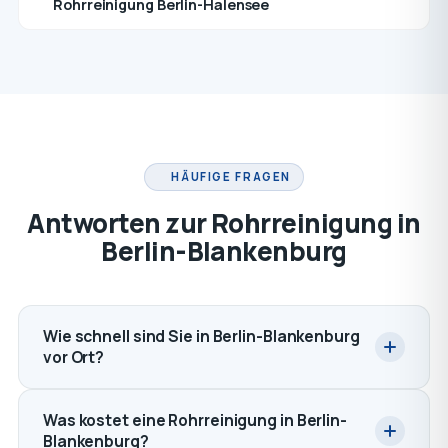
Rohrreinigung Berlin-Halensee
HÄUFIGE FRAGEN
Antworten zur Rohrreinigung in
Berlin-Blankenburg
Wie schnell sind Sie in Berlin-Blankenburg
vor Ort?
Was kostet eine Rohrreinigung in Berlin-
Blankenburg?