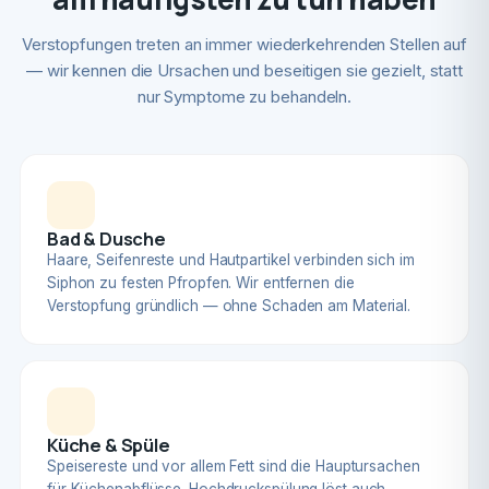
Verstopfungen treten an immer wiederkehrenden Stellen auf
— wir kennen die Ursachen und beseitigen sie gezielt, statt
nur Symptome zu behandeln.
Bad & Dusche
Haare, Seifenreste und Hautpartikel verbinden sich im
Siphon zu festen Pfropfen. Wir entfernen die
Verstopfung gründlich — ohne Schaden am Material.
Küche & Spüle
Speisereste und vor allem Fett sind die Hauptursachen