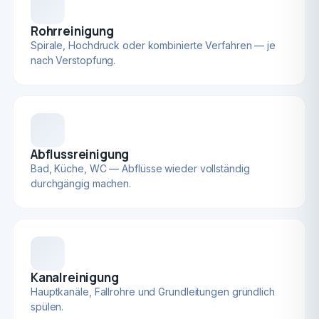
Rohrreinigung
Spirale, Hochdruck oder kombinierte Verfahren — je
nach Verstopfung.
Abflussreinigung
Bad, Küche, WC — Abflüsse wieder vollständig
durchgängig machen.
Kanalreinigung
Hauptkanäle, Fallrohre und Grundleitungen gründlich
spülen.