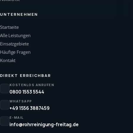
UNTERNEHMEN
Startseite
Alle Leistungen
Einsatzgebiete
Häufige Fragen
Kontakt
DIREKT ERREICHBAR
KOSTENLOS ANRUFEN
0800 1553 5544
WHATSAPP
+49 1556 3887459
E-MAIL
info@rohrreinigung-freitag.de