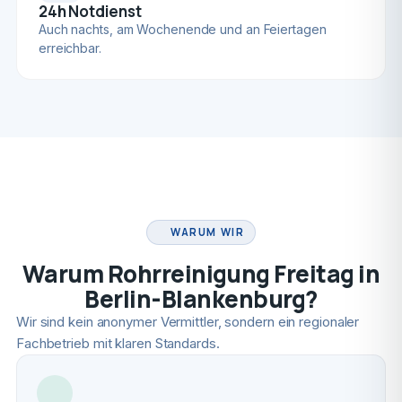
24h Notdienst
Auch nachts, am Wochenende und an Feiertagen
erreichbar.
FACHBETRIEB
WARUM WIR
Warum Rohrreinigung Freitag in
Berlin-Blankenburg?
Wir sind kein anonymer Vermittler, sondern ein regionaler
Fachbetrieb mit klaren Standards.