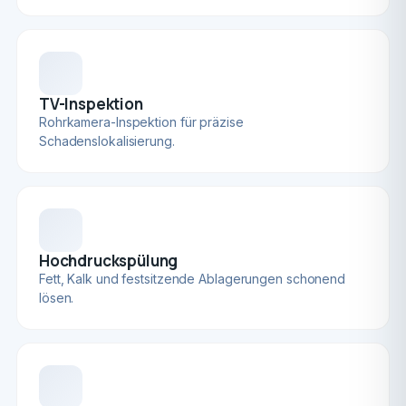
TV-Inspektion
Rohrkamera-Inspektion für präzise
Schadenslokalisierung.
Hochdruckspülung
Fett, Kalk und festsitzende Ablagerungen schonend
lösen.