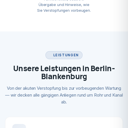
Übergabe und Hinweise, wie
Sie Verstopfungen vorbeugen.
LEISTUNGEN
Unsere Leistungen in Berlin-
Blankenburg
Von der akuten Verstopfung bis zur vorbeugenden Wartung
— wir decken alle gängigen Anliegen rund um Rohr und Kanal
ab.