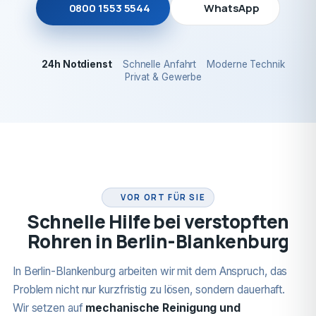
0800 1553 5544
WhatsApp
24h Notdienst
Schnelle Anfahrt
Moderne Technik
Privat & Gewerbe
24H NOTDIENST
VOR ORT FÜR SIE
Schnelle Hilfe bei verstopften
Rohren in Berlin-Blankenburg
In Berlin-Blankenburg arbeiten wir mit dem Anspruch, das
Problem nicht nur kurzfristig zu lösen, sondern dauerhaft.
Wir setzen auf
mechanische Reinigung und