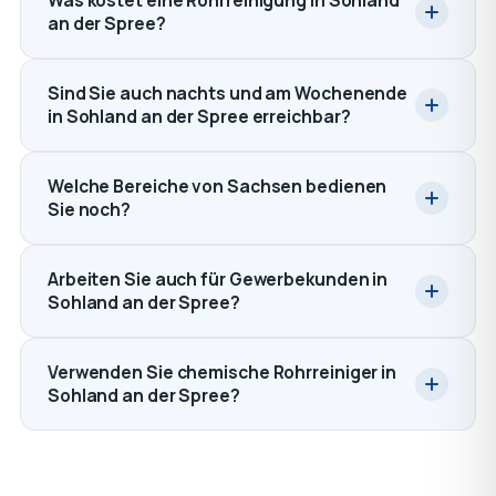
Was kostet eine Rohrreinigung in Sohland
an der Spree?
Sind Sie auch nachts und am Wochenende
in Sohland an der Spree erreichbar?
Welche Bereiche von Sachsen bedienen
Sie noch?
Arbeiten Sie auch für Gewerbekunden in
Sohland an der Spree?
Verwenden Sie chemische Rohrreiniger in
Sohland an der Spree?