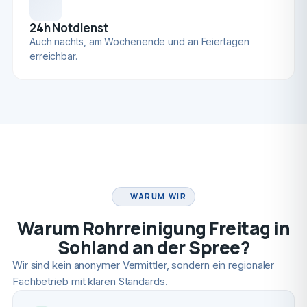
24h Notdienst
Auch nachts, am Wochenende und an Feiertagen
erreichbar.
FACHBETRIEB
WARUM WIR
Warum Rohrreinigung Freitag in
Sohland an der Spree?
Wir sind kein anonymer Vermittler, sondern ein regionaler
Fachbetrieb mit klaren Standards.