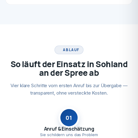
ABLAUF
So läuft der Einsatz in Sohland
an der Spree ab
Vier klare Schritte vom ersten Anruf bis zur Übergabe —
transparent, ohne versteckte Kosten.
01
Anruf & Einschätzung
Sie schildern uns das Problem