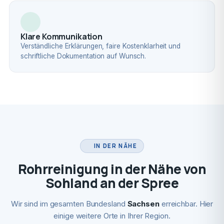
Klare Kommunikation
Verständliche Erklärungen, faire Kostenklarheit und
schriftliche Dokumentation auf Wunsch.
IN DER NÄHE
Rohrreinigung in der Nähe von
Sohland an der Spree
Wir sind im gesamten Bundesland
Sachsen
erreichbar. Hier
einige weitere Orte in Ihrer Region.