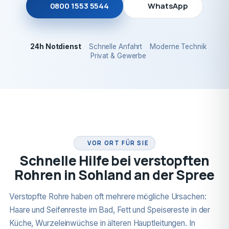
0800 1553 5544
WhatsApp
24h Notdienst
Schnelle Anfahrt
Moderne Technik
Privat & Gewerbe
24H NOTDIENST
VOR ORT FÜR SIE
Schnelle Hilfe bei verstopften
Rohren in Sohland an der Spree
Verstopfte Rohre haben oft mehrere mögliche Ursachen:
Haare und Seifenreste im Bad, Fett und Speisereste in der
Küche, Wurzeleinwüchse in älteren Hauptleitungen. In