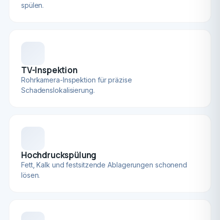
spülen.
TV-Inspektion
Rohrkamera-Inspektion für präzise
Schadenslokalisierung.
Hochdruckspülung
Fett, Kalk und festsitzende Ablagerungen schonend
lösen.