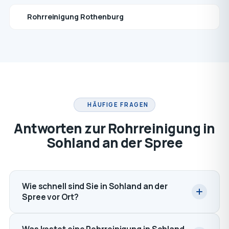
Rohrreinigung Rothenburg
HÄUFIGE FRAGEN
Antworten zur Rohrreinigung in
Sohland an der Spree
Wie schnell sind Sie in Sohland an der
Spree vor Ort?