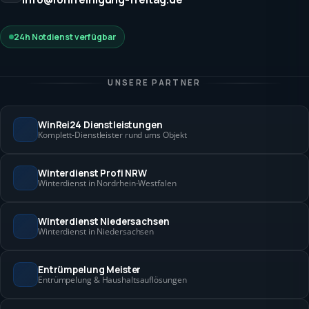
24h Notdienst verfügbar
UNSERE PARTNER
WinRei24 Dienstleistungen
Komplett-Dienstleister rund ums Objekt
Winterdienst Profi NRW
Winterdienst in Nordrhein-Westfalen
Winterdienst Niedersachsen
Winterdienst in Niedersachsen
Entrümpelung Meister
Entrümpelung & Haushaltsauflösungen