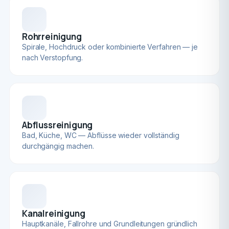
Rohrreinigung
Spirale, Hochdruck oder kombinierte Verfahren — je
nach Verstopfung.
Abflussreinigung
Bad, Küche, WC — Abflüsse wieder vollständig
durchgängig machen.
Kanalreinigung
Hauptkanäle, Fallrohre und Grundleitungen gründlich