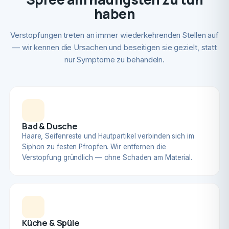
haben
Verstopfungen treten an immer wiederkehrenden Stellen auf
— wir kennen die Ursachen und beseitigen sie gezielt, statt
nur Symptome zu behandeln.
Bad & Dusche
Haare, Seifenreste und Hautpartikel verbinden sich im
Siphon zu festen Pfropfen. Wir entfernen die
Verstopfung gründlich — ohne Schaden am Material.
Küche & Spüle