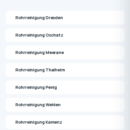
Rohrreinigung Dresden
Rohrreinigung Oschatz
Rohrreinigung Meerane
Rohrreinigung Thalheim
Rohrreinigung Penig
Rohrreinigung Wehlen
Rohrreinigung Kamenz