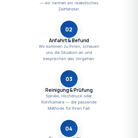
— wir nennen ein realistisches
Zeitfenster.
02
Anfahrt & Befund
Wir kommen zu Ihnen, schauen
uns die Situation an und
besprechen das Vorgehen.
03
Reinigung & Prüfung
Spirale, Hochdruck oder
Rohrkamera — die passende
Methode für Ihren Fall.
04