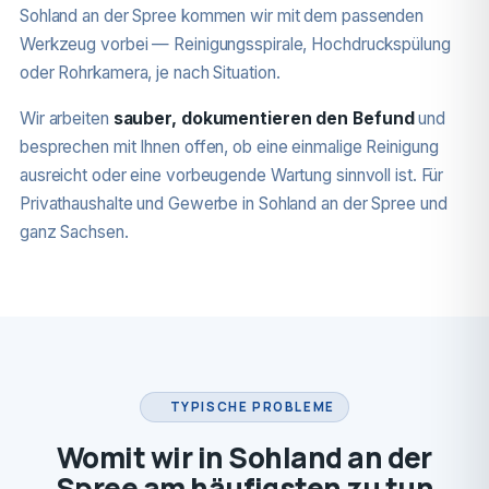
Sohland an der Spree kommen wir mit dem passenden
Werkzeug vorbei — Reinigungsspirale, Hochdruckspülung
oder Rohrkamera, je nach Situation.
Wir arbeiten
sauber, dokumentieren den Befund
und
besprechen mit Ihnen offen, ob eine einmalige Reinigung
ausreicht oder eine vorbeugende Wartung sinnvoll ist. Für
Privathaushalte und Gewerbe in Sohland an der Spree und
ganz Sachsen.
TYPISCHE PROBLEME
Womit wir in Sohland an der
Spree am häufigsten zu tun