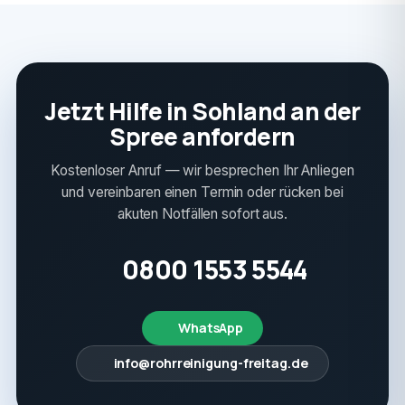
Jetzt Hilfe in Sohland an der
Spree anfordern
Kostenloser Anruf — wir besprechen Ihr Anliegen
und vereinbaren einen Termin oder rücken bei
akuten Notfällen sofort aus.
0800 1553 5544
WhatsApp
info@rohrreinigung-freitag.de