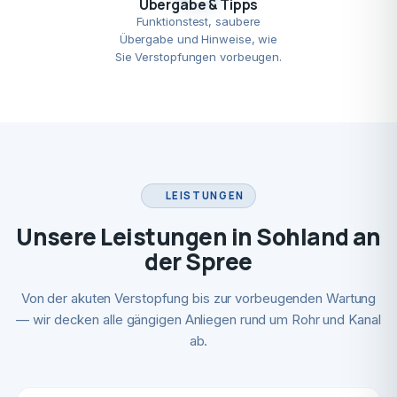
Übergabe & Tipps
Funktionstest, saubere
Übergabe und Hinweise, wie
Sie Verstopfungen vorbeugen.
LEISTUNGEN
Unsere Leistungen in Sohland an
der Spree
Von der akuten Verstopfung bis zur vorbeugenden Wartung
— wir decken alle gängigen Anliegen rund um Rohr und Kanal
ab.