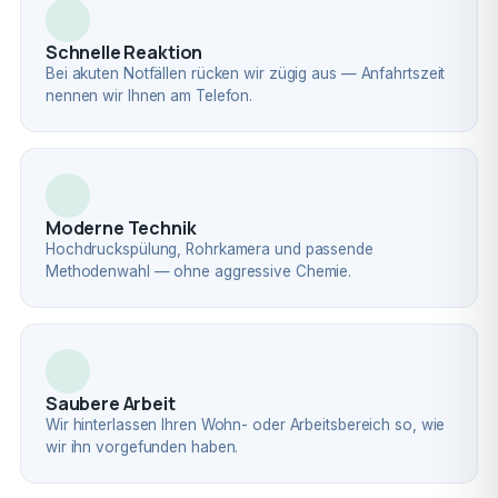
Schnelle Reaktion
Bei akuten Notfällen rücken wir zügig aus — Anfahrtszeit
nennen wir Ihnen am Telefon.
Moderne Technik
Hochdruckspülung, Rohrkamera und passende
Methodenwahl — ohne aggressive Chemie.
Saubere Arbeit
Wir hinterlassen Ihren Wohn- oder Arbeitsbereich so, wie
wir ihn vorgefunden haben.