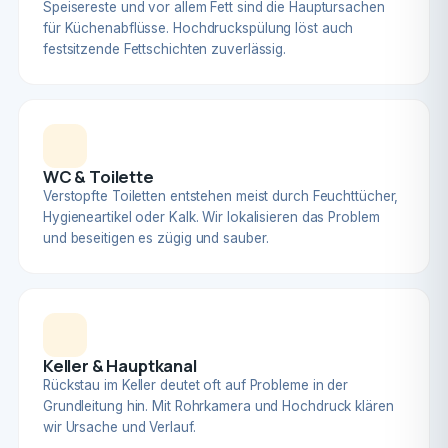
Speisereste und vor allem Fett sind die Hauptursachen
für Küchenabflüsse. Hochdruckspülung löst auch
festsitzende Fettschichten zuverlässig.
WC & Toilette
Verstopfte Toiletten entstehen meist durch Feuchttücher,
Hygieneartikel oder Kalk. Wir lokalisieren das Problem
und beseitigen es zügig und sauber.
Keller & Hauptkanal
Rückstau im Keller deutet oft auf Probleme in der
Grundleitung hin. Mit Rohrkamera und Hochdruck klären
wir Ursache und Verlauf.