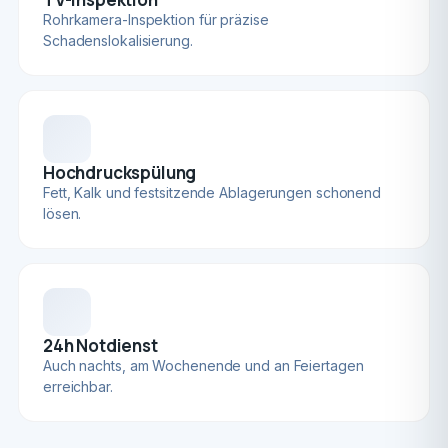
Rohrkamera-Inspektion für präzise
Schadenslokalisierung.
Hochdruckspülung
Fett, Kalk und festsitzende Ablagerungen schonend
lösen.
24h Notdienst
Auch nachts, am Wochenende und an Feiertagen
erreichbar.