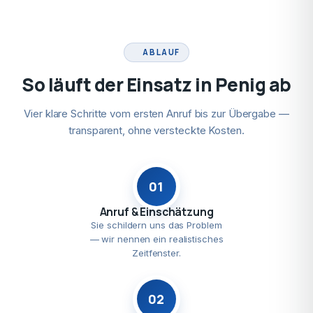
ABLAUF
So läuft der Einsatz in Penig ab
Vier klare Schritte vom ersten Anruf bis zur Übergabe —
transparent, ohne versteckte Kosten.
01
Anruf & Einschätzung
Sie schildern uns das Problem
— wir nennen ein realistisches
Zeitfenster.
02