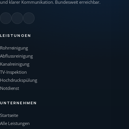
und klarer Kommunikation. Bundesweit erreichbar.
LEISTUNGEN
Rohrreinigung
Abflussreinigung
Kanalreinigung
TV-Inspektion
Hochdruckspülung
Notdienst
UNTERNEHMEN
Startseite
Alle Leistungen