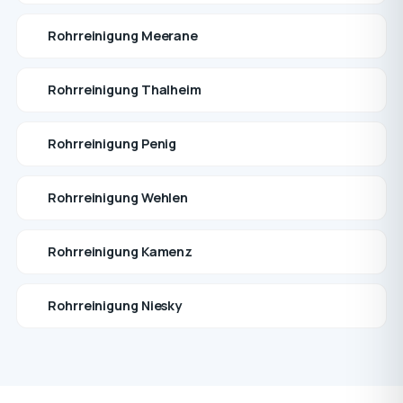
Rohrreinigung Meerane
Rohrreinigung Thalheim
Rohrreinigung Penig
Rohrreinigung Wehlen
Rohrreinigung Kamenz
Rohrreinigung Niesky