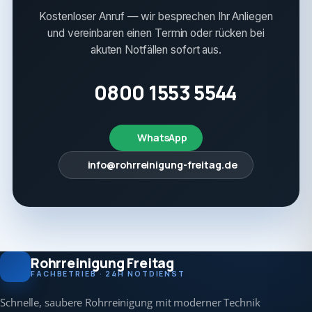
Kostenloser Anruf — wir besprechen Ihr Anliegen
und vereinbaren einen Termin oder rücken bei
akuten Notfällen sofort aus.
0800 1553 5544
WhatsApp
info@rohrreinigung-freitag.de
Rohrreinigung Freitag
FACHBETRIEB · 24H NOTDIENST
Schnelle, saubere Rohrreinigung mit moderner Technik