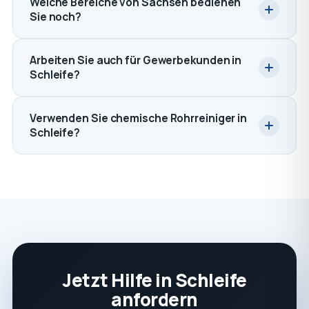
Welche Bereiche von Sachsen bedienen
Sie noch?
Arbeiten Sie auch für Gewerbekunden in
Schleife?
Verwenden Sie chemische Rohrreiniger in
Schleife?
Jetzt Hilfe in Schleife
anfordern