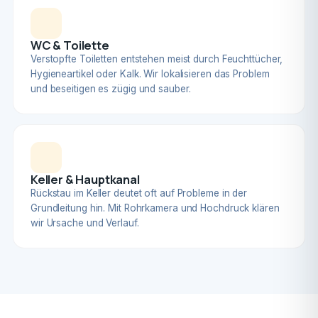
WC & Toilette
Verstopfte Toiletten entstehen meist durch Feuchttücher,
Hygieneartikel oder Kalk. Wir lokalisieren das Problem
und beseitigen es zügig und sauber.
Keller & Hauptkanal
Rückstau im Keller deutet oft auf Probleme in der
Grundleitung hin. Mit Rohrkamera und Hochdruck klären
wir Ursache und Verlauf.