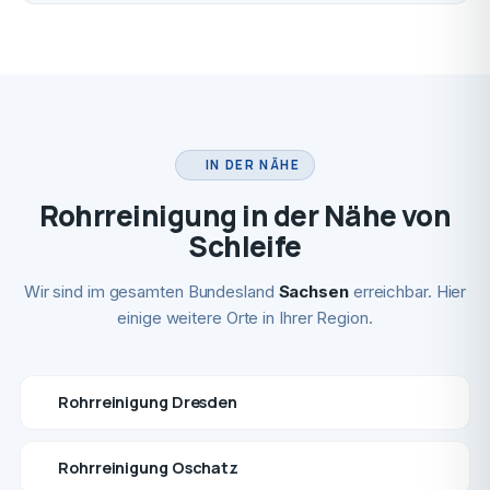
IN DER NÄHE
Rohrreinigung in der Nähe von
Schleife
Wir sind im gesamten Bundesland
Sachsen
erreichbar. Hier
einige weitere Orte in Ihrer Region.
Rohrreinigung Dresden
Rohrreinigung Oschatz