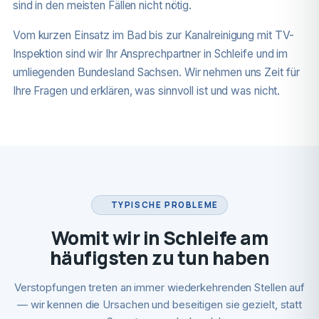
sind in den meisten Fällen nicht nötig.
Vom kurzen Einsatz im Bad bis zur Kanalreinigung mit TV-
Inspektion sind wir Ihr Ansprechpartner in Schleife und im
umliegenden Bundesland Sachsen. Wir nehmen uns Zeit für
Ihre Fragen und erklären, was sinnvoll ist und was nicht.
TYPISCHE PROBLEME
Womit wir in Schleife am
häufigsten zu tun haben
Verstopfungen treten an immer wiederkehrenden Stellen auf
— wir kennen die Ursachen und beseitigen sie gezielt, statt