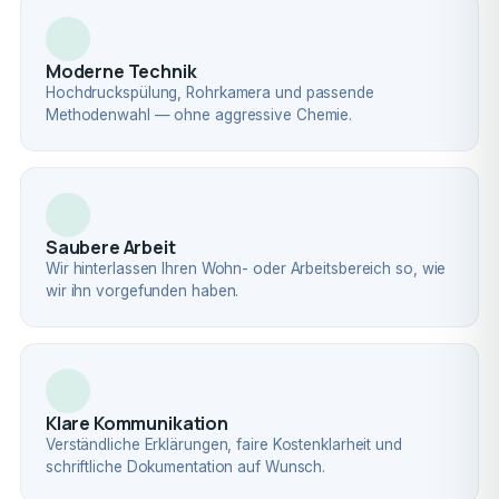
Moderne Technik
Hochdruckspülung, Rohrkamera und passende
Methodenwahl — ohne aggressive Chemie.
Saubere Arbeit
Wir hinterlassen Ihren Wohn- oder Arbeitsbereich so, wie
wir ihn vorgefunden haben.
Klare Kommunikation
Verständliche Erklärungen, faire Kostenklarheit und
schriftliche Dokumentation auf Wunsch.