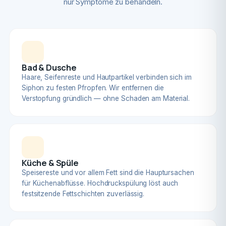
nur Symptome zu behandeln.
Bad & Dusche
Haare, Seifenreste und Hautpartikel verbinden sich im
Siphon zu festen Pfropfen. Wir entfernen die
Verstopfung gründlich — ohne Schaden am Material.
Küche & Spüle
Speisereste und vor allem Fett sind die Hauptursachen
für Küchenabflüsse. Hochdruckspülung löst auch
festsitzende Fettschichten zuverlässig.