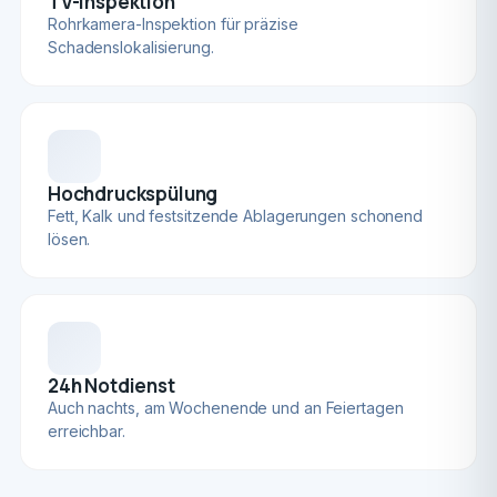
TV-Inspektion
Rohrkamera-Inspektion für präzise
Schadenslokalisierung.
Hochdruckspülung
Fett, Kalk und festsitzende Ablagerungen schonend
lösen.
24h Notdienst
Auch nachts, am Wochenende und an Feiertagen
erreichbar.