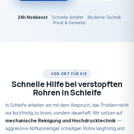
24h Notdienst
Schnelle Anfahrt
Moderne Technik
Privat & Gewerbe
24H NOTDIENST
VOR ORT FÜR SIE
Schnelle Hilfe bei verstopften
Rohren in Schleife
In Schleife arbeiten wir mit dem Anspruch, das Problem nicht
nur kurzfristig zu lösen, sondern dauerhaft. Wir setzen auf
mechanische Reinigung und Hochdrucktechnik
—
aggressive Abflussreiniger schädigen Rohre langfristig und