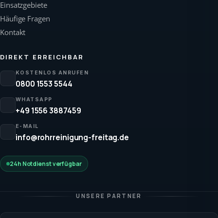
Einsatzgebiete
Häufige Fragen
Kontakt
DIREKT ERREICHBAR
KOSTENLOS ANRUFEN
0800 1553 5544
WHATSAPP
+49 1556 3887459
E-MAIL
info@rohrreinigung-freitag.de
24h Notdienst verfügbar
UNSERE PARTNER