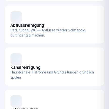
Abflussreinigung
Bad, Küche, WC — Abflüsse wieder vollständig
durchgängig machen.
Kanalreinigung
Hauptkanäle, Fallrohre und Grundleitungen gründlich
spülen.