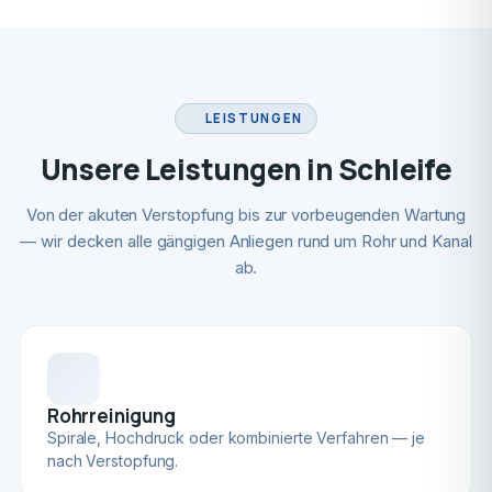
LEISTUNGEN
Unsere Leistungen in Schleife
Von der akuten Verstopfung bis zur vorbeugenden Wartung
— wir decken alle gängigen Anliegen rund um Rohr und Kanal
ab.
Rohrreinigung
Spirale, Hochdruck oder kombinierte Verfahren — je
nach Verstopfung.