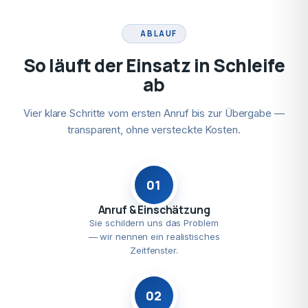
ABLAUF
So läuft der Einsatz in Schleife
ab
Vier klare Schritte vom ersten Anruf bis zur Übergabe —
transparent, ohne versteckte Kosten.
01
Anruf & Einschätzung
Sie schildern uns das Problem
— wir nennen ein realistisches
Zeitfenster.
02