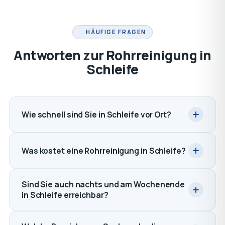
HÄUFIGE FRAGEN
Antworten zur Rohrreinigung in
Schleife
Wie schnell sind Sie in Schleife vor Ort?
Was kostet eine Rohrreinigung in Schleife?
Sind Sie auch nachts und am Wochenende
in Schleife erreichbar?