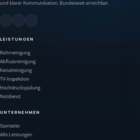
und klarer Kommunikation. Bundesweit erreichbar.
LEISTUNGEN
Rohrreinigung
Abflussreinigung
Kanalreinigung
TV-Inspektion
Hochdruckspülung
Notdienst
UNTERNEHMEN
Startseite
Alle Leistungen