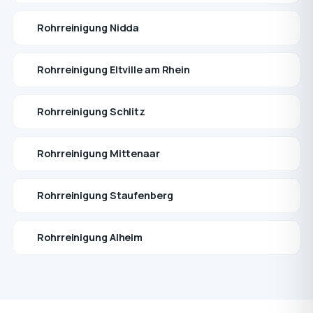
Rohrreinigung Nidda
Rohrreinigung Eltville am Rhein
Rohrreinigung Schlitz
Rohrreinigung Mittenaar
Rohrreinigung Staufenberg
Rohrreinigung Alheim