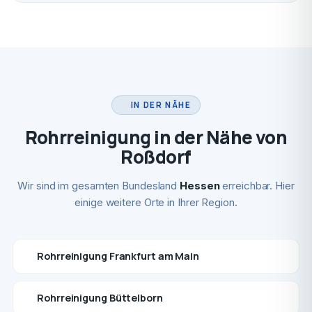
IN DER NÄHE
Rohrreinigung in der Nähe von
Roßdorf
Wir sind im gesamten Bundesland
Hessen
erreichbar. Hier
einige weitere Orte in Ihrer Region.
Rohrreinigung Frankfurt am Main
Rohrreinigung Büttelborn