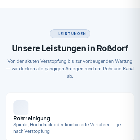
LEISTUNGEN
Unsere Leistungen in Roßdorf
Von der akuten Verstopfung bis zur vorbeugenden Wartung
— wir decken alle gängigen Anliegen rund um Rohr und Kanal
ab.
Rohrreinigung
Spirale, Hochdruck oder kombinierte Verfahren — je
nach Verstopfung.