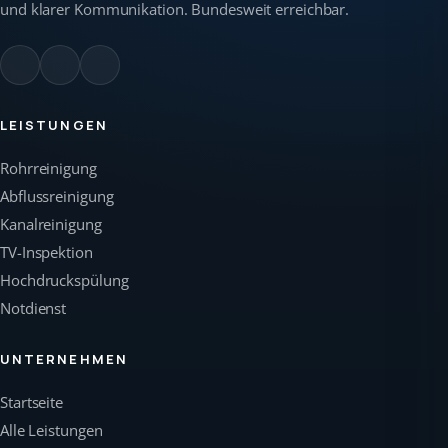
und klarer Kommunikation. Bundesweit erreichbar.
LEISTUNGEN
Rohrreinigung
Abflussreinigung
Kanalreinigung
TV-Inspektion
Hochdruckspülung
Notdienst
UNTERNEHMEN
Startseite
Alle Leistungen