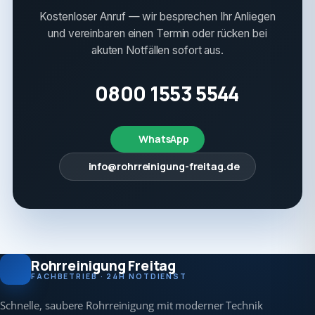
Kostenloser Anruf — wir besprechen Ihr Anliegen
und vereinbaren einen Termin oder rücken bei
akuten Notfällen sofort aus.
0800 1553 5544
WhatsApp
info@rohrreinigung-freitag.de
Rohrreinigung Freitag
FACHBETRIEB · 24H NOTDIENST
Schnelle, saubere Rohrreinigung mit moderner Technik