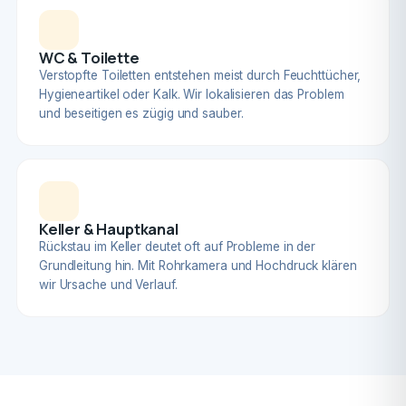
WC & Toilette
Verstopfte Toiletten entstehen meist durch Feuchttücher,
Hygieneartikel oder Kalk. Wir lokalisieren das Problem
und beseitigen es zügig und sauber.
Keller & Hauptkanal
Rückstau im Keller deutet oft auf Probleme in der
Grundleitung hin. Mit Rohrkamera und Hochdruck klären
wir Ursache und Verlauf.