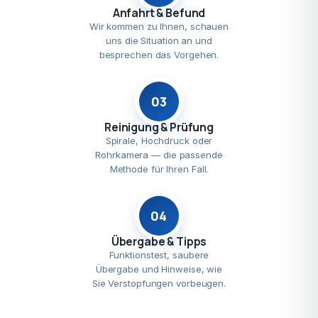
Anfahrt & Befund
Wir kommen zu Ihnen, schauen
uns die Situation an und
besprechen das Vorgehen.
03
Reinigung & Prüfung
Spirale, Hochdruck oder
Rohrkamera — die passende
Methode für Ihren Fall.
04
Übergabe & Tipps
Funktionstest, saubere
Übergabe und Hinweise, wie
Sie Verstopfungen vorbeugen.