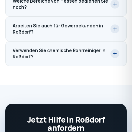
Welche Bereiche von Hessen bedienen Sie
noch?
Arbeiten Sie auch für Gewerbekunden in
Roßdorf?
Verwenden Sie chemische Rohrreiniger in
Roßdorf?
Jetzt Hilfe in Roßdorf
anfordern