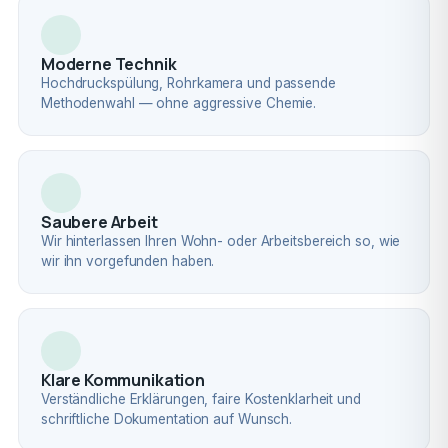
Moderne Technik
Hochdruckspülung, Rohrkamera und passende
Methodenwahl — ohne aggressive Chemie.
Saubere Arbeit
Wir hinterlassen Ihren Wohn- oder Arbeitsbereich so, wie
wir ihn vorgefunden haben.
Klare Kommunikation
Verständliche Erklärungen, faire Kostenklarheit und
schriftliche Dokumentation auf Wunsch.