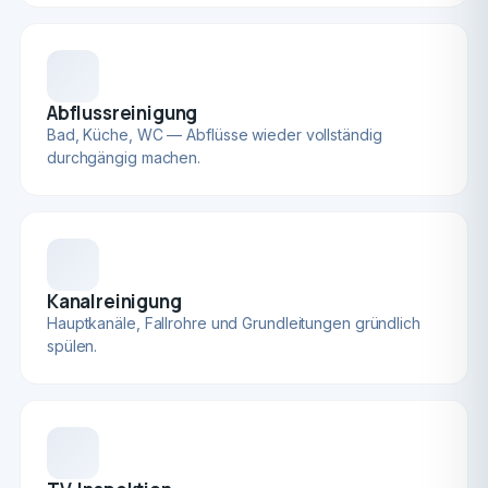
Abflussreinigung
Bad, Küche, WC — Abflüsse wieder vollständig
durchgängig machen.
Kanalreinigung
Hauptkanäle, Fallrohre und Grundleitungen gründlich
spülen.