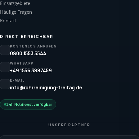
Einsatzgebiete
Häufige Fragen
Kontakt
DIREKT ERREICHBAR
KOSTENLOS ANRUFEN
0800 1553 5544
WHATSAPP
+49 1556 3887459
E-MAIL
info@rohrreinigung-freitag.de
24h Notdienst verfügbar
UNSERE PARTNER