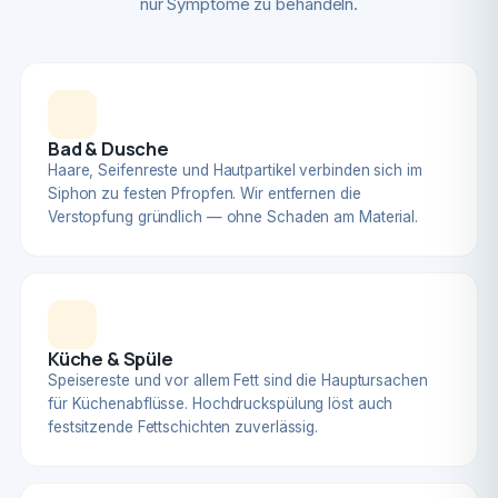
nur Symptome zu behandeln.
Bad & Dusche
Haare, Seifenreste und Hautpartikel verbinden sich im
Siphon zu festen Pfropfen. Wir entfernen die
Verstopfung gründlich — ohne Schaden am Material.
Küche & Spüle
Speisereste und vor allem Fett sind die Hauptursachen
für Küchenabflüsse. Hochdruckspülung löst auch
festsitzende Fettschichten zuverlässig.