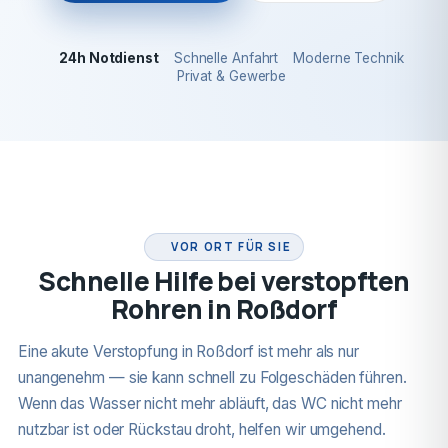
24h Notdienst
Schnelle Anfahrt
Moderne Technik
Privat & Gewerbe
24H NOTDIENST
VOR ORT FÜR SIE
Schnelle Hilfe bei verstopften
Rohren in Roßdorf
Eine akute Verstopfung in Roßdorf ist mehr als nur
unangenehm — sie kann schnell zu Folgeschäden führen.
Wenn das Wasser nicht mehr abläuft, das WC nicht mehr
nutzbar ist oder Rückstau droht, helfen wir umgehend.