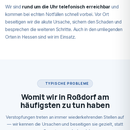
Wir sind
rund um die Uhr telefonisch erreichbar
und
kommen bei echten Notfällen schnell vorbei. Vor Ort
beseitigen wir die akute Ursache, sichern den Schaden und
besprechen die weiteren Schritte. Auch in den umliegenden
Orten in Hessen sind wir im Einsatz.
TYPISCHE PROBLEME
Womit wir in Roßdorf am
häufigsten zu tun haben
Verstopfungen treten an immer wiederkehrenden Stellen auf
— wir kennen die Ursachen und beseitigen sie gezielt, statt