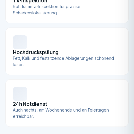
TV-Inspektion
Rohrkamera-Inspektion für präzise
Schadenslokalisierung.
Hochdruckspülung
Fett, Kalk und festsitzende Ablagerungen schonend
lösen.
24h Notdienst
Auch nachts, am Wochenende und an Feiertagen
erreichbar.