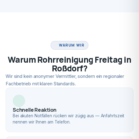
FACHBETRIEB
WARUM WIR
Warum Rohrreinigung Freitag in
Roßdorf?
Wir sind kein anonymer Vermittler, sondern ein regionaler
Fachbetrieb mit klaren Standards.
Schnelle Reaktion
Bei akuten Notfällen rücken wir zügig aus — Anfahrtszeit
nennen wir Ihnen am Telefon.