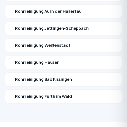
Rohrreinigung Au in der Hallertau
Rohrreinigung Jettingen-Scheppach
Rohrreinigung Weißenstadt
Rohrreinigung Hausen
Rohrreinigung Bad Kissingen
Rohrreinigung Furth im Wald