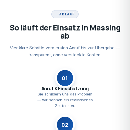
ABLAUF
So läuft der Einsatz in Massing
ab
Vier klare Schritte vom ersten Anruf bis zur Übergabe —
transparent, ohne versteckte Kosten.
01
Anruf & Einschätzung
Sie schildern uns das Problem
— wir nennen ein realistisches
Zeitfenster.
02