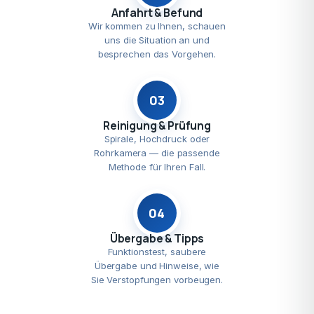
Anfahrt & Befund
Wir kommen zu Ihnen, schauen
uns die Situation an und
besprechen das Vorgehen.
03
Reinigung & Prüfung
Spirale, Hochdruck oder
Rohrkamera — die passende
Methode für Ihren Fall.
04
Übergabe & Tipps
Funktionstest, saubere
Übergabe und Hinweise, wie
Sie Verstopfungen vorbeugen.