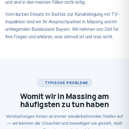
und sind in den meisten Fällen nicht nötig.
Vom kurzen Einsatz im Bad bis zur Kanalreinigung mit TV-
Inspektion sind wir Ihr Ansprechpartner in Massing und im
umliegenden Bundesland Bayern. Wir nehmen uns Zeit für
Ihre Fragen und erklären, was sinnvoll ist und was nicht.
TYPISCHE PROBLEME
Womit wir in Massing am
häufigsten zu tun haben
Verstopfungen treten an immer wiederkehrenden Stellen auf
— wir kennen die Ursachen und beseitigen sie gezielt, statt