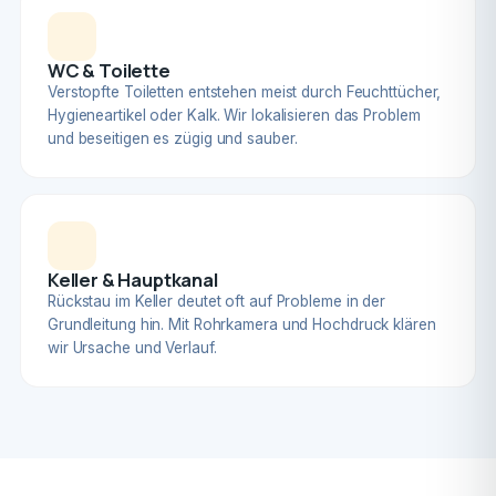
WC & Toilette
Verstopfte Toiletten entstehen meist durch Feuchttücher,
Hygieneartikel oder Kalk. Wir lokalisieren das Problem
und beseitigen es zügig und sauber.
Keller & Hauptkanal
Rückstau im Keller deutet oft auf Probleme in der
Grundleitung hin. Mit Rohrkamera und Hochdruck klären
wir Ursache und Verlauf.