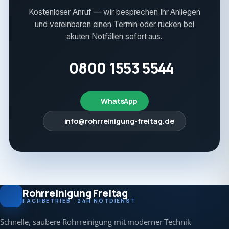
Kostenloser Anruf — wir besprechen Ihr Anliegen
und vereinbaren einen Termin oder rücken bei
akuten Notfällen sofort aus.
0800 1553 5544
WhatsApp
info@rohrreinigung-freitag.de
Rohrreinigung Freitag
FACHBETRIEB · 24H NOTDIENST
Schnelle, saubere Rohrreinigung mit moderner Technik