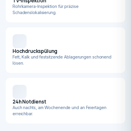
TV-Inspektion
Rohrkamera-Inspektion für präzise
Schadenslokalisierung.
Hochdruckspülung
Fett, Kalk und festsitzende Ablagerungen schonend
lösen.
24h Notdienst
Auch nachts, am Wochenende und an Feiertagen
erreichbar.