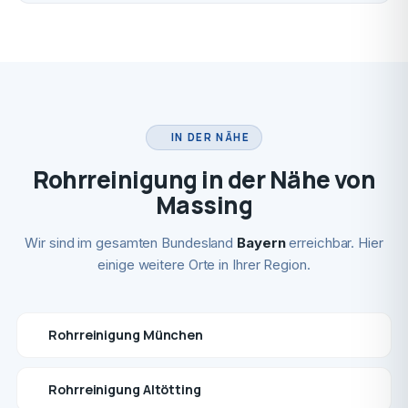
IN DER NÄHE
Rohrreinigung in der Nähe von
Massing
Wir sind im gesamten Bundesland
Bayern
erreichbar. Hier
einige weitere Orte in Ihrer Region.
Rohrreinigung München
Rohrreinigung Altötting