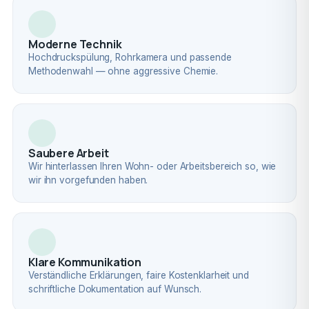
Moderne Technik
Hochdruckspülung, Rohrkamera und passende
Methodenwahl — ohne aggressive Chemie.
Saubere Arbeit
Wir hinterlassen Ihren Wohn- oder Arbeitsbereich so, wie
wir ihn vorgefunden haben.
Klare Kommunikation
Verständliche Erklärungen, faire Kostenklarheit und
schriftliche Dokumentation auf Wunsch.