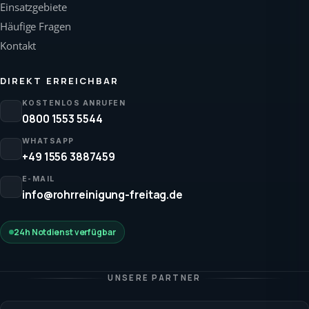
Einsatzgebiete
Häufige Fragen
Kontakt
DIREKT ERREICHBAR
KOSTENLOS ANRUFEN
0800 1553 5544
WHATSAPP
+49 1556 3887459
E-MAIL
info@rohrreinigung-freitag.de
24h Notdienst verfügbar
UNSERE PARTNER