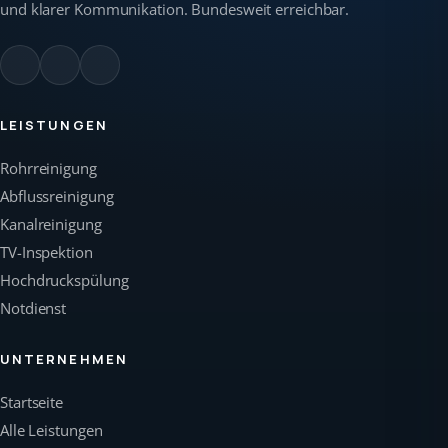
und klarer Kommunikation. Bundesweit erreichbar.
LEISTUNGEN
Rohrreinigung
Abflussreinigung
Kanalreinigung
TV-Inspektion
Hochdruckspülung
Notdienst
UNTERNEHMEN
Startseite
Alle Leistungen