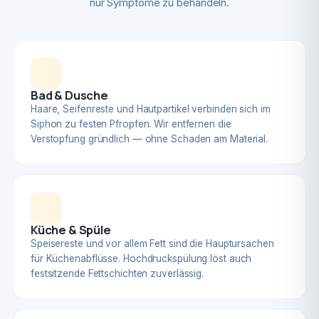
nur Symptome zu behandeln.
Bad & Dusche
Haare, Seifenreste und Hautpartikel verbinden sich im
Siphon zu festen Pfropfen. Wir entfernen die
Verstopfung gründlich — ohne Schaden am Material.
Küche & Spüle
Speisereste und vor allem Fett sind die Hauptursachen
für Küchenabflüsse. Hochdruckspülung löst auch
festsitzende Fettschichten zuverlässig.