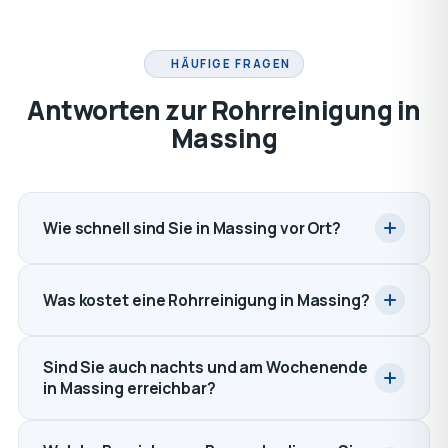
HÄUFIGE FRAGEN
Antworten zur Rohrreinigung in
Massing
Wie schnell sind Sie in Massing vor Ort?
Was kostet eine Rohrreinigung in Massing?
Sind Sie auch nachts und am Wochenende
in Massing erreichbar?