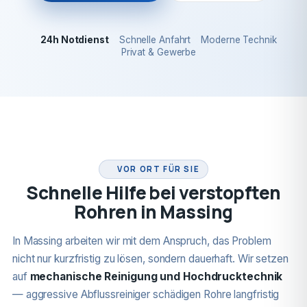
24h Notdienst
Schnelle Anfahrt
Moderne Technik
Privat & Gewerbe
24H NOTDIENST
VOR ORT FÜR SIE
Schnelle Hilfe bei verstopften
Rohren in Massing
In Massing arbeiten wir mit dem Anspruch, das Problem
nicht nur kurzfristig zu lösen, sondern dauerhaft. Wir setzen
auf
mechanische Reinigung und Hochdrucktechnik
— aggressive Abflussreiniger schädigen Rohre langfristig