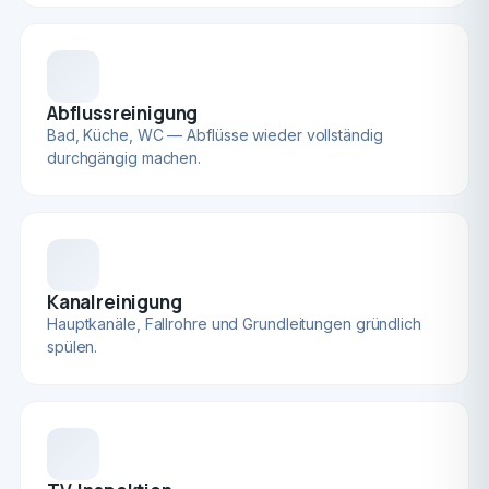
Abflussreinigung
Bad, Küche, WC — Abflüsse wieder vollständig
durchgängig machen.
Kanalreinigung
Hauptkanäle, Fallrohre und Grundleitungen gründlich
spülen.