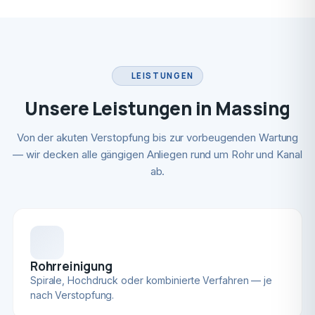
LEISTUNGEN
Unsere Leistungen in Massing
Von der akuten Verstopfung bis zur vorbeugenden Wartung
— wir decken alle gängigen Anliegen rund um Rohr und Kanal
ab.
Rohrreinigung
Spirale, Hochdruck oder kombinierte Verfahren — je
nach Verstopfung.