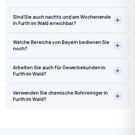
Sind Sie auch nachts und am Wochenende
in Furth im Wald erreichbar?
Welche Bereiche von Bayern bedienen Sie
noch?
Arbeiten Sie auch für Gewerbekunden in
Furth im Wald?
Verwenden Sie chemische Rohrreiniger in
Furth im Wald?