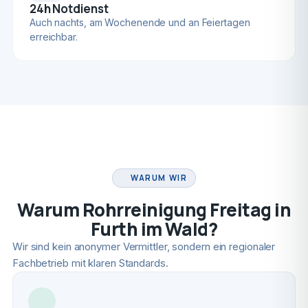
24h Notdienst
Auch nachts, am Wochenende und an Feiertagen
erreichbar.
FACHBETRIEB
WARUM WIR
Warum Rohrreinigung Freitag in
Furth im Wald?
Wir sind kein anonymer Vermittler, sondern ein regionaler
Fachbetrieb mit klaren Standards.