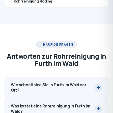
Rohrreinigung Roding
HÄUFIGE FRAGEN
Antworten zur Rohrreinigung in
Furth im Wald
Wie schnell sind Sie in Furth im Wald vor
Ort?
Was kostet eine Rohrreinigung in Furth im
Wald?