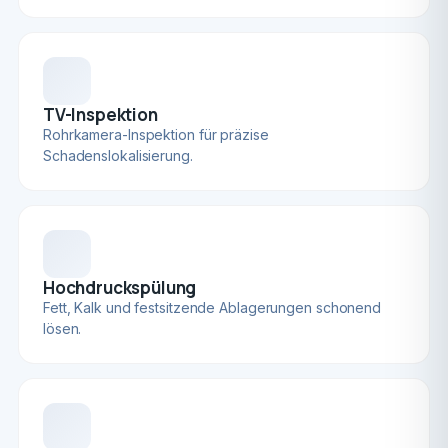
TV-Inspektion
Rohrkamera-Inspektion für präzise
Schadenslokalisierung.
Hochdruckspülung
Fett, Kalk und festsitzende Ablagerungen schonend
lösen.