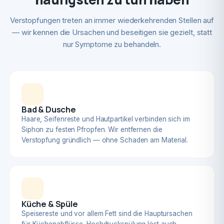
Verstopfungen treten an immer wiederkehrenden Stellen auf
— wir kennen die Ursachen und beseitigen sie gezielt, statt
nur Symptome zu behandeln.
Bad & Dusche
Haare, Seifenreste und Hautpartikel verbinden sich im
Siphon zu festen Pfropfen. Wir entfernen die
Verstopfung gründlich — ohne Schaden am Material.
Küche & Spüle
Speisereste und vor allem Fett sind die Hauptursachen