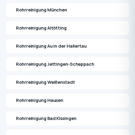
Rohrreinigung München
Rohrreinigung Altötting
Rohrreinigung Au in der Hallertau
Rohrreinigung Jettingen-Scheppach
Rohrreinigung Weißenstadt
Rohrreinigung Hausen
Rohrreinigung Bad Kissingen