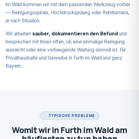
im Wald kommen wir mit dem passenden Werkzeug vorbei
— Reinigungsspirale, Hochdruckspülung oder Rohrkamera,
je nach Situation.
Wir arbeiten
sauber, dokumentieren den Befund
und
besprechen mit Ihnen offen, ob eine einmalige Reinigung
ausreicht oder eine vorbeugende Wartung sinnvoll ist. Für
Privathaushalte und Gewerbe in Furth im Wald und ganz
Bayern.
TYPISCHE PROBLEME
Womit wir in Furth im Wald am
häufigsten zu tun haben