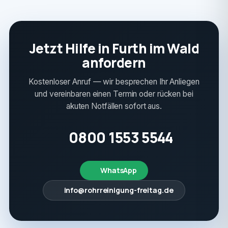
Jetzt Hilfe in Furth im Wald
anfordern
Kostenloser Anruf — wir besprechen Ihr Anliegen
und vereinbaren einen Termin oder rücken bei
akuten Notfällen sofort aus.
0800 1553 5544
WhatsApp
info@rohrreinigung-freitag.de