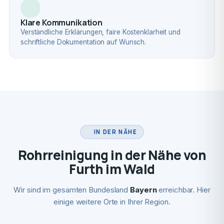
Klare Kommunikation
Verständliche Erklärungen, faire Kostenklarheit und
schriftliche Dokumentation auf Wunsch.
IN DER NÄHE
Rohrreinigung in der Nähe von
Furth im Wald
Wir sind im gesamten Bundesland
Bayern
erreichbar. Hier
einige weitere Orte in Ihrer Region.