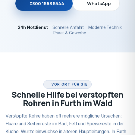
0800 1553 5544
WhatsApp
24h Notdienst
Schnelle Anfahrt
Moderne Technik
Privat & Gewerbe
24H NOTDIENST
VOR ORT FÜR SIE
Schnelle Hilfe bei verstopften
Rohren in Furth im Wald
Verstopfte Rohre haben oft mehrere mögliche Ursachen:
Haare und Seifenreste im Bad, Fett und Speisereste in der
Küche, Wurzeleinwüchse in älteren Hauptleitungen. In Furth