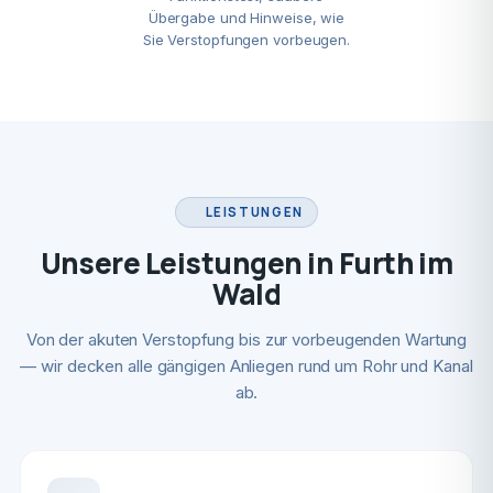
Übergabe und Hinweise, wie
Sie Verstopfungen vorbeugen.
LEISTUNGEN
Unsere Leistungen in Furth im
Wald
Von der akuten Verstopfung bis zur vorbeugenden Wartung
— wir decken alle gängigen Anliegen rund um Rohr und Kanal
ab.