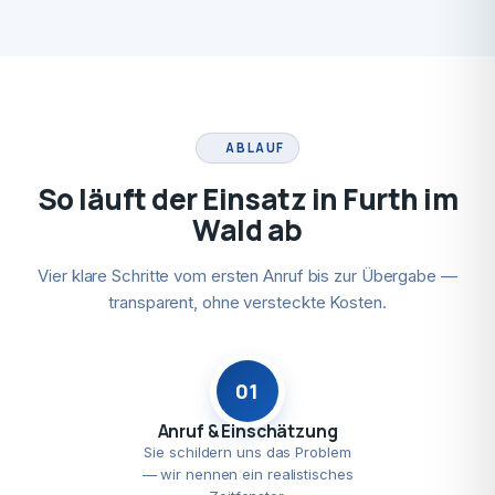
ABLAUF
So läuft der Einsatz in Furth im
Wald ab
Vier klare Schritte vom ersten Anruf bis zur Übergabe —
transparent, ohne versteckte Kosten.
01
Anruf & Einschätzung
Sie schildern uns das Problem
— wir nennen ein realistisches