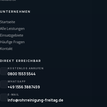
UNTERNEHMEN
Startseite
Alle Leistungen
Einsatzgebiete
Häufige Fragen
Kontakt
DIREKT ERREICHBAR
KOSTENLOS ANRUFEN
0800 1553 5544
WHATSAPP
+49 1556 3887459
E-MAIL
info@rohrreinigung-freitag.de