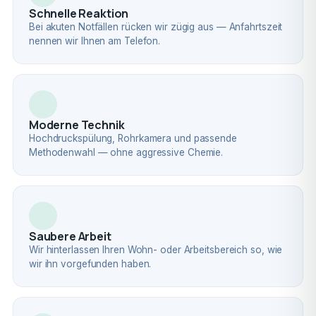
Schnelle Reaktion
Bei akuten Notfällen rücken wir zügig aus — Anfahrtszeit
nennen wir Ihnen am Telefon.
Moderne Technik
Hochdruckspülung, Rohrkamera und passende
Methodenwahl — ohne aggressive Chemie.
Saubere Arbeit
Wir hinterlassen Ihren Wohn- oder Arbeitsbereich so, wie
wir ihn vorgefunden haben.