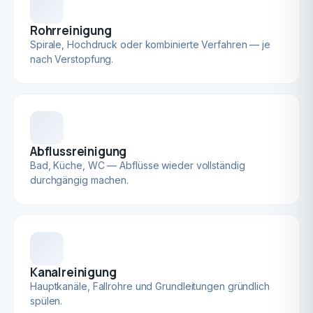
Rohrreinigung
Spirale, Hochdruck oder kombinierte Verfahren — je
nach Verstopfung.
Abflussreinigung
Bad, Küche, WC — Abflüsse wieder vollständig
durchgängig machen.
Kanalreinigung
Hauptkanäle, Fallrohre und Grundleitungen gründlich
spülen.