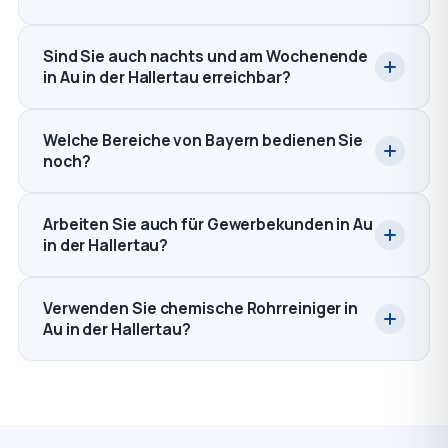
Sind Sie auch nachts und am Wochenende
in Au in der Hallertau erreichbar?
Welche Bereiche von Bayern bedienen Sie
noch?
Arbeiten Sie auch für Gewerbekunden in Au
in der Hallertau?
Verwenden Sie chemische Rohrreiniger in
Au in der Hallertau?