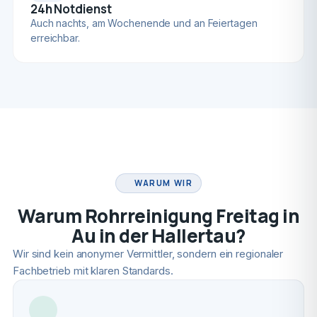
24h Notdienst
Auch nachts, am Wochenende und an Feiertagen
erreichbar.
FACHBETRIEB
WARUM WIR
Warum Rohrreinigung Freitag in
Au in der Hallertau?
Wir sind kein anonymer Vermittler, sondern ein regionaler
Fachbetrieb mit klaren Standards.