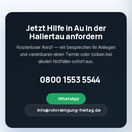
Jetzt Hilfe in Au in der
Hallertau anfordern
Kostenloser Anruf — wir besprechen Ihr Anliegen
und vereinbaren einen Termin oder rücken bei
akuten Notfällen sofort aus.
0800 1553 5544
WhatsApp
info@rohrreinigung-freitag.de