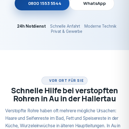
0800 1553 5544
WhatsApp
24h Notdienst
Schnelle Anfahrt
Moderne Technik
Privat & Gewerbe
24H NOTDIENST
VOR ORT FÜR SIE
Schnelle Hilfe bei verstopften
Rohren in Au in der Hallertau
Verstopfte Rohre haben oft mehrere mögliche Ursachen:
Haare und Seifenreste im Bad, Fett und Speisereste in der
Küche, Wurzeleinwüchse in älteren Hauptleitungen. In Au in