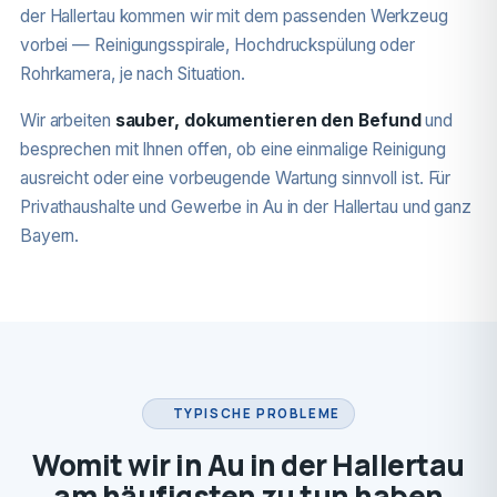
der Hallertau kommen wir mit dem passenden Werkzeug
vorbei — Reinigungsspirale, Hochdruckspülung oder
Rohrkamera, je nach Situation.
Wir arbeiten
sauber, dokumentieren den Befund
und
besprechen mit Ihnen offen, ob eine einmalige Reinigung
ausreicht oder eine vorbeugende Wartung sinnvoll ist. Für
Privathaushalte und Gewerbe in Au in der Hallertau und ganz
Bayern.
TYPISCHE PROBLEME
Womit wir in Au in der Hallertau
am häufigsten zu tun haben