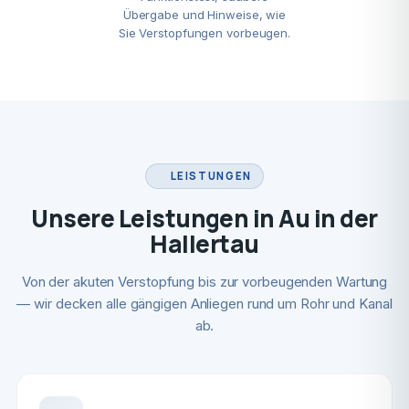
Übergabe und Hinweise, wie
Sie Verstopfungen vorbeugen.
LEISTUNGEN
Unsere Leistungen in Au in der
Hallertau
Von der akuten Verstopfung bis zur vorbeugenden Wartung
— wir decken alle gängigen Anliegen rund um Rohr und Kanal
ab.