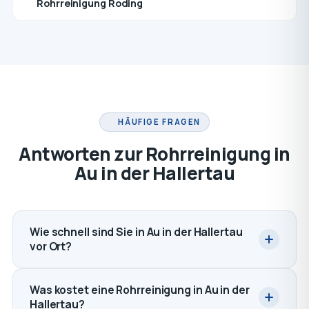
Rohrreinigung Roding
HÄUFIGE FRAGEN
Antworten zur Rohrreinigung in
Au in der Hallertau
Wie schnell sind Sie in Au in der Hallertau
vor Ort?
Was kostet eine Rohrreinigung in Au in der
Hallertau?