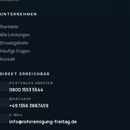
UNTERNEHMEN
Startseite
Alle Leistungen
Einsatzgebiete
Häufige Fragen
Kontakt
DIREKT ERREICHBAR
KOSTENLOS ANRUFEN
0800 1553 5544
WHATSAPP
+49 1556 3887459
E-MAIL
info@rohrreinigung-freitag.de