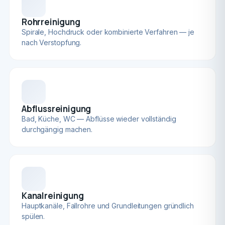
Rohrreinigung
Spirale, Hochdruck oder kombinierte Verfahren — je
nach Verstopfung.
Abflussreinigung
Bad, Küche, WC — Abflüsse wieder vollständig
durchgängig machen.
Kanalreinigung
Hauptkanäle, Fallrohre und Grundleitungen gründlich
spülen.