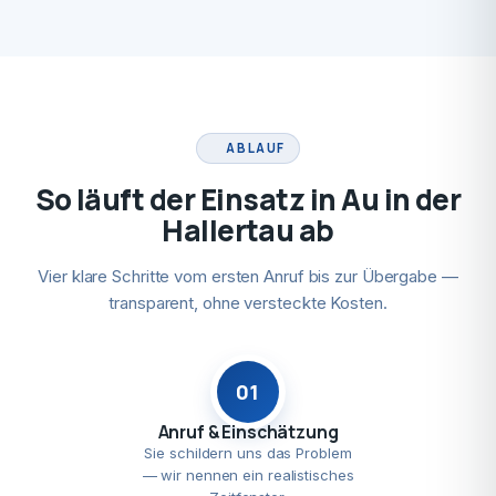
ABLAUF
So läuft der Einsatz in Au in der
Hallertau ab
Vier klare Schritte vom ersten Anruf bis zur Übergabe —
transparent, ohne versteckte Kosten.
01
Anruf & Einschätzung
Sie schildern uns das Problem
— wir nennen ein realistisches