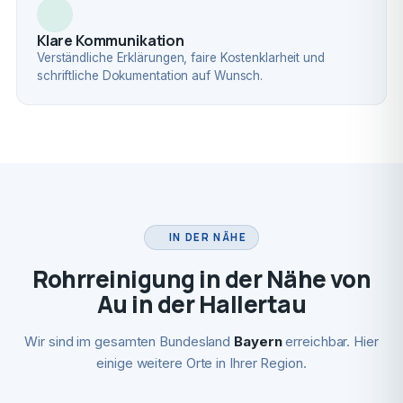
Klare Kommunikation
Verständliche Erklärungen, faire Kostenklarheit und
schriftliche Dokumentation auf Wunsch.
IN DER NÄHE
Rohrreinigung in der Nähe von
Au in der Hallertau
Wir sind im gesamten Bundesland
Bayern
erreichbar. Hier
einige weitere Orte in Ihrer Region.