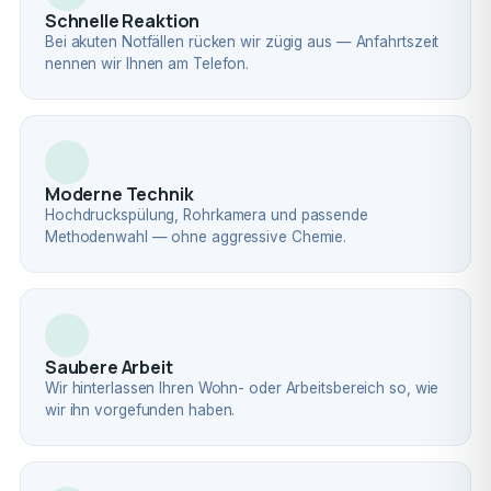
Schnelle Reaktion
Bei akuten Notfällen rücken wir zügig aus — Anfahrtszeit
nennen wir Ihnen am Telefon.
Moderne Technik
Hochdruckspülung, Rohrkamera und passende
Methodenwahl — ohne aggressive Chemie.
Saubere Arbeit
Wir hinterlassen Ihren Wohn- oder Arbeitsbereich so, wie
wir ihn vorgefunden haben.