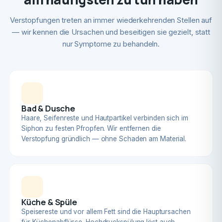
Verstopfungen treten an immer wiederkehrenden Stellen auf
— wir kennen die Ursachen und beseitigen sie gezielt, statt
nur Symptome zu behandeln.
Bad & Dusche
Haare, Seifenreste und Hautpartikel verbinden sich im
Siphon zu festen Pfropfen. Wir entfernen die
Verstopfung gründlich — ohne Schaden am Material.
Küche & Spüle
Speisereste und vor allem Fett sind die Hauptursachen