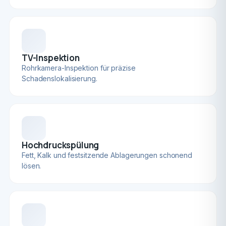
TV-Inspektion
Rohrkamera-Inspektion für präzise
Schadenslokalisierung.
Hochdruckspülung
Fett, Kalk und festsitzende Ablagerungen schonend
lösen.