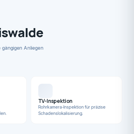
iswalde
 gängigen Anliegen
TV-Inspektion
Rohrkamera-Inspektion für präzise
len.
Schadenslokalisierung.