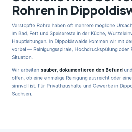
Rohren in Dippoldis
Verstopfte Rohre haben oft mehrere mögliche Ursach
im Bad, Fett und Speisereste in der Küche, Wurzelein
Hauptleitungen. In Dippoldiswalde kommen wir mit 
vorbei — Reinigungsspirale, Hochdruckspülung oder 
Situation.
Wir arbeiten
sauber, dokumentieren den Befund
und
offen, ob eine einmalige Reinigung ausreicht oder e
sinnvoll ist. Für Privathaushalte und Gewerbe in Dipp
Sachsen.