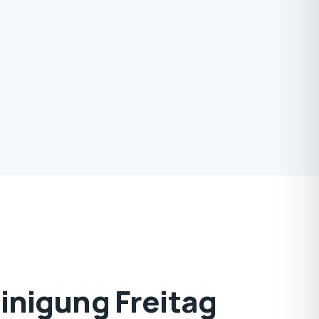
nigung Freitag