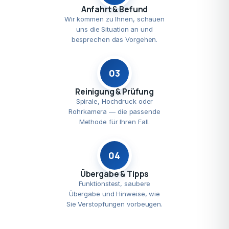
Anfahrt & Befund
Wir kommen zu Ihnen, schauen
uns die Situation an und
besprechen das Vorgehen.
03
Reinigung & Prüfung
Spirale, Hochdruck oder
Rohrkamera — die passende
Methode für Ihren Fall.
04
Übergabe & Tipps
Funktionstest, saubere
Übergabe und Hinweise, wie
Sie Verstopfungen vorbeugen.