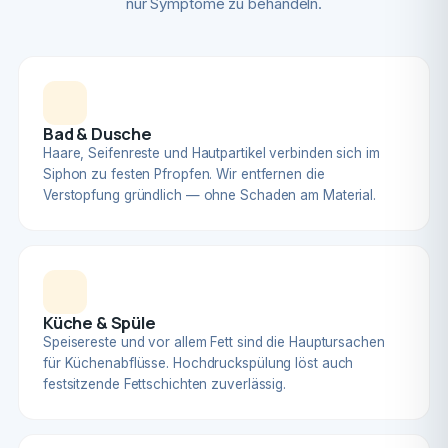
nur Symptome zu behandeln.
Bad & Dusche
Haare, Seifenreste und Hautpartikel verbinden sich im
Siphon zu festen Pfropfen. Wir entfernen die
Verstopfung gründlich — ohne Schaden am Material.
Küche & Spüle
Speisereste und vor allem Fett sind die Hauptursachen
für Küchenabflüsse. Hochdruckspülung löst auch
festsitzende Fettschichten zuverlässig.