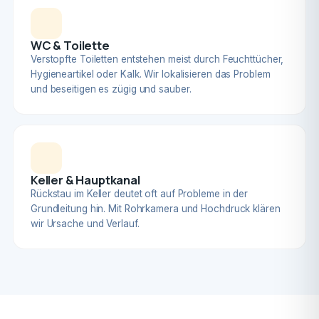
WC & Toilette
Verstopfte Toiletten entstehen meist durch Feuchttücher,
Hygieneartikel oder Kalk. Wir lokalisieren das Problem
und beseitigen es zügig und sauber.
Keller & Hauptkanal
Rückstau im Keller deutet oft auf Probleme in der
Grundleitung hin. Mit Rohrkamera und Hochdruck klären
wir Ursache und Verlauf.