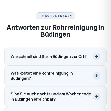
HÄUFIGE FRAGEN
Antworten zur Rohrreinigung in
Büdingen
Wie schnell sind Sie in Büdingen vor Ort?
Was kostet eine Rohrreinigung in
Büdingen?
Sind Sie auch nachts und am Wochenende
in Büdingen erreichbar?