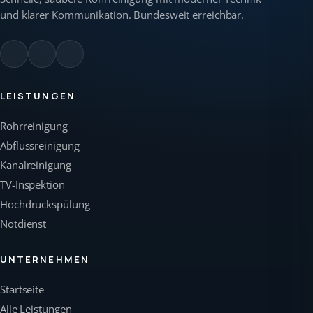
und klarer Kommunikation. Bundesweit erreichbar.
LEISTUNGEN
Rohrreinigung
Abflussreinigung
Kanalreinigung
TV-Inspektion
Hochdruckspülung
Notdienst
UNTERNEHMEN
Startseite
Alle Leistungen