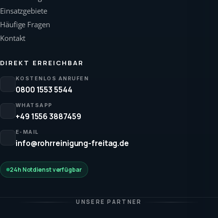
Einsatzgebiete
Häufige Fragen
Kontakt
DIREKT ERREICHBAR
KOSTENLOS ANRUFEN
0800 1553 5544
WHATSAPP
+49 1556 3887459
E-MAIL
info@rohrreinigung-freitag.de
24h Notdienst verfügbar
UNSERE PARTNER