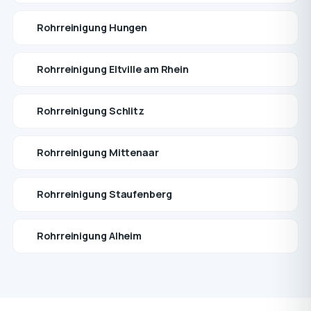
Rohrreinigung Hungen
Rohrreinigung Eltville am Rhein
Rohrreinigung Schlitz
Rohrreinigung Mittenaar
Rohrreinigung Staufenberg
Rohrreinigung Alheim