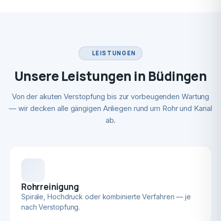
LEISTUNGEN
Unsere Leistungen in Büdingen
Von der akuten Verstopfung bis zur vorbeugenden Wartung
— wir decken alle gängigen Anliegen rund um Rohr und Kanal
ab.
Rohrreinigung
Spirale, Hochdruck oder kombinierte Verfahren — je
nach Verstopfung.