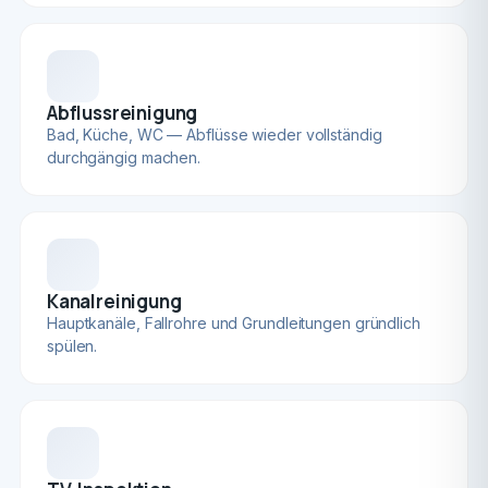
Abflussreinigung
Bad, Küche, WC — Abflüsse wieder vollständig
durchgängig machen.
Kanalreinigung
Hauptkanäle, Fallrohre und Grundleitungen gründlich
spülen.