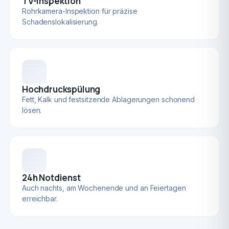
TV-Inspektion
Rohrkamera-Inspektion für präzise
Schadenslokalisierung.
Hochdruckspülung
Fett, Kalk und festsitzende Ablagerungen schonend
lösen.
24h Notdienst
Auch nachts, am Wochenende und an Feiertagen
erreichbar.