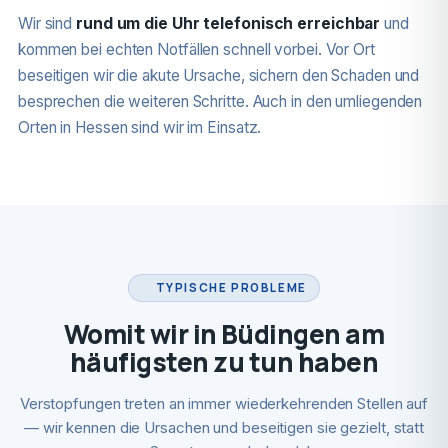
Wir sind
rund um die Uhr telefonisch erreichbar
und
kommen bei echten Notfällen schnell vorbei. Vor Ort
beseitigen wir die akute Ursache, sichern den Schaden und
besprechen die weiteren Schritte. Auch in den umliegenden
Orten in Hessen sind wir im Einsatz.
TYPISCHE PROBLEME
Womit wir in Büdingen am
häufigsten zu tun haben
Verstopfungen treten an immer wiederkehrenden Stellen auf
— wir kennen die Ursachen und beseitigen sie gezielt, statt