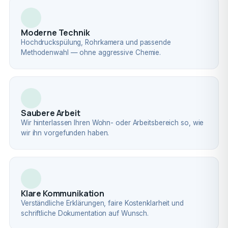
Moderne Technik
Hochdruckspülung, Rohrkamera und passende
Methodenwahl — ohne aggressive Chemie.
Saubere Arbeit
Wir hinterlassen Ihren Wohn- oder Arbeitsbereich so, wie
wir ihn vorgefunden haben.
Klare Kommunikation
Verständliche Erklärungen, faire Kostenklarheit und
schriftliche Dokumentation auf Wunsch.