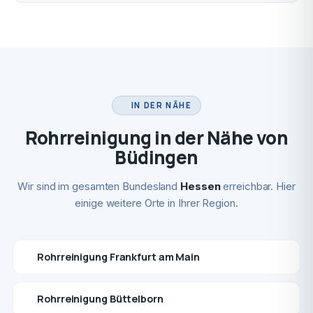
IN DER NÄHE
Rohrreinigung in der Nähe von
Büdingen
Wir sind im gesamten Bundesland
Hessen
erreichbar. Hier
einige weitere Orte in Ihrer Region.
Rohrreinigung Frankfurt am Main
Rohrreinigung Büttelborn