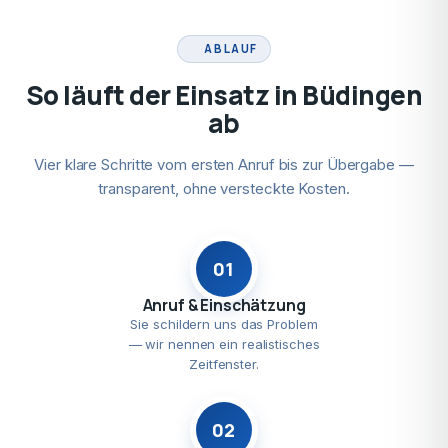
ABLAUF
So läuft der Einsatz in Büdingen
ab
Vier klare Schritte vom ersten Anruf bis zur Übergabe —
transparent, ohne versteckte Kosten.
01
Anruf & Einschätzung
Sie schildern uns das Problem
— wir nennen ein realistisches
Zeitfenster.
02