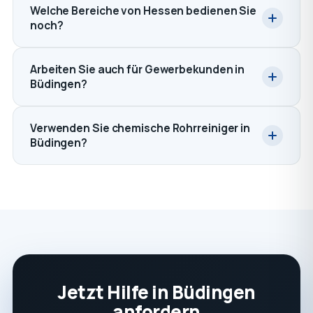
Welche Bereiche von Hessen bedienen Sie
noch?
Arbeiten Sie auch für Gewerbekunden in
Büdingen?
Verwenden Sie chemische Rohrreiniger in
Büdingen?
Jetzt Hilfe in Büdingen
anfordern