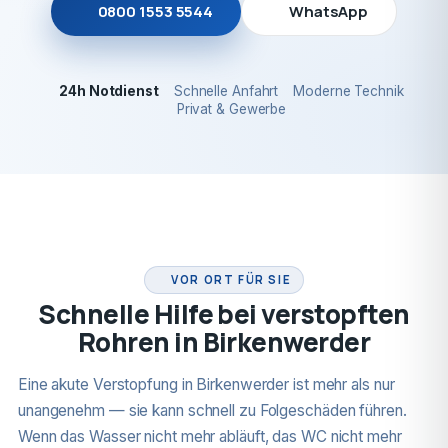
0800 1553 5544
WhatsApp
24h Notdienst
Schnelle Anfahrt
Moderne Technik
Privat & Gewerbe
24H NOTDIENST
VOR ORT FÜR SIE
Schnelle Hilfe bei verstopften
Rohren in Birkenwerder
Eine akute Verstopfung in Birkenwerder ist mehr als nur
unangenehm — sie kann schnell zu Folgeschäden führen.
Wenn das Wasser nicht mehr abläuft, das WC nicht mehr