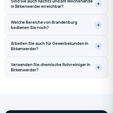
Sind Sie auch nachts und am Wochenende
in Birkenwerder erreichbar?
Welche Bereiche von Brandenburg
bedienen Sie noch?
Arbeiten Sie auch für Gewerbekunden in
Birkenwerder?
Verwenden Sie chemische Rohrreiniger in
Birkenwerder?