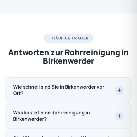
HÄUFIGE FRAGEN
Antworten zur Rohrreinigung in
Birkenwerder
Wie schnell sind Sie in Birkenwerder vor
Ort?
Was kostet eine Rohrreinigung in
Birkenwerder?