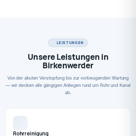
LEISTUNGEN
Unsere Leistungen in
Birkenwerder
Von der akuten Verstopfung bis zur vorbeugenden Wartung
— wir decken alle gängigen Anliegen rund um Rohr und Kanal
ab.
Rohrreinigung