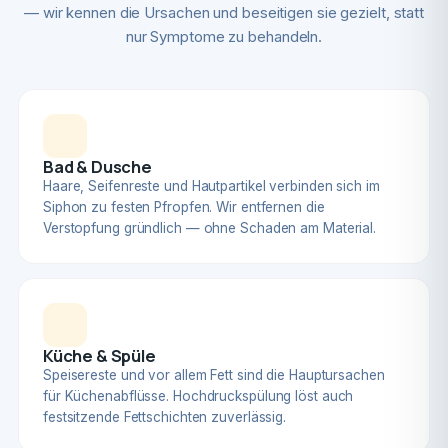
— wir kennen die Ursachen und beseitigen sie gezielt, statt
nur Symptome zu behandeln.
Bad & Dusche
Haare, Seifenreste und Hautpartikel verbinden sich im
Siphon zu festen Pfropfen. Wir entfernen die
Verstopfung gründlich — ohne Schaden am Material.
Küche & Spüle
Speisereste und vor allem Fett sind die Hauptursachen
für Küchenabflüsse. Hochdruckspülung löst auch
festsitzende Fettschichten zuverlässig.