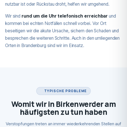
nutzbar ist oder Rückstau droht, helfen wir umgehend.
Wir sind
rund um die Uhr telefonisch erreichbar
und
kommen bei echten Notfällen schnell vorbei. Vor Ort
beseitigen wir die akute Ursache, sichern den Schaden und
besprechen die weiteren Schritte. Auch in den umliegenden
Orten in Brandenburg sind wir im Einsatz.
TYPISCHE PROBLEME
Womit wir in Birkenwerder am
häufigsten zu tun haben
Verstopfungen treten an immer wiederkehrenden Stellen auf