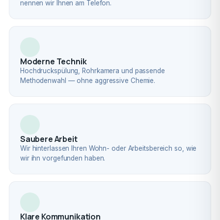
nennen wir Ihnen am Telefon.
Moderne Technik
Hochdruckspülung, Rohrkamera und passende
Methodenwahl — ohne aggressive Chemie.
Saubere Arbeit
Wir hinterlassen Ihren Wohn- oder Arbeitsbereich so, wie
wir ihn vorgefunden haben.
Klare Kommunikation