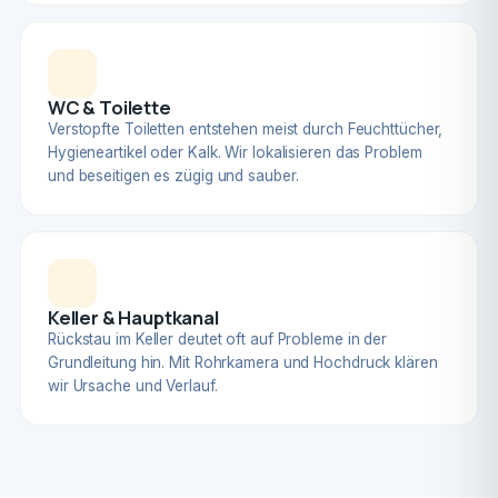
WC & Toilette
Verstopfte Toiletten entstehen meist durch Feuchttücher,
Hygieneartikel oder Kalk. Wir lokalisieren das Problem
und beseitigen es zügig und sauber.
Keller & Hauptkanal
Rückstau im Keller deutet oft auf Probleme in der
Grundleitung hin. Mit Rohrkamera und Hochdruck klären
wir Ursache und Verlauf.