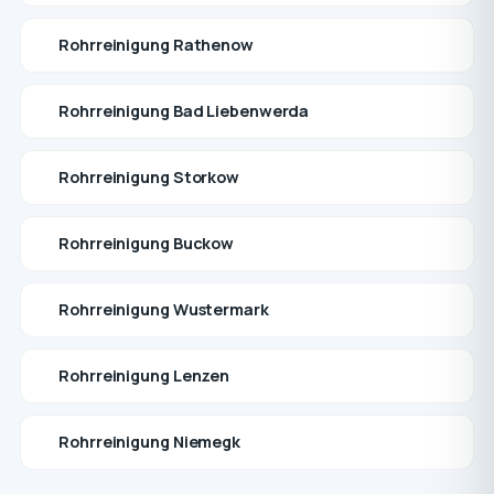
Rohrreinigung Rathenow
Rohrreinigung Bad Liebenwerda
Rohrreinigung Storkow
Rohrreinigung Buckow
Rohrreinigung Wustermark
Rohrreinigung Lenzen
Rohrreinigung Niemegk