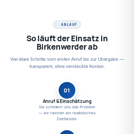
ABLAUF
So läuft der Einsatz in
Birkenwerder ab
Vier klare Schritte vom ersten Anruf bis zur Übergabe —
transparent, ohne versteckte Kosten.
01
Anruf & Einschätzung
Sie schildern uns das Problem
— wir nennen ein realistisches
Zeitfenster.