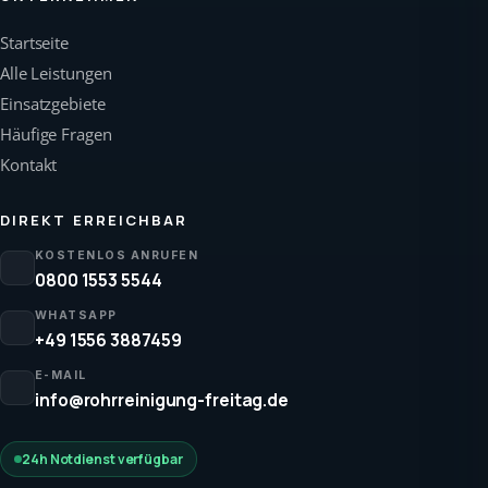
Startseite
Alle Leistungen
Einsatzgebiete
Häufige Fragen
Kontakt
DIREKT ERREICHBAR
KOSTENLOS ANRUFEN
0800 1553 5544
WHATSAPP
+49 1556 3887459
E-MAIL
info@rohrreinigung-freitag.de
24h Notdienst verfügbar