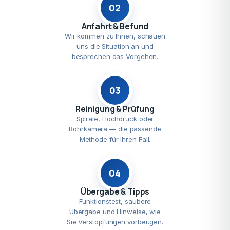
02
Anfahrt & Befund
Wir kommen zu Ihnen, schauen
uns die Situation an und
besprechen das Vorgehen.
03
Reinigung & Prüfung
Spirale, Hochdruck oder
Rohrkamera — die passende
Methode für Ihren Fall.
04
Übergabe & Tipps
Funktionstest, saubere
Übergabe und Hinweise, wie
Sie Verstopfungen vorbeugen.