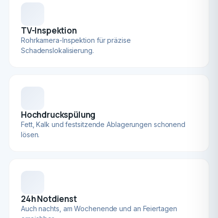
TV-Inspektion
Rohrkamera-Inspektion für präzise
Schadenslokalisierung.
Hochdruckspülung
Fett, Kalk und festsitzende Ablagerungen schonend
lösen.
24h Notdienst
Auch nachts, am Wochenende und an Feiertagen