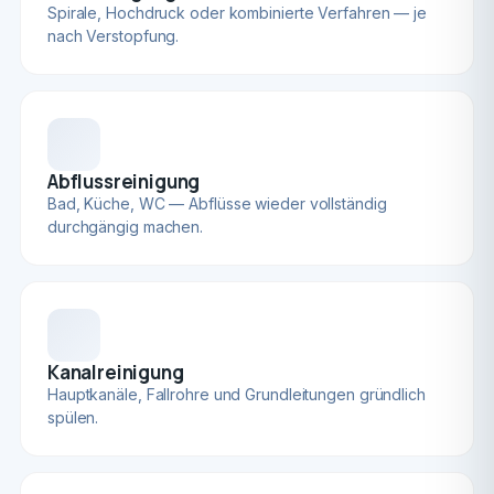
Spirale, Hochdruck oder kombinierte Verfahren — je
nach Verstopfung.
Abflussreinigung
Bad, Küche, WC — Abflüsse wieder vollständig
durchgängig machen.
Kanalreinigung
Hauptkanäle, Fallrohre und Grundleitungen gründlich
spülen.