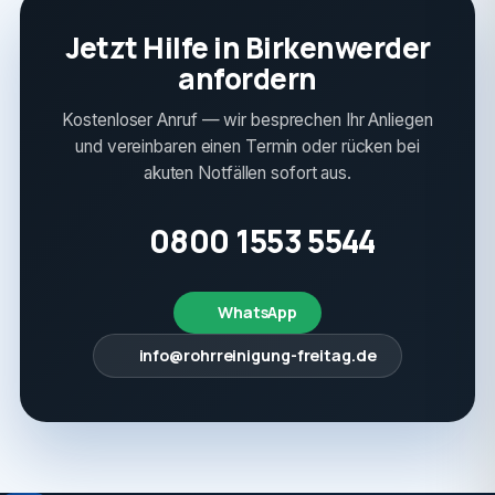
Jetzt Hilfe in Birkenwerder
anfordern
Kostenloser Anruf — wir besprechen Ihr Anliegen
und vereinbaren einen Termin oder rücken bei
akuten Notfällen sofort aus.
0800 1553 5544
WhatsApp
info@rohrreinigung-freitag.de