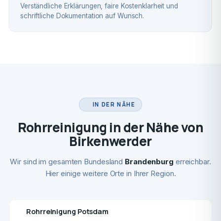
Verständliche Erklärungen, faire Kostenklarheit und
schriftliche Dokumentation auf Wunsch.
IN DER NÄHE
Rohrreinigung in der Nähe von
Birkenwerder
Wir sind im gesamten Bundesland
Brandenburg
erreichbar.
Hier einige weitere Orte in Ihrer Region.
Rohrreinigung Potsdam