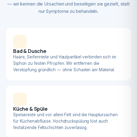
— wir kennen die Ursachen und beseitigen sie gezielt, statt
nur Symptome zu behandeln.
Bad & Dusche
Haare, Seifenreste und Hautpartikel verbinden sich im
Siphon zu festen Pfropfen. Wir entfernen die
Verstopfung gründlich — ohne Schaden am Material.
Küche & Spüle
Speisereste und vor allem Fett sind die Hauptursachen
für Küchenabflüsse. Hochdruckspülung löst auch
festsitzende Fettschichten zuverlässig.