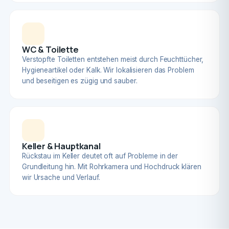
WC & Toilette
Verstopfte Toiletten entstehen meist durch Feuchttücher,
Hygieneartikel oder Kalk. Wir lokalisieren das Problem
und beseitigen es zügig und sauber.
Keller & Hauptkanal
Rückstau im Keller deutet oft auf Probleme in der
Grundleitung hin. Mit Rohrkamera und Hochdruck klären
wir Ursache und Verlauf.