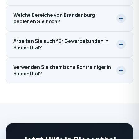
Welche Bereiche von Brandenburg
bedienen Sie noch?
Arbeiten Sie auch für Gewerbekunden in
Biesenthal?
Verwenden Sie chemische Rohrreiniger in
Biesenthal?