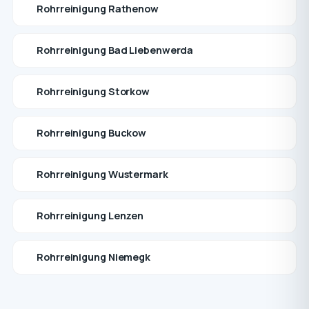
Rohrreinigung Rathenow
Rohrreinigung Bad Liebenwerda
Rohrreinigung Storkow
Rohrreinigung Buckow
Rohrreinigung Wustermark
Rohrreinigung Lenzen
Rohrreinigung Niemegk