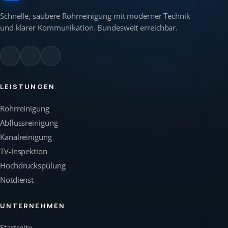
Schnelle, saubere Rohrreinigung mit moderner Technik
und klarer Kommunikation. Bundesweit erreichbar.
LEISTUNGEN
Rohrreinigung
Abflussreinigung
Kanalreinigung
TV-Inspektion
Hochdruckspülung
Notdienst
UNTERNEHMEN
Startseite