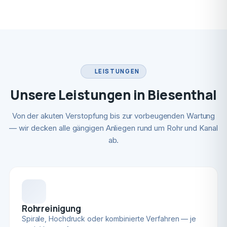
LEISTUNGEN
Unsere Leistungen in Biesenthal
Von der akuten Verstopfung bis zur vorbeugenden Wartung
— wir decken alle gängigen Anliegen rund um Rohr und Kanal
ab.
Rohrreinigung
Spirale, Hochdruck oder kombinierte Verfahren — je