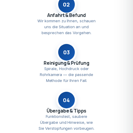
02
Anfahrt & Befund
Wir kommen zu Ihnen, schauen
uns die Situation an und
besprechen das Vorgehen.
03
Reinigung & Prüfung
Spirale, Hochdruck oder
Rohrkamera — die passende
Methode für Ihren Fall.
04
Übergabe & Tipps
Funktionstest, saubere
Übergabe und Hinweise, wie
Sie Verstopfungen vorbeugen.