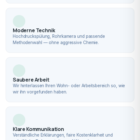
Moderne Technik
Hochdruckspülung, Rohrkamera und passende
Methodenwahl — ohne aggressive Chemie.
Saubere Arbeit
Wir hinterlassen Ihren Wohn- oder Arbeitsbereich so, wie
wir ihn vorgefunden haben.
Klare Kommunikation
Verständliche Erklärungen, faire Kostenklarheit und