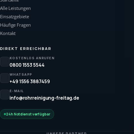
Alle Leistungen
Einsatzgebiete
Häufige Fragen
Kontakt
DIREKT ERREICHBAR
KOSTENLOS ANRUFEN
0800 1553 5544
WHATSAPP
+49 1556 3887459
E-MAIL
info@rohrreinigung-freitag.de
24h Notdienst verfügbar
UNSERE PARTNER