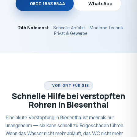
0800 1553 5544
WhatsApp
24h Notdienst
Schnelle Anfahrt
Moderne Technik
Privat & Gewerbe
24H NOTDIENST
VOR ORT FÜR SIE
Schnelle Hilfe bei verstopften
Rohren in Biesenthal
Eine akute Verstopfung in Biesenthal ist mehr als nur
unangenehm — sie kann schnell zu Folgeschäden führen.
Wenn das Wasser nicht mehr abläuft, das WC nicht mehr