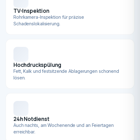
TV-Inspektion
Rohrkamera-Inspektion für präzise
Schadenslokalisierung.
Hochdruckspülung
Fett, Kalk und festsitzende Ablagerungen schonend
lösen.
24h Notdienst
Auch nachts, am Wochenende und an Feiertagen
erreichbar.