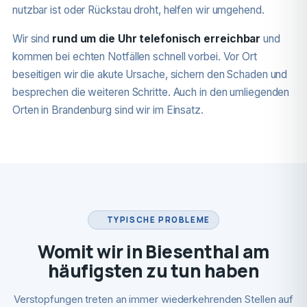
nutzbar ist oder Rückstau droht, helfen wir umgehend.
Wir sind
rund um die Uhr telefonisch erreichbar
und
kommen bei echten Notfällen schnell vorbei. Vor Ort
beseitigen wir die akute Ursache, sichern den Schaden und
besprechen die weiteren Schritte. Auch in den umliegenden
Orten in Brandenburg sind wir im Einsatz.
TYPISCHE PROBLEME
Womit wir in Biesenthal am
häufigsten zu tun haben
Verstopfungen treten an immer wiederkehrenden Stellen auf