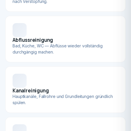
nach Verstopfung.
Abflussreinigung
Bad, Küche, WC — Abflüsse wieder vollständig
durchgängig machen.
Kanalreinigung
Hauptkanäle, Fallrohre und Grundleitungen gründlich
spülen.