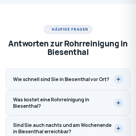
HÄUFIGE FRAGEN
Antworten zur Rohrreinigung in
Biesenthal
Wie schnell sind Sie in Biesenthal vor Ort?
Was kostet eine Rohrreinigung in
Biesenthal?
Sind Sie auch nachts und am Wochenende
in Biesenthal erreichbar?