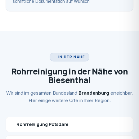
schriftliche Dokumentation auf Wunsch.
IN DER NÄHE
Rohrreinigung in der Nähe von
Biesenthal
Wir sind im gesamten Bundesland
Brandenburg
erreichbar.
Hier einige weitere Orte in Ihrer Region.
Rohrreinigung Potsdam