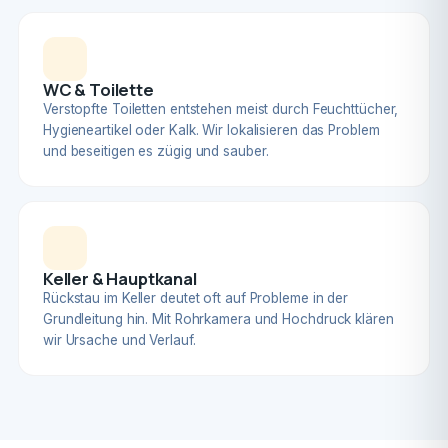
WC & Toilette
Verstopfte Toiletten entstehen meist durch Feuchttücher,
Hygieneartikel oder Kalk. Wir lokalisieren das Problem
und beseitigen es zügig und sauber.
Keller & Hauptkanal
Rückstau im Keller deutet oft auf Probleme in der
Grundleitung hin. Mit Rohrkamera und Hochdruck klären
wir Ursache und Verlauf.