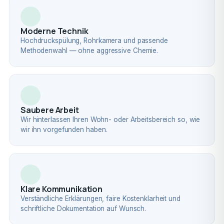
Moderne Technik
Hochdruckspülung, Rohrkamera und passende
Methodenwahl — ohne aggressive Chemie.
Saubere Arbeit
Wir hinterlassen Ihren Wohn- oder Arbeitsbereich so, wie
wir ihn vorgefunden haben.
Klare Kommunikation
Verständliche Erklärungen, faire Kostenklarheit und
schriftliche Dokumentation auf Wunsch.