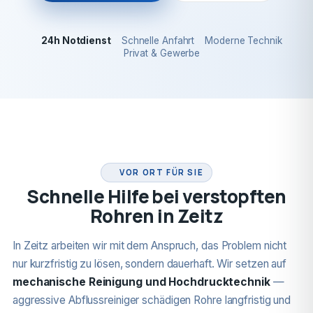
24h Notdienst
Schnelle Anfahrt
Moderne Technik
Privat & Gewerbe
24H NOTDIENST
VOR ORT FÜR SIE
Schnelle Hilfe bei verstopften
Rohren in Zeitz
In Zeitz arbeiten wir mit dem Anspruch, das Problem nicht
nur kurzfristig zu lösen, sondern dauerhaft. Wir setzen auf
mechanische Reinigung und Hochdrucktechnik
—
aggressive Abflussreiniger schädigen Rohre langfristig und