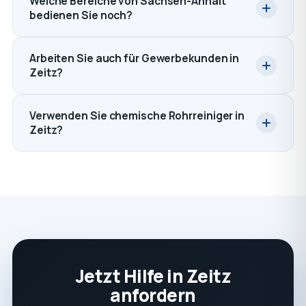
Welche Bereiche von Sachsen-Anhalt
bedienen Sie noch?
Arbeiten Sie auch für Gewerbekunden in
Zeitz?
Verwenden Sie chemische Rohrreiniger in
Zeitz?
Jetzt Hilfe in Zeitz
anfordern