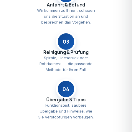
Anfahrt & Befund
Wir kommen zu Ihnen, schauen
uns die Situation an und
besprechen das Vorgehen.
03
Reinigung & Prüfung
Spirale, Hochdruck oder
Rohrkamera — die passende
Methode für Ihren Fall.
04
Übergabe & Tipps
Funktionstest, saubere
Übergabe und Hinweise, wie
Sie Verstopfungen vorbeugen.