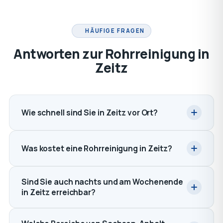
HÄUFIGE FRAGEN
Antworten zur Rohrreinigung in
Zeitz
Wie schnell sind Sie in Zeitz vor Ort?
Was kostet eine Rohrreinigung in Zeitz?
Sind Sie auch nachts und am Wochenende
in Zeitz erreichbar?