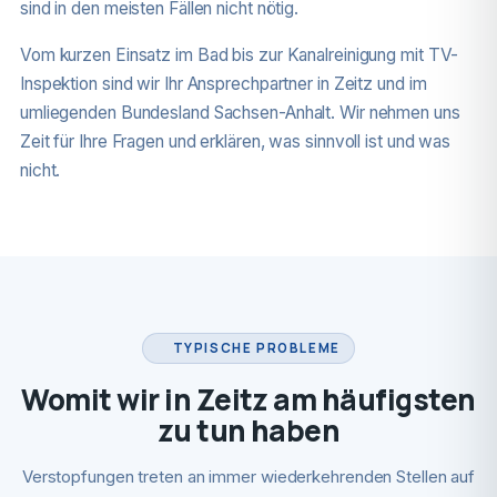
sind in den meisten Fällen nicht nötig.
Vom kurzen Einsatz im Bad bis zur Kanalreinigung mit TV-
Inspektion sind wir Ihr Ansprechpartner in Zeitz und im
umliegenden Bundesland Sachsen-Anhalt. Wir nehmen uns
Zeit für Ihre Fragen und erklären, was sinnvoll ist und was
nicht.
TYPISCHE PROBLEME
Womit wir in Zeitz am häufigsten
zu tun haben
Verstopfungen treten an immer wiederkehrenden Stellen auf