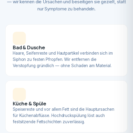
— wir kennen die Ursachen und beseitigen sie gezielt, statt
nur Symptome zu behandeln.
Bad & Dusche
Haare, Seifenreste und Hautpartikel verbinden sich im
Siphon zu festen Pfropfen. Wir entfernen die
Verstopfung gründlich — ohne Schaden am Material.
Küche & Spüle
Speisereste und vor allem Fett sind die Hauptursachen
für Küchenabflüsse. Hochdruckspülung löst auch
festsitzende Fettschichten zuverlässig.