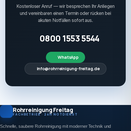
Kostenloser Anruf — wir besprechen Ihr Anliegen
und vereinbaren einen Termin oder rücken bei
akuten Notfällen sofort aus.
0800 1553 5544
WhatsApp
info@rohrreinigung-freitag.de
Rohrreinigung Freitag
FACHBETRIEB · 24H NOTDIENST
Schnelle, saubere Rohrreinigung mit moderner Technik und