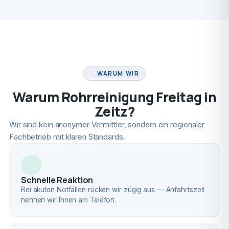
FACHBETRIEB
WARUM WIR
Warum Rohrreinigung Freitag in
Zeitz?
Wir sind kein anonymer Vermittler, sondern ein regionaler
Fachbetrieb mit klaren Standards.
Schnelle Reaktion
Bei akuten Notfällen rücken wir zügig aus — Anfahrtszeit
nennen wir Ihnen am Telefon.