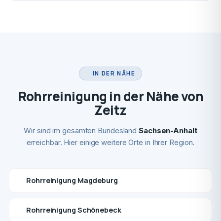
IN DER NÄHE
Rohrreinigung in der Nähe von
Zeitz
Wir sind im gesamten Bundesland
Sachsen-Anhalt
erreichbar. Hier einige weitere Orte in Ihrer Region.
Rohrreinigung Magdeburg
Rohrreinigung Schönebeck