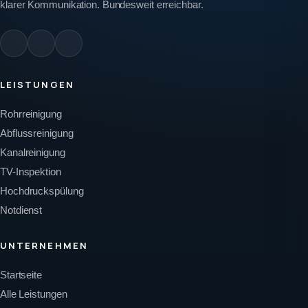
klarer Kommunikation. Bundesweit erreichbar.
LEISTUNGEN
Rohrreinigung
Abflussreinigung
Kanalreinigung
TV-Inspektion
Hochdruckspülung
Notdienst
UNTERNEHMEN
Startseite
Alle Leistungen