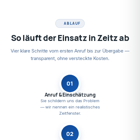
ABLAUF
So läuft der Einsatz in Zeitz ab
Vier klare Schritte vom ersten Anruf bis zur Übergabe —
transparent, ohne versteckte Kosten.
01
Anruf & Einschätzung
Sie schildern uns das Problem
— wir nennen ein realistisches
Zeitfenster.
02