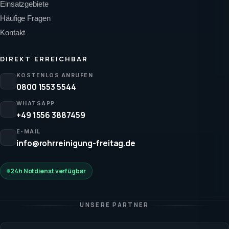
Einsatzgebiete
Häufige Fragen
Kontakt
DIREKT ERREICHBAR
KOSTENLOS ANRUFEN
0800 1553 5544
WHATSAPP
+49 1556 3887459
E-MAIL
info@rohrreinigung-freitag.de
24h Notdienst verfügbar
UNSERE PARTNER