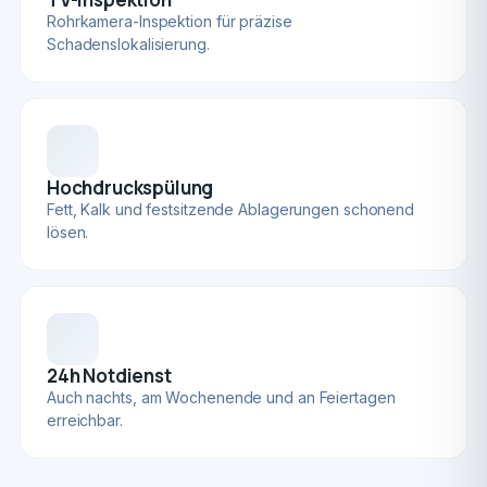
Rohrkamera-Inspektion für präzise
Schadenslokalisierung.
Hochdruckspülung
Fett, Kalk und festsitzende Ablagerungen schonend
lösen.
24h Notdienst
Auch nachts, am Wochenende und an Feiertagen
erreichbar.