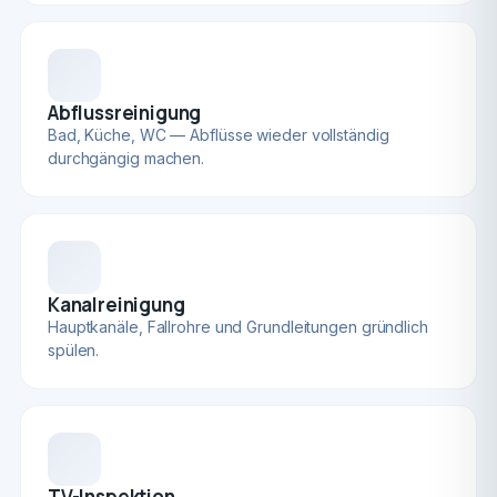
Abflussreinigung
Bad, Küche, WC — Abflüsse wieder vollständig
durchgängig machen.
Kanalreinigung
Hauptkanäle, Fallrohre und Grundleitungen gründlich
spülen.
TV-Inspektion