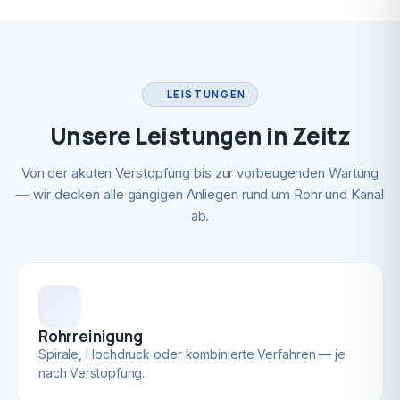
LEISTUNGEN
Unsere Leistungen in Zeitz
Von der akuten Verstopfung bis zur vorbeugenden Wartung
— wir decken alle gängigen Anliegen rund um Rohr und Kanal
ab.
Rohrreinigung
Spirale, Hochdruck oder kombinierte Verfahren — je
nach Verstopfung.