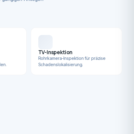
TV-Inspektion
Rohrkamera-Inspektion für präzise
len.
Schadenslokalisierung.