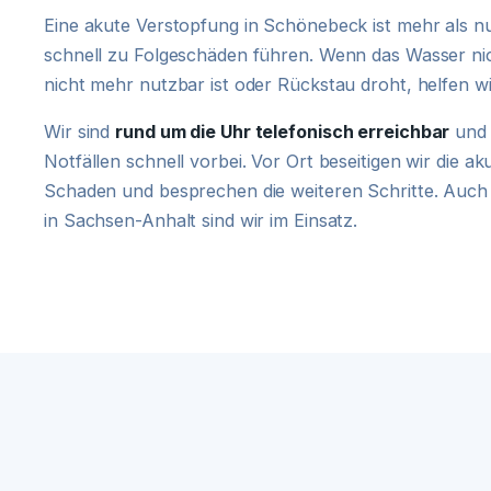
Eine akute Verstopfung in Schönebeck ist mehr als 
schnell zu Folgeschäden führen. Wenn das Wasser ni
nicht mehr nutzbar ist oder Rückstau droht, helfen 
Wir sind
rund um die Uhr telefonisch erreichbar
und 
Notfällen schnell vorbei. Vor Ort beseitigen wir die a
Schaden und besprechen die weiteren Schritte. Auch
in Sachsen-Anhalt sind wir im Einsatz.