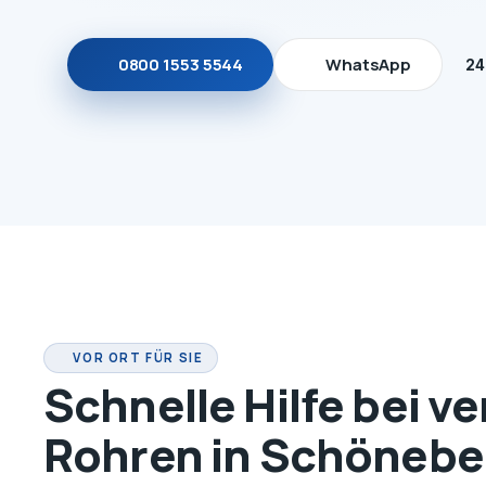
0800 1553 5544
WhatsApp
24
VOR ORT FÜR SIE
Schnelle Hilfe bei v
Rohren in Schönebe