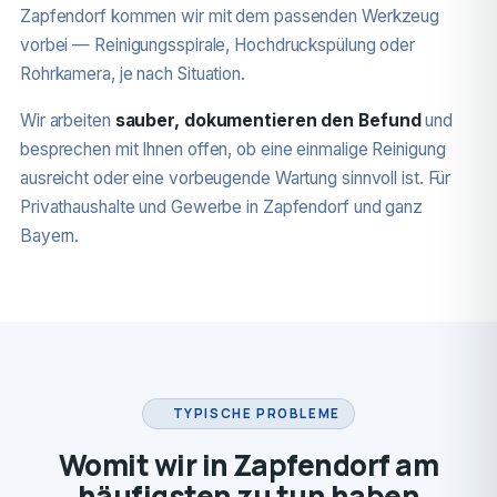
Zapfendorf kommen wir mit dem passenden Werkzeug
vorbei — Reinigungsspirale, Hochdruckspülung oder
Rohrkamera, je nach Situation.
Wir arbeiten
sauber, dokumentieren den Befund
und
besprechen mit Ihnen offen, ob eine einmalige Reinigung
ausreicht oder eine vorbeugende Wartung sinnvoll ist. Für
Privathaushalte und Gewerbe in Zapfendorf und ganz
Bayern.
TYPISCHE PROBLEME
Womit wir in Zapfendorf am
häufigsten zu tun haben