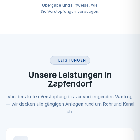
Übergabe und Hinweise, wie
Sie Verstopfungen vorbeugen.
LEISTUNGEN
Unsere Leistungen in
Zapfendorf
Von der akuten Verstopfung bis zur vorbeugenden Wartung
— wir decken alle gängigen Anliegen rund um Rohr und Kanal
ab.