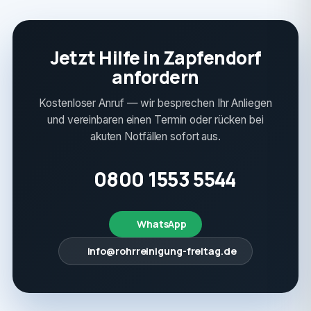
Jetzt Hilfe in Zapfendorf
anfordern
Kostenloser Anruf — wir besprechen Ihr Anliegen
und vereinbaren einen Termin oder rücken bei
akuten Notfällen sofort aus.
0800 1553 5544
WhatsApp
info@rohrreinigung-freitag.de