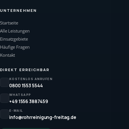
UNTERNEHMEN
Startseite
Alle Leistungen
Einsatzgebiete
Häufige Fragen
Kontakt
DIREKT ERREICHBAR
KOSTENLOS ANRUFEN
0800 1553 5544
WHATSAPP
+49 1556 3887459
E-MAIL
info@rohrreinigung-freitag.de