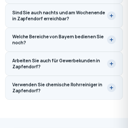
Sind Sie auch nachts und am Wochenende
in Zapfendorf erreichbar?
Welche Bereiche von Bayern bedienen Sie
noch?
Arbeiten Sie auch für Gewerbekunden in
Zapfendorf?
Verwenden Sie chemische Rohrreiniger in
Zapfendorf?