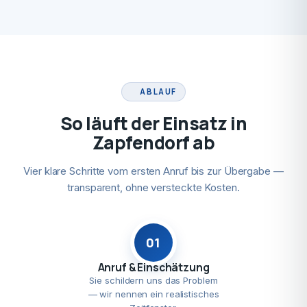
ABLAUF
So läuft der Einsatz in
Zapfendorf ab
Vier klare Schritte vom ersten Anruf bis zur Übergabe —
transparent, ohne versteckte Kosten.
01
Anruf & Einschätzung
Sie schildern uns das Problem
— wir nennen ein realistisches