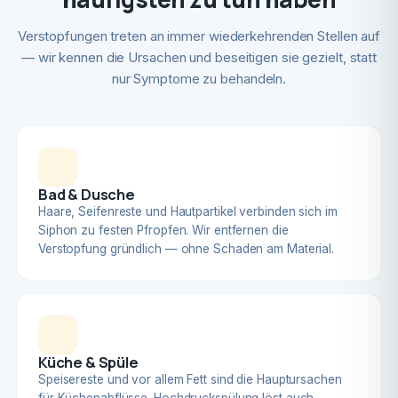
Verstopfungen treten an immer wiederkehrenden Stellen auf
— wir kennen die Ursachen und beseitigen sie gezielt, statt
nur Symptome zu behandeln.
Bad & Dusche
Haare, Seifenreste und Hautpartikel verbinden sich im
Siphon zu festen Pfropfen. Wir entfernen die
Verstopfung gründlich — ohne Schaden am Material.
Küche & Spüle
Speisereste und vor allem Fett sind die Hauptursachen