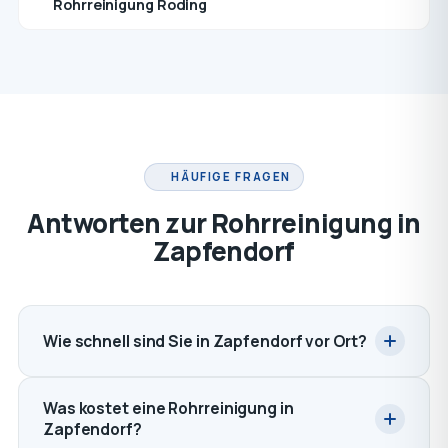
Rohrreinigung Roding
HÄUFIGE FRAGEN
Antworten zur Rohrreinigung in
Zapfendorf
Wie schnell sind Sie in Zapfendorf vor Ort?
Was kostet eine Rohrreinigung in
Zapfendorf?