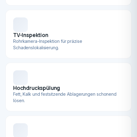
TV-Inspektion
Rohrkamera-Inspektion für präzise
Schadenslokalisierung.
Hochdruckspülung
Fett, Kalk und festsitzende Ablagerungen schonend
lösen.