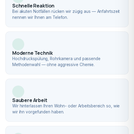
Schnelle Reaktion
Bei akuten Notfällen rücken wir zügig aus — Anfahrtszeit
nennen wir Ihnen am Telefon.
Moderne Technik
Hochdruckspülung, Rohrkamera und passende
Methodenwahl — ohne aggressive Chemie.
Saubere Arbeit
Wir hinterlassen Ihren Wohn- oder Arbeitsbereich so, wie
wir ihn vorgefunden haben.