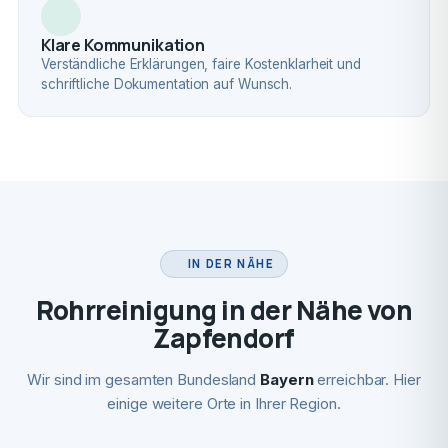
Klare Kommunikation
Verständliche Erklärungen, faire Kostenklarheit und
schriftliche Dokumentation auf Wunsch.
IN DER NÄHE
Rohrreinigung in der Nähe von
Zapfendorf
Wir sind im gesamten Bundesland
Bayern
erreichbar. Hier
einige weitere Orte in Ihrer Region.