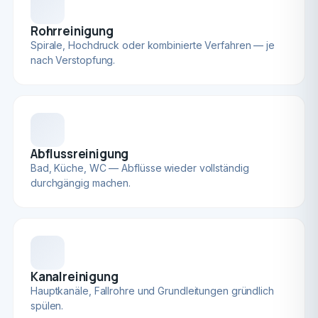
Rohrreinigung
Spirale, Hochdruck oder kombinierte Verfahren — je
nach Verstopfung.
Abflussreinigung
Bad, Küche, WC — Abflüsse wieder vollständig
durchgängig machen.
Kanalreinigung
Hauptkanäle, Fallrohre und Grundleitungen gründlich
spülen.