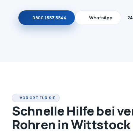
0800 1553 5544
WhatsApp
24
VOR ORT FÜR SIE
Schnelle Hilfe bei v
Rohren in Wittstock