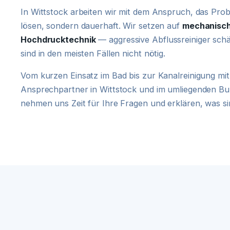
In Wittstock arbeiten wir mit dem Anspruch, das Probl
lösen, sondern dauerhaft. Wir setzen auf
mechanisch
Hochdrucktechnik
— aggressive Abflussreiniger schä
sind in den meisten Fällen nicht nötig.
Vom kurzen Einsatz im Bad bis zur Kanalreinigung mit 
Ansprechpartner in Wittstock und im umliegenden B
nehmen uns Zeit für Ihre Fragen und erklären, was sin