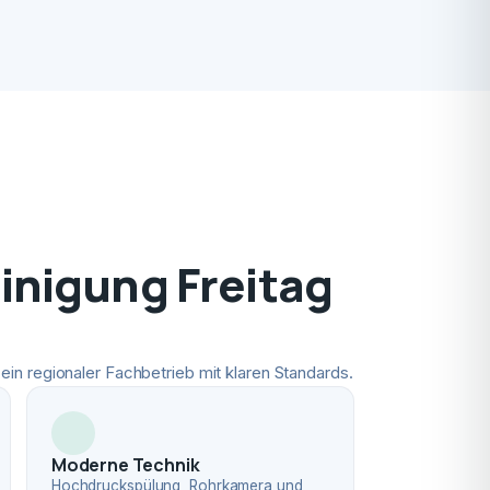
nigung Freitag
ein regionaler Fachbetrieb mit klaren Standards.
Moderne Technik
Hochdruckspülung, Rohrkamera und