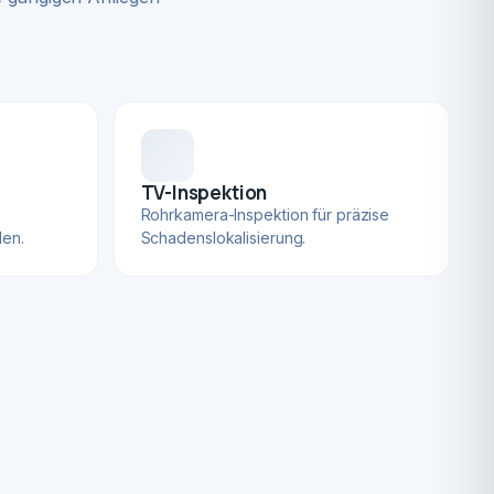
TV-Inspektion
Rohrkamera-Inspektion für präzise
len.
Schadenslokalisierung.