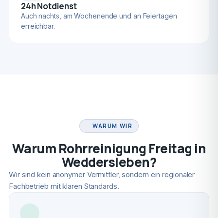
24h Notdienst
Auch nachts, am Wochenende und an Feiertagen
erreichbar.
FACHBETRIEB
WARUM WIR
Warum Rohrreinigung Freitag in
Weddersleben?
Wir sind kein anonymer Vermittler, sondern ein regionaler
Fachbetrieb mit klaren Standards.