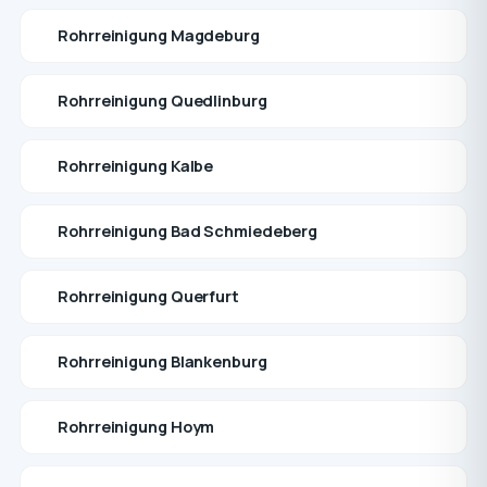
Rohrreinigung Magdeburg
Rohrreinigung Quedlinburg
Rohrreinigung Kalbe
Rohrreinigung Bad Schmiedeberg
Rohrreinigung Querfurt
Rohrreinigung Blankenburg
Rohrreinigung Hoym