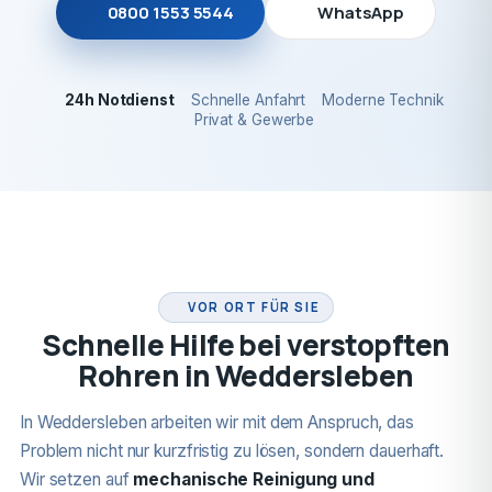
0800 1553 5544
WhatsApp
24h Notdienst
Schnelle Anfahrt
Moderne Technik
Privat & Gewerbe
24H NOTDIENST
VOR ORT FÜR SIE
Schnelle Hilfe bei verstopften
Rohren in Weddersleben
In Weddersleben arbeiten wir mit dem Anspruch, das
Problem nicht nur kurzfristig zu lösen, sondern dauerhaft.
Wir setzen auf
mechanische Reinigung und