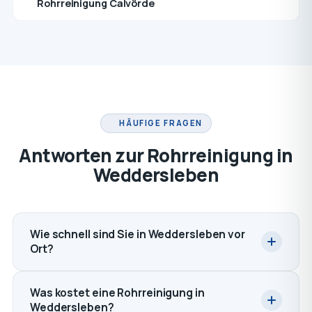
Rohrreinigung Calvörde
HÄUFIGE FRAGEN
Antworten zur Rohrreinigung in
Weddersleben
Wie schnell sind Sie in Weddersleben vor
Ort?
Was kostet eine Rohrreinigung in
Weddersleben?