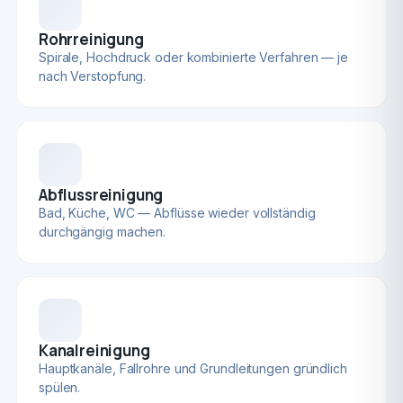
Rohrreinigung
Spirale, Hochdruck oder kombinierte Verfahren — je
nach Verstopfung.
Abflussreinigung
Bad, Küche, WC — Abflüsse wieder vollständig
durchgängig machen.
Kanalreinigung
Hauptkanäle, Fallrohre und Grundleitungen gründlich
spülen.