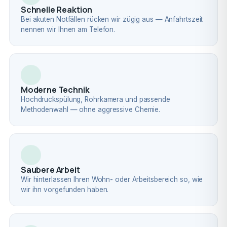
Schnelle Reaktion
Bei akuten Notfällen rücken wir zügig aus — Anfahrtszeit
nennen wir Ihnen am Telefon.
Moderne Technik
Hochdruckspülung, Rohrkamera und passende
Methodenwahl — ohne aggressive Chemie.
Saubere Arbeit
Wir hinterlassen Ihren Wohn- oder Arbeitsbereich so, wie
wir ihn vorgefunden haben.