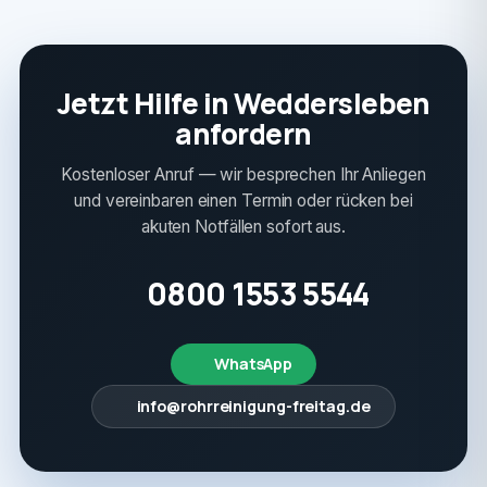
Jetzt Hilfe in Weddersleben
anfordern
Kostenloser Anruf — wir besprechen Ihr Anliegen
und vereinbaren einen Termin oder rücken bei
akuten Notfällen sofort aus.
0800 1553 5544
WhatsApp
info@rohrreinigung-freitag.de