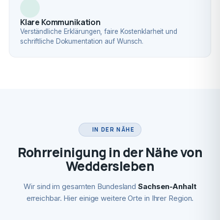
Klare Kommunikation
Verständliche Erklärungen, faire Kostenklarheit und
schriftliche Dokumentation auf Wunsch.
IN DER NÄHE
Rohrreinigung in der Nähe von
Weddersleben
Wir sind im gesamten Bundesland
Sachsen-Anhalt
erreichbar. Hier einige weitere Orte in Ihrer Region.