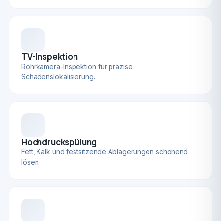
TV-Inspektion
Rohrkamera-Inspektion für präzise
Schadenslokalisierung.
Hochdruckspülung
Fett, Kalk und festsitzende Ablagerungen schonend
lösen.