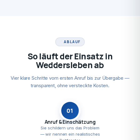
ABLAUF
So läuft der Einsatz in
Weddersleben ab
Vier klare Schritte vom ersten Anruf bis zur Übergabe —
transparent, ohne versteckte Kosten.
01
Anruf & Einschätzung
Sie schildern uns das Problem
— wir nennen ein realistisches