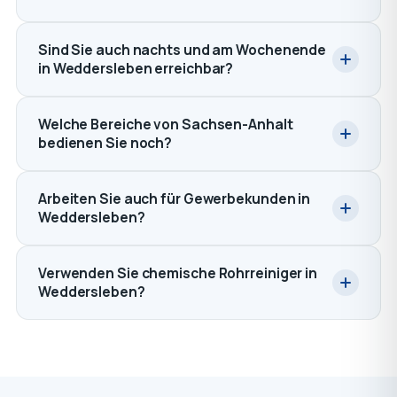
Sind Sie auch nachts und am Wochenende
in Weddersleben erreichbar?
Welche Bereiche von Sachsen-Anhalt
bedienen Sie noch?
Arbeiten Sie auch für Gewerbekunden in
Weddersleben?
Verwenden Sie chemische Rohrreiniger in
Weddersleben?