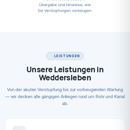
Übergabe und Hinweise, wie
Sie Verstopfungen vorbeugen.
LEISTUNGEN
Unsere Leistungen in
Weddersleben
Von der akuten Verstopfung bis zur vorbeugenden Wartung
— wir decken alle gängigen Anliegen rund um Rohr und Kanal
ab.