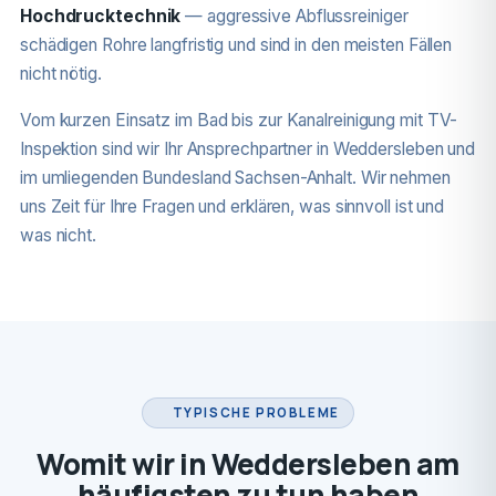
Hochdrucktechnik
— aggressive Abflussreiniger
schädigen Rohre langfristig und sind in den meisten Fällen
nicht nötig.
Vom kurzen Einsatz im Bad bis zur Kanalreinigung mit TV-
Inspektion sind wir Ihr Ansprechpartner in Weddersleben und
im umliegenden Bundesland Sachsen-Anhalt. Wir nehmen
uns Zeit für Ihre Fragen und erklären, was sinnvoll ist und
was nicht.
TYPISCHE PROBLEME
Womit wir in Weddersleben am
häufigsten zu tun haben