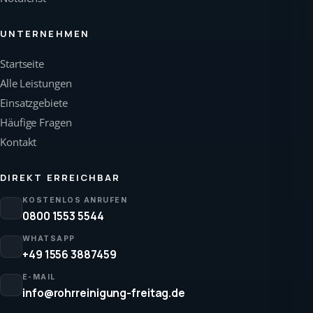
UNTERNEHMEN
Startseite
Alle Leistungen
Einsatzgebiete
Häufige Fragen
Kontakt
DIREKT ERREICHBAR
KOSTENLOS ANRUFEN
0800 1553 5544
WHATSAPP
+49 1556 3887459
E-MAIL
info@rohrreinigung-freitag.de