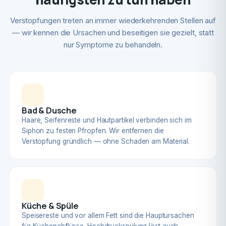
Verstopfungen treten an immer wiederkehrenden Stellen auf
— wir kennen die Ursachen und beseitigen sie gezielt, statt
nur Symptome zu behandeln.
Bad & Dusche
Haare, Seifenreste und Hautpartikel verbinden sich im
Siphon zu festen Pfropfen. Wir entfernen die
Verstopfung gründlich — ohne Schaden am Material.
Küche & Spüle
Speisereste und vor allem Fett sind die Hauptursachen