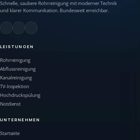
Schnelle, saubere Rohrreinigung mit moderner Technik
und klarer Kommunikation. Bundesweit erreichbar.
LEISTUNGEN
Rohrreinigung
Abflussreinigung
Kanalreinigung
TV-Inspektion
Hochdruckspülung
Notdienst
UNTERNEHMEN
Startseite