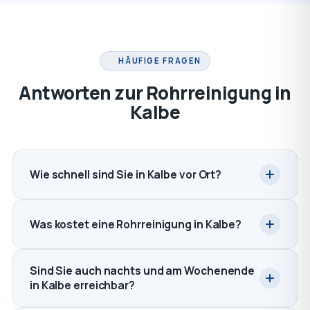
HÄUFIGE FRAGEN
Antworten zur Rohrreinigung in
Kalbe
Wie schnell sind Sie in Kalbe vor Ort?
Was kostet eine Rohrreinigung in Kalbe?
Sind Sie auch nachts und am Wochenende
in Kalbe erreichbar?