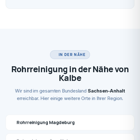
IN DER NÄHE
Rohrreinigung in der Nähe von
Kalbe
Wir sind im gesamten Bundesland
Sachsen-Anhalt
erreichbar. Hier einige weitere Orte in Ihrer Region.
Rohrreinigung Magdeburg