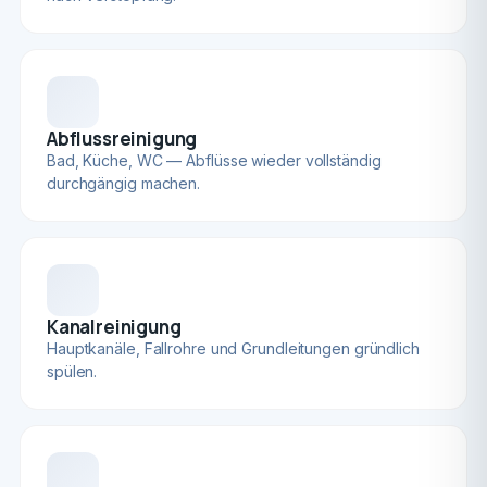
Abflussreinigung
Bad, Küche, WC — Abflüsse wieder vollständig
durchgängig machen.
Kanalreinigung
Hauptkanäle, Fallrohre und Grundleitungen gründlich
spülen.