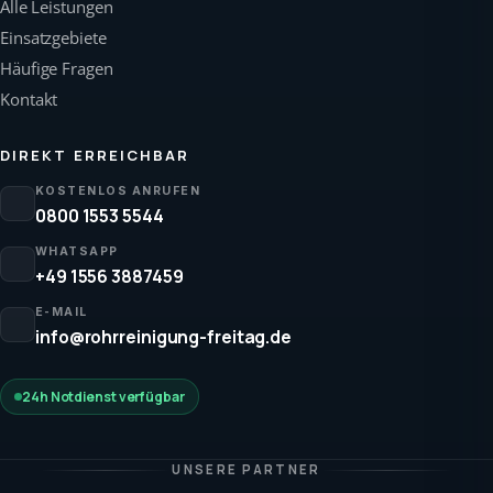
Alle Leistungen
Einsatzgebiete
Häufige Fragen
Kontakt
DIREKT ERREICHBAR
KOSTENLOS ANRUFEN
0800 1553 5544
WHATSAPP
+49 1556 3887459
E-MAIL
info@rohrreinigung-freitag.de
24h Notdienst verfügbar
UNSERE PARTNER