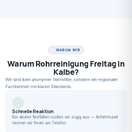
FACHBETRIEB
WARUM WIR
Warum Rohrreinigung Freitag in
Kalbe?
Wir sind kein anonymer Vermittler, sondern ein regionaler
Fachbetrieb mit klaren Standards.
Schnelle Reaktion
Bei akuten Notfällen rücken wir zügig aus — Anfahrtszeit
nennen wir Ihnen am Telefon.