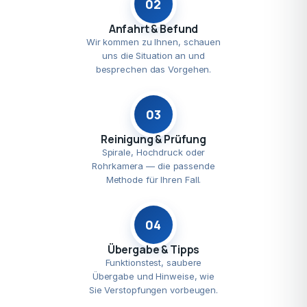
02
Anfahrt & Befund
Wir kommen zu Ihnen, schauen
uns die Situation an und
besprechen das Vorgehen.
03
Reinigung & Prüfung
Spirale, Hochdruck oder
Rohrkamera — die passende
Methode für Ihren Fall.
04
Übergabe & Tipps
Funktionstest, saubere
Übergabe und Hinweise, wie
Sie Verstopfungen vorbeugen.