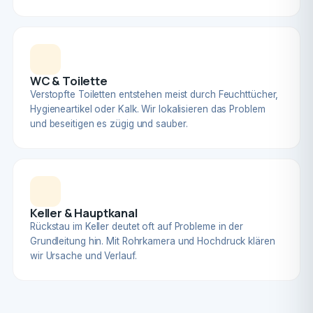
WC & Toilette
Verstopfte Toiletten entstehen meist durch Feuchttücher,
Hygieneartikel oder Kalk. Wir lokalisieren das Problem
und beseitigen es zügig und sauber.
Keller & Hauptkanal
Rückstau im Keller deutet oft auf Probleme in der
Grundleitung hin. Mit Rohrkamera und Hochdruck klären
wir Ursache und Verlauf.