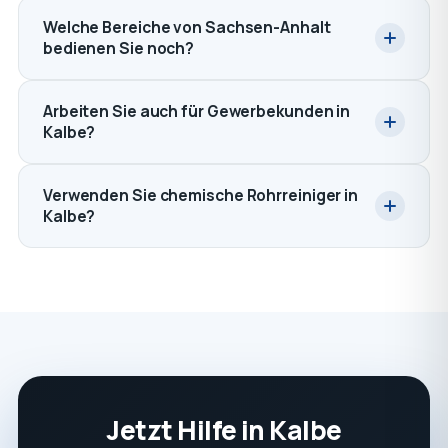
Welche Bereiche von Sachsen-Anhalt
bedienen Sie noch?
Arbeiten Sie auch für Gewerbekunden in
Kalbe?
Verwenden Sie chemische Rohrreiniger in
Kalbe?
Jetzt Hilfe in Kalbe