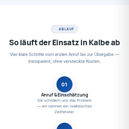
ABLAUF
So läuft der Einsatz in Kalbe ab
Vier klare Schritte vom ersten Anruf bis zur Übergabe —
transparent, ohne versteckte Kosten.
01
Anruf & Einschätzung
Sie schildern uns das Problem
— wir nennen ein realistisches
Zeitfenster.