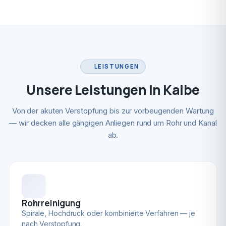
LEISTUNGEN
Unsere Leistungen in Kalbe
Von der akuten Verstopfung bis zur vorbeugenden Wartung
— wir decken alle gängigen Anliegen rund um Rohr und Kanal
ab.
Rohrreinigung
Spirale, Hochdruck oder kombinierte Verfahren — je
nach Verstopfung.