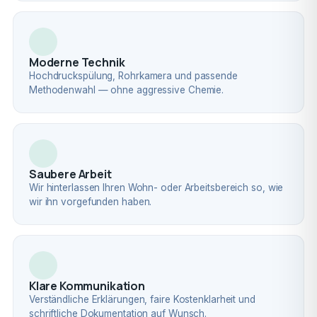
Moderne Technik
Hochdruckspülung, Rohrkamera und passende
Methodenwahl — ohne aggressive Chemie.
Saubere Arbeit
Wir hinterlassen Ihren Wohn- oder Arbeitsbereich so, wie
wir ihn vorgefunden haben.
Klare Kommunikation
Verständliche Erklärungen, faire Kostenklarheit und
schriftliche Dokumentation auf Wunsch.