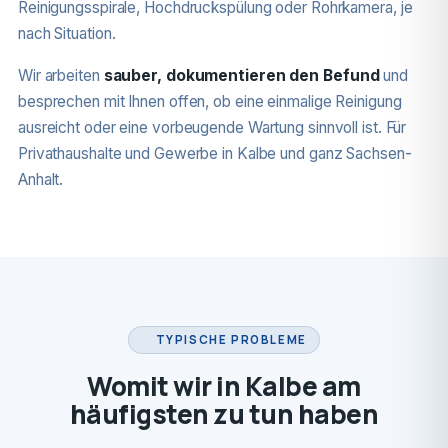
Reinigungsspirale, Hochdruckspülung oder Rohrkamera, je
nach Situation.
Wir arbeiten
sauber, dokumentieren den Befund
und
besprechen mit Ihnen offen, ob eine einmalige Reinigung
ausreicht oder eine vorbeugende Wartung sinnvoll ist. Für
Privathaushalte und Gewerbe in Kalbe und ganz Sachsen-
Anhalt.
TYPISCHE PROBLEME
Womit wir in Kalbe am
häufigsten zu tun haben