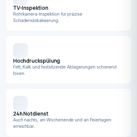
TV-Inspektion
Rohrkamera-Inspektion für präzise
Schadenslokalisierung.
Hochdruckspülung
Fett, Kalk und festsitzende Ablagerungen schonend
lösen.
24h Notdienst
Auch nachts, am Wochenende und an Feiertagen
erreichbar.