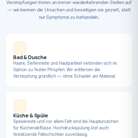
Verstopfungen treten an immer wiederkehrenden Stellen auf
— wir kennen die Ursachen und beseitigen sie gezielt, statt
nur Symptome zu behandeln.
Bad & Dusche
Haare, Seifenreste und Hautpartikel verbinden sich im
Siphon zu festen Pfropfen. Wir entfernen die
Verstopfung gründlich — ohne Schaden am Material.
Küche & Spüle
Speisereste und vor allem Fett sind die Hauptursachen
für Küchenabflüsse. Hochdruckspülung löst auch
festsitzende Fettschichten zuverlässig.