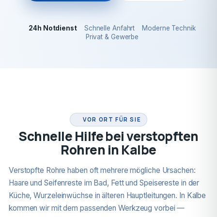
24h Notdienst
Schnelle Anfahrt
Moderne Technik
Privat & Gewerbe
24H NOTDIENST
VOR ORT FÜR SIE
Schnelle Hilfe bei verstopften
Rohren in Kalbe
Verstopfte Rohre haben oft mehrere mögliche Ursachen:
Haare und Seifenreste im Bad, Fett und Speisereste in der
Küche, Wurzeleinwüchse in älteren Hauptleitungen. In Kalbe
kommen wir mit dem passenden Werkzeug vorbei —