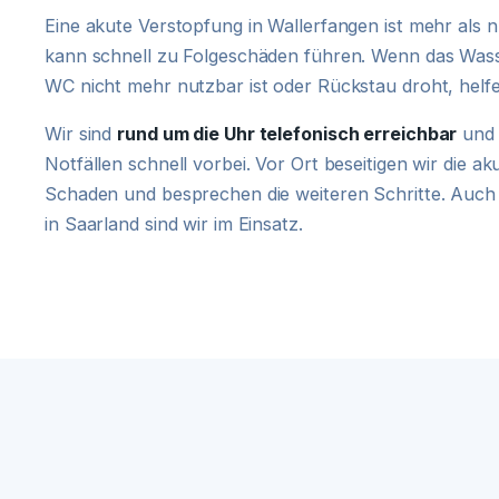
Eine akute Verstopfung in Wallerfangen ist mehr als
kann schnell zu Folgeschäden führen. Wenn das Wasse
WC nicht mehr nutzbar ist oder Rückstau droht, helf
Wir sind
rund um die Uhr telefonisch erreichbar
und 
Notfällen schnell vorbei. Vor Ort beseitigen wir die a
Schaden und besprechen die weiteren Schritte. Auch
in Saarland sind wir im Einsatz.