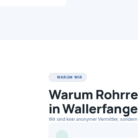
WARUM WIR
Warum Rohrrei
in Wallerfang
Wir sind kein anonymer Vermittler, sondern 