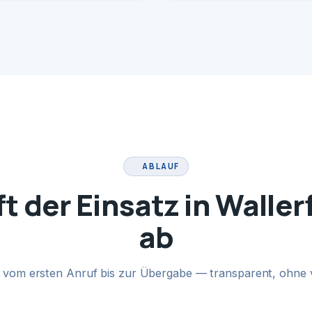
ABLAUF
ft der Einsatz in Walle
ab
te vom ersten Anruf bis zur Übergabe — transparent, ohne 