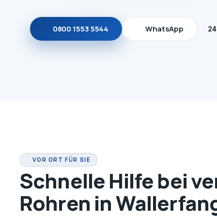
0800 1553 5544
WhatsApp
24
VOR ORT FÜR SIE
Schnelle Hilfe bei v
Rohren in Wallerfan