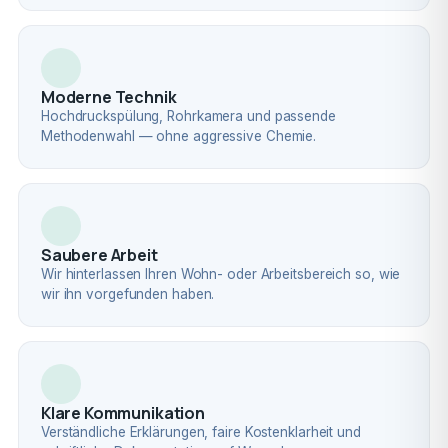
Moderne Technik
Hochdruckspülung, Rohrkamera und passende
Methodenwahl — ohne aggressive Chemie.
Saubere Arbeit
Wir hinterlassen Ihren Wohn- oder Arbeitsbereich so, wie
wir ihn vorgefunden haben.
Klare Kommunikation
Verständliche Erklärungen, faire Kostenklarheit und