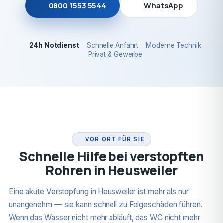
0800 1553 5544
WhatsApp
24h Notdienst
Schnelle Anfahrt
Moderne Technik
Privat & Gewerbe
24H NOTDIENST
VOR ORT FÜR SIE
Schnelle Hilfe bei verstopften
Rohren in Heusweiler
Eine akute Verstopfung in Heusweiler ist mehr als nur
unangenehm — sie kann schnell zu Folgeschäden führen.
Wenn das Wasser nicht mehr abläuft, das WC nicht mehr