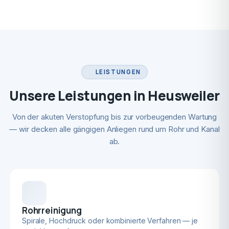
LEISTUNGEN
Unsere Leistungen in Heusweiler
Von der akuten Verstopfung bis zur vorbeugenden Wartung
— wir decken alle gängigen Anliegen rund um Rohr und Kanal
ab.
Rohrreinigung
Spirale, Hochdruck oder kombinierte Verfahren — je