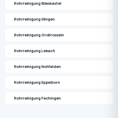
Rohrreinigung Blieskastel
Rohrreinigung Illingen
Rohrreinigung Großrosseln
Rohrreinigung Lebach
Rohrreinigung Nohfelden
Rohrreinigung Eppelborn
Rohrreinigung Fechingen