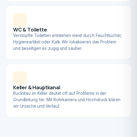
WC & Toilette
Verstopfte Toiletten entstehen meist durch Feuchttücher,
Hygieneartikel oder Kalk. Wir lokalisieren das Problem
und beseitigen es zügig und sauber.
Keller & Hauptkanal
Rückstau im Keller deutet oft auf Probleme in der
Grundleitung hin. Mit Rohrkamera und Hochdruck klären
wir Ursache und Verlauf.