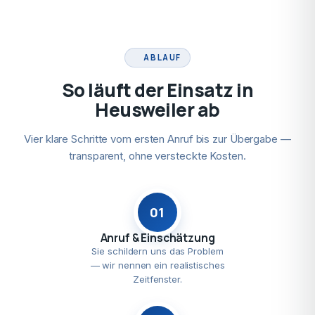
ABLAUF
So läuft der Einsatz in
Heusweiler ab
Vier klare Schritte vom ersten Anruf bis zur Übergabe —
transparent, ohne versteckte Kosten.
01
Anruf & Einschätzung
Sie schildern uns das Problem
— wir nennen ein realistisches
Zeitfenster.