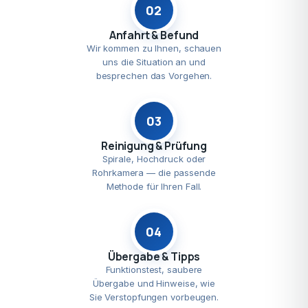
02
Anfahrt & Befund
Wir kommen zu Ihnen, schauen
uns die Situation an und
besprechen das Vorgehen.
03
Reinigung & Prüfung
Spirale, Hochdruck oder
Rohrkamera — die passende
Methode für Ihren Fall.
04
Übergabe & Tipps
Funktionstest, saubere
Übergabe und Hinweise, wie
Sie Verstopfungen vorbeugen.