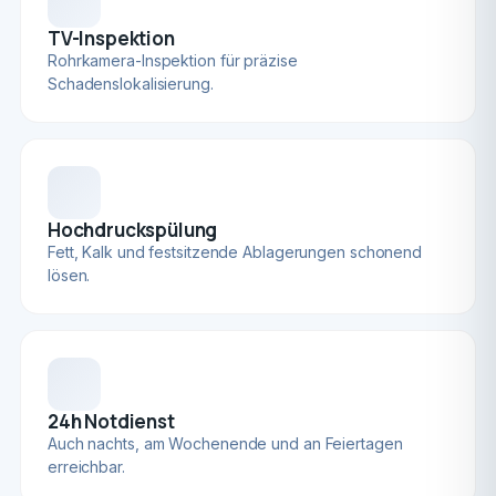
TV-Inspektion
Rohrkamera-Inspektion für präzise
Schadenslokalisierung.
Hochdruckspülung
Fett, Kalk und festsitzende Ablagerungen schonend
lösen.
24h Notdienst
Auch nachts, am Wochenende und an Feiertagen
erreichbar.