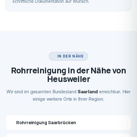
schriftliche Dokumentation auf Wunsch.
IN DER NÄHE
Rohrreinigung in der Nähe von
Heusweiler
Wir sind im gesamten Bundesland
Saarland
erreichbar. Hier
einige weitere Orte in Ihrer Region.
Rohrreinigung Saarbrücken