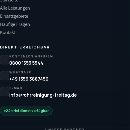
Alle Leistungen
Einsatzgebiete
Häufige Fragen
Kontakt
DIREKT ERREICHBAR
KOSTENLOS ANRUFEN
0800 1553 5544
WHATSAPP
+49 1556 3887459
E-MAIL
info@rohrreinigung-freitag.de
24h Notdienst verfügbar
UNSERE PARTNER