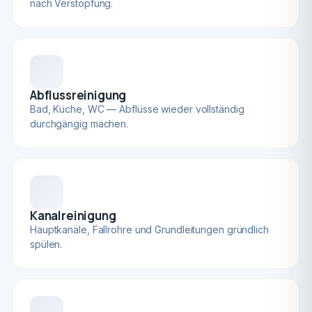
nach Verstopfung.
Abflussreinigung
Bad, Küche, WC — Abflüsse wieder vollständig
durchgängig machen.
Kanalreinigung
Hauptkanäle, Fallrohre und Grundleitungen gründlich
spülen.