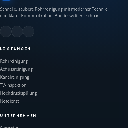
Schnelle, saubere Rohrreinigung mit moderner Technik
und klarer Kommunikation. Bundesweit erreichbar.
LEISTUNGEN
Rohrreinigung
Abflussreinigung
Kanalreinigung
TV-Inspektion
Hochdruckspülung
Notdienst
UNTERNEHMEN
Startseite