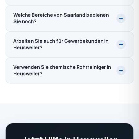
Welche Bereiche von Saarland bedienen
Sie noch?
Arbeiten Sie auch für Gewerbekunden in
Heusweiler?
Verwenden Sie chemische Rohrreiniger in
Heusweiler?