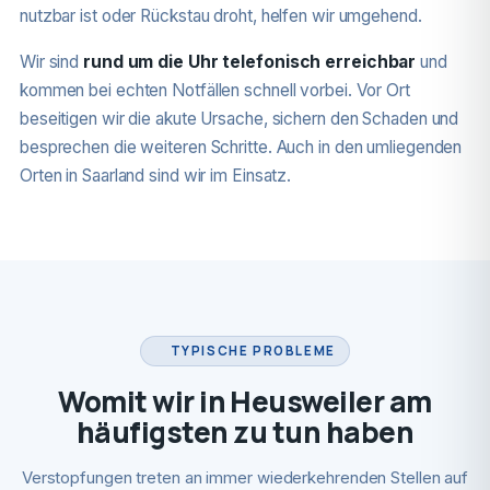
nutzbar ist oder Rückstau droht, helfen wir umgehend.
Wir sind
rund um die Uhr telefonisch erreichbar
und
kommen bei echten Notfällen schnell vorbei. Vor Ort
beseitigen wir die akute Ursache, sichern den Schaden und
besprechen die weiteren Schritte. Auch in den umliegenden
Orten in Saarland sind wir im Einsatz.
TYPISCHE PROBLEME
Womit wir in Heusweiler am
häufigsten zu tun haben
Verstopfungen treten an immer wiederkehrenden Stellen auf