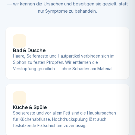
— wir kennen die Ursachen und beseitigen sie gezielt, statt
nur Symptome zu behandeln.
Bad & Dusche
Haare, Seifenreste und Hautpartikel verbinden sich im
Siphon zu festen Pfropfen. Wir entfernen die
Verstopfung gründlich — ohne Schaden am Material.
Küche & Spüle
Speisereste und vor allem Fett sind die Hauptursachen
für Küchenabflüsse. Hochdruckspülung löst auch
festsitzende Fettschichten zuverlässig.