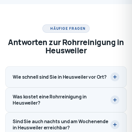
HÄUFIGE FRAGEN
Antworten zur Rohrreinigung in
Heusweiler
Wie schnell sind Sie in Heusweiler vor Ort?
Was kostet eine Rohrreinigung in
Heusweiler?
Sind Sie auch nachts und am Wochenende
in Heusweiler erreichbar?