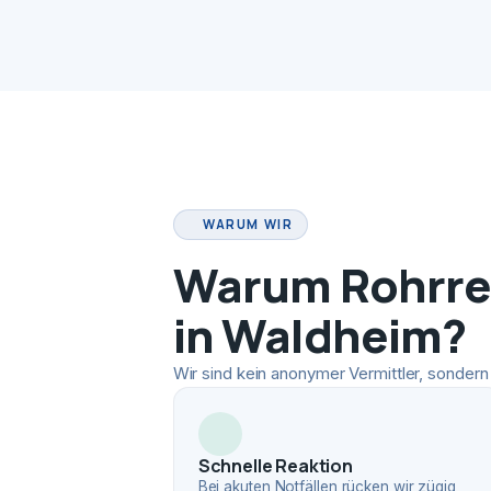
WARUM WIR
Warum Rohrrei
in Waldheim?
Wir sind kein anonymer Vermittler, sondern 
Schnelle Reaktion
Bei akuten Notfällen rücken wir zügig