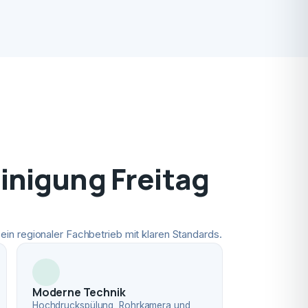
nigung Freitag
ein regionaler Fachbetrieb mit klaren Standards.
Moderne Technik
Hochdruckspülung, Rohrkamera und