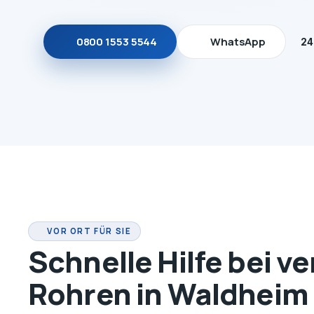
0800 1553 5544
WhatsApp
24
VOR ORT FÜR SIE
Schnelle Hilfe bei v
Rohren in Waldheim