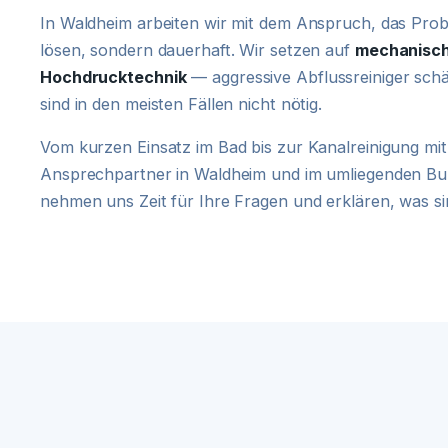
In Waldheim arbeiten wir mit dem Anspruch, das Probl
lösen, sondern dauerhaft. Wir setzen auf
mechanisch
Hochdrucktechnik
— aggressive Abflussreiniger schä
sind in den meisten Fällen nicht nötig.
Vom kurzen Einsatz im Bad bis zur Kanalreinigung mit 
Ansprechpartner in Waldheim und im umliegenden Bu
nehmen uns Zeit für Ihre Fragen und erklären, was sin