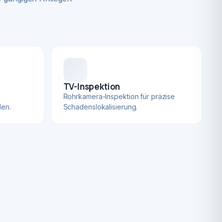
TV-Inspektion
Rohrkamera-Inspektion für präzise
len.
Schadenslokalisierung.