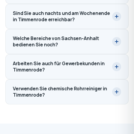
Sind Sie auch nachts und am Wochenende
in Timmenrode erreichbar?
Welche Bereiche von Sachsen-Anhalt
bedienen Sie noch?
Arbeiten Sie auch für Gewerbekunden in
Timmenrode?
Verwenden Sie chemische Rohrreiniger in
Timmenrode?