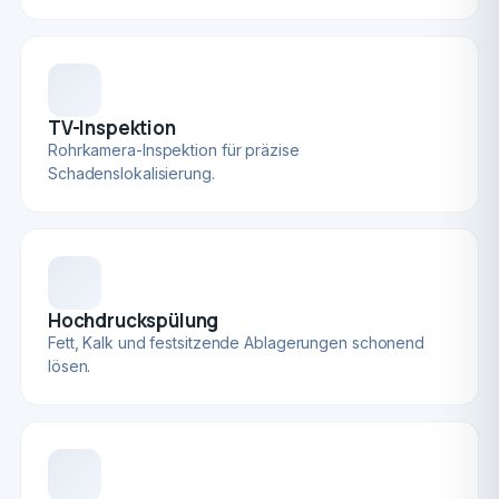
TV-Inspektion
Rohrkamera-Inspektion für präzise
Schadenslokalisierung.
Hochdruckspülung
Fett, Kalk und festsitzende Ablagerungen schonend
lösen.