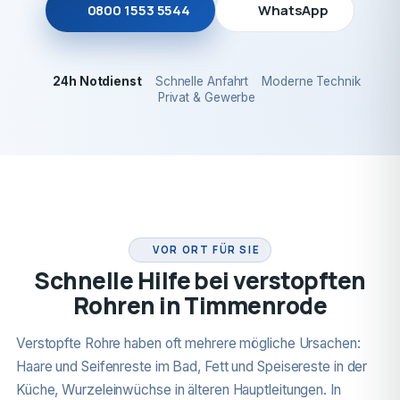
0800 1553 5544
WhatsApp
24h Notdienst
Schnelle Anfahrt
Moderne Technik
Privat & Gewerbe
24H NOTDIENST
VOR ORT FÜR SIE
Schnelle Hilfe bei verstopften
Rohren in Timmenrode
Verstopfte Rohre haben oft mehrere mögliche Ursachen:
Haare und Seifenreste im Bad, Fett und Speisereste in der
Küche, Wurzeleinwüchse in älteren Hauptleitungen. In