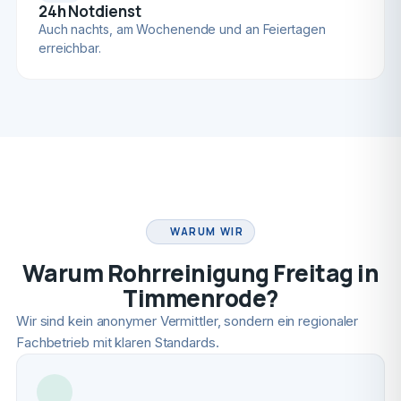
24h Notdienst
Auch nachts, am Wochenende und an Feiertagen
erreichbar.
FACHBETRIEB
WARUM WIR
Warum Rohrreinigung Freitag in
Timmenrode?
Wir sind kein anonymer Vermittler, sondern ein regionaler
Fachbetrieb mit klaren Standards.