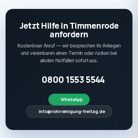
Jetzt Hilfe in Timmenrode
anfordern
Kostenloser Anruf — wir besprechen Ihr Anliegen
und vereinbaren einen Termin oder rücken bei
akuten Notfällen sofort aus.
0800 1553 5544
WhatsApp
info@rohrreinigung-freitag.de