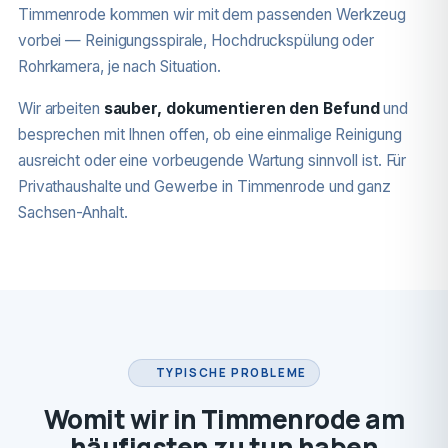
Timmenrode kommen wir mit dem passenden Werkzeug
vorbei — Reinigungsspirale, Hochdruckspülung oder
Rohrkamera, je nach Situation.
Wir arbeiten
sauber, dokumentieren den Befund
und
besprechen mit Ihnen offen, ob eine einmalige Reinigung
ausreicht oder eine vorbeugende Wartung sinnvoll ist. Für
Privathaushalte und Gewerbe in Timmenrode und ganz
Sachsen-Anhalt.
TYPISCHE PROBLEME
Womit wir in Timmenrode am
häufigsten zu tun haben