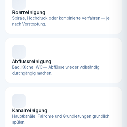
Rohrreinigung
Spirale, Hochdruck oder kombinierte Verfahren — je
nach Verstopfung.
Abflussreinigung
Bad, Küche, WC — Abflüsse wieder vollständig
durchgängig machen.
Kanalreinigung
Hauptkanäle, Fallrohre und Grundleitungen gründlich
spülen.