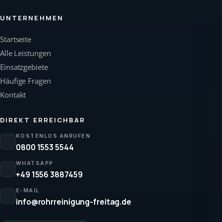
UNTERNEHMEN
Startseite
Alle Leistungen
Einsatzgebiete
Häufige Fragen
Kontakt
DIREKT ERREICHBAR
KOSTENLOS ANRUFEN
0800 1553 5544
WHATSAPP
+49 1556 3887459
E-MAIL
info@rohrreinigung-freitag.de