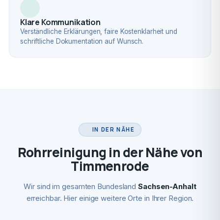
Klare Kommunikation
Verständliche Erklärungen, faire Kostenklarheit und
schriftliche Dokumentation auf Wunsch.
IN DER NÄHE
Rohrreinigung in der Nähe von
Timmenrode
Wir sind im gesamten Bundesland
Sachsen-Anhalt
erreichbar. Hier einige weitere Orte in Ihrer Region.