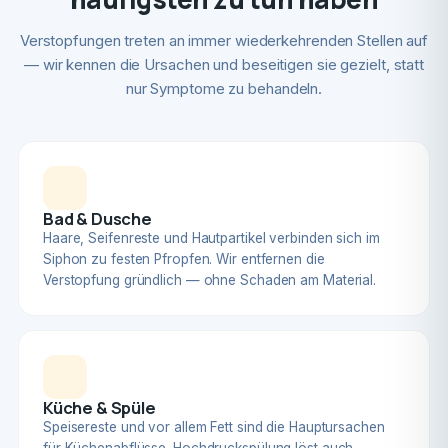
Verstopfungen treten an immer wiederkehrenden Stellen auf
— wir kennen die Ursachen und beseitigen sie gezielt, statt
nur Symptome zu behandeln.
Bad & Dusche
Haare, Seifenreste und Hautpartikel verbinden sich im
Siphon zu festen Pfropfen. Wir entfernen die
Verstopfung gründlich — ohne Schaden am Material.
Küche & Spüle
Speisereste und vor allem Fett sind die Hauptursachen