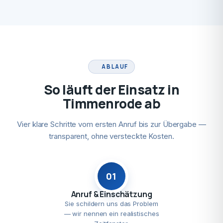
ABLAUF
So läuft der Einsatz in
Timmenrode ab
Vier klare Schritte vom ersten Anruf bis zur Übergabe —
transparent, ohne versteckte Kosten.
01
Anruf & Einschätzung
Sie schildern uns das Problem
— wir nennen ein realistisches