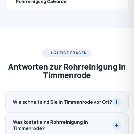
Rohrreinigung Calvörde
HÄUFIGE FRAGEN
Antworten zur Rohrreinigung in
Timmenrode
Wie schnell sind Sie in Timmenrode vor Ort?
Was kostet eine Rohrreinigung in
Timmenrode?