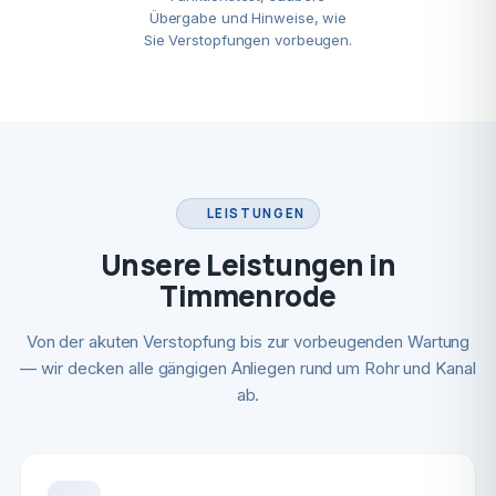
Übergabe und Hinweise, wie
Sie Verstopfungen vorbeugen.
LEISTUNGEN
Unsere Leistungen in
Timmenrode
Von der akuten Verstopfung bis zur vorbeugenden Wartung
— wir decken alle gängigen Anliegen rund um Rohr und Kanal
ab.