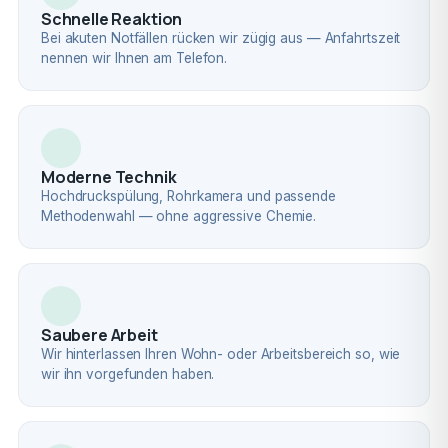
Schnelle Reaktion
Bei akuten Notfällen rücken wir zügig aus — Anfahrtszeit
nennen wir Ihnen am Telefon.
Moderne Technik
Hochdruckspülung, Rohrkamera und passende
Methodenwahl — ohne aggressive Chemie.
Saubere Arbeit
Wir hinterlassen Ihren Wohn- oder Arbeitsbereich so, wie
wir ihn vorgefunden haben.