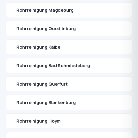
Rohrreinigung Magdeburg
Rohrreinigung Quedlinburg
Rohrreinigung Kalbe
Rohrreinigung Bad Schmiedeberg
Rohrreinigung Querfurt
Rohrreinigung Blankenburg
Rohrreinigung Hoym