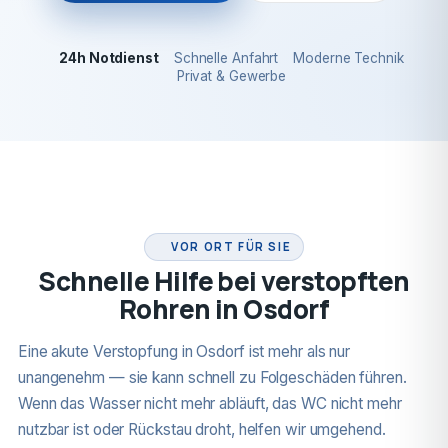
24h Notdienst
Schnelle Anfahrt
Moderne Technik
Privat & Gewerbe
24H NOTDIENST
VOR ORT FÜR SIE
Schnelle Hilfe bei verstopften
Rohren in Osdorf
Eine akute Verstopfung in Osdorf ist mehr als nur
unangenehm — sie kann schnell zu Folgeschäden führen.
Wenn das Wasser nicht mehr abläuft, das WC nicht mehr
nutzbar ist oder Rückstau droht, helfen wir umgehend.