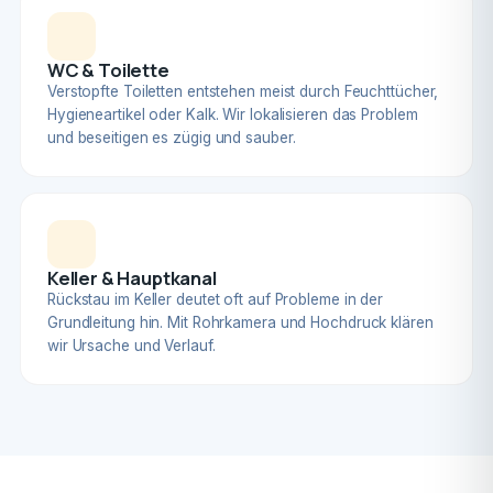
WC & Toilette
Verstopfte Toiletten entstehen meist durch Feuchttücher,
Hygieneartikel oder Kalk. Wir lokalisieren das Problem
und beseitigen es zügig und sauber.
Keller & Hauptkanal
Rückstau im Keller deutet oft auf Probleme in der
Grundleitung hin. Mit Rohrkamera und Hochdruck klären
wir Ursache und Verlauf.