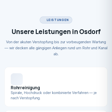
LEISTUNGEN
Unsere Leistungen in Osdorf
Von der akuten Verstopfung bis zur vorbeugenden Wartung
— wir decken alle gängigen Anliegen rund um Rohr und Kanal
ab.
Rohrreinigung
Spirale, Hochdruck oder kombinierte Verfahren — je
nach Verstopfung.