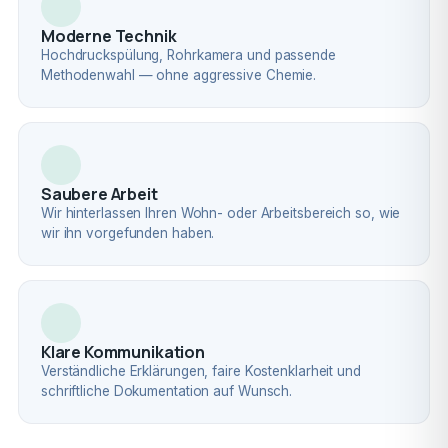
Moderne Technik
Hochdruckspülung, Rohrkamera und passende
Methodenwahl — ohne aggressive Chemie.
Saubere Arbeit
Wir hinterlassen Ihren Wohn- oder Arbeitsbereich so, wie
wir ihn vorgefunden haben.
Klare Kommunikation
Verständliche Erklärungen, faire Kostenklarheit und
schriftliche Dokumentation auf Wunsch.