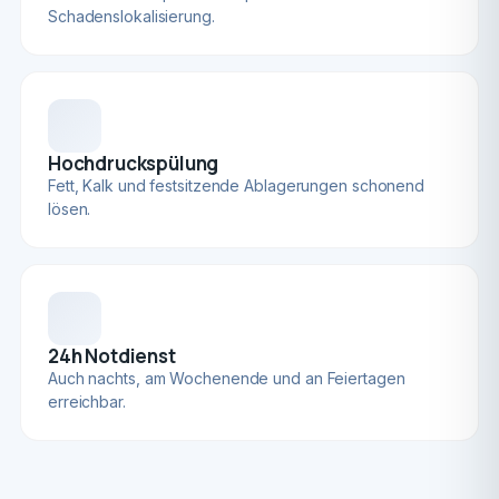
Schadenslokalisierung.
Hochdruckspülung
Fett, Kalk und festsitzende Ablagerungen schonend
lösen.
24h Notdienst
Auch nachts, am Wochenende und an Feiertagen
erreichbar.