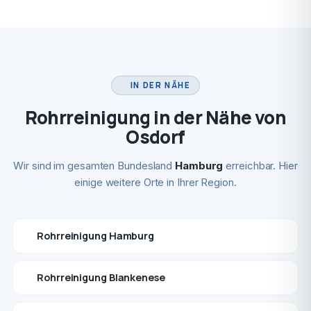
IN DER NÄHE
Rohrreinigung in der Nähe von
Osdorf
Wir sind im gesamten Bundesland
Hamburg
erreichbar. Hier
einige weitere Orte in Ihrer Region.
Rohrreinigung Hamburg
Rohrreinigung Blankenese