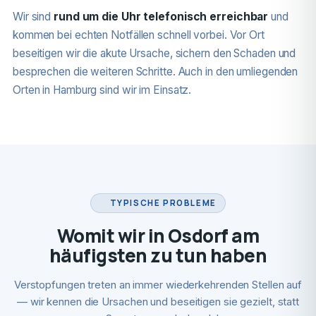
Wir sind
rund um die Uhr telefonisch erreichbar
und
kommen bei echten Notfällen schnell vorbei. Vor Ort
beseitigen wir die akute Ursache, sichern den Schaden und
besprechen die weiteren Schritte. Auch in den umliegenden
Orten in Hamburg sind wir im Einsatz.
TYPISCHE PROBLEME
Womit wir in Osdorf am
häufigsten zu tun haben
Verstopfungen treten an immer wiederkehrenden Stellen auf
— wir kennen die Ursachen und beseitigen sie gezielt, statt