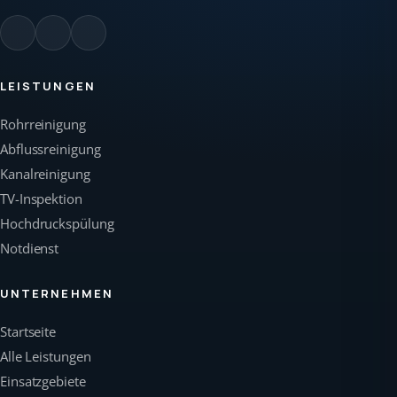
LEISTUNGEN
Rohrreinigung
Abflussreinigung
Kanalreinigung
TV-Inspektion
Hochdruckspülung
Notdienst
UNTERNEHMEN
Startseite
Alle Leistungen
Einsatzgebiete