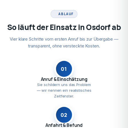
ABLAUF
So läuft der Einsatz in Osdorf ab
Vier klare Schritte vom ersten Anruf bis zur Übergabe —
transparent, ohne versteckte Kosten.
01
Anruf & Einschätzung
Sie schildern uns das Problem
— wir nennen ein realistisches
Zeitfenster.
02
Anfahrt & Befund