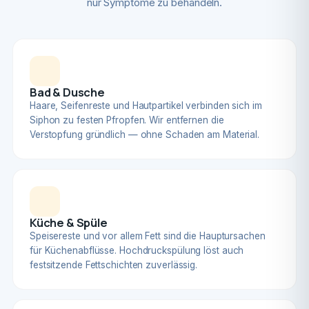
nur Symptome zu behandeln.
Bad & Dusche
Haare, Seifenreste und Hautpartikel verbinden sich im
Siphon zu festen Pfropfen. Wir entfernen die
Verstopfung gründlich — ohne Schaden am Material.
Küche & Spüle
Speisereste und vor allem Fett sind die Hauptursachen
für Küchenabflüsse. Hochdruckspülung löst auch
festsitzende Fettschichten zuverlässig.