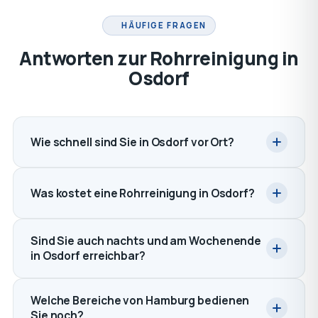
HÄUFIGE FRAGEN
Antworten zur Rohrreinigung in
Osdorf
Wie schnell sind Sie in Osdorf vor Ort?
Was kostet eine Rohrreinigung in Osdorf?
Sind Sie auch nachts und am Wochenende
in Osdorf erreichbar?
Welche Bereiche von Hamburg bedienen
Sie noch?