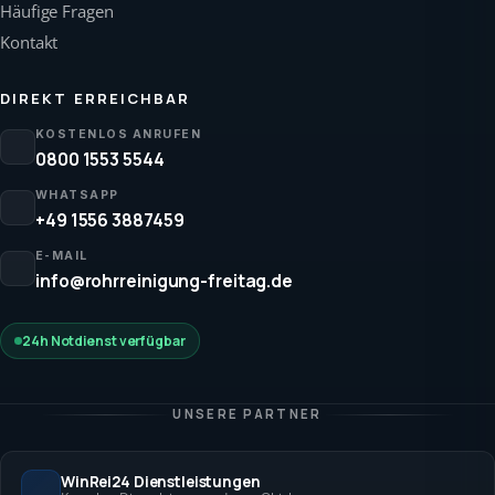
Häufige Fragen
Kontakt
DIREKT ERREICHBAR
KOSTENLOS ANRUFEN
0800 1553 5544
WHATSAPP
+49 1556 3887459
E-MAIL
info@rohrreinigung-freitag.de
24h Notdienst verfügbar
UNSERE PARTNER
WinRei24 Dienstleistungen