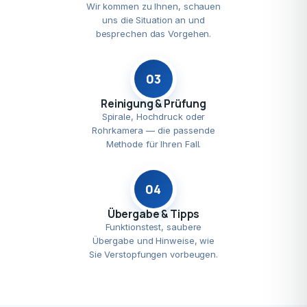
Wir kommen zu Ihnen, schauen
uns die Situation an und
besprechen das Vorgehen.
03
Reinigung & Prüfung
Spirale, Hochdruck oder
Rohrkamera — die passende
Methode für Ihren Fall.
04
Übergabe & Tipps
Funktionstest, saubere
Übergabe und Hinweise, wie
Sie Verstopfungen vorbeugen.