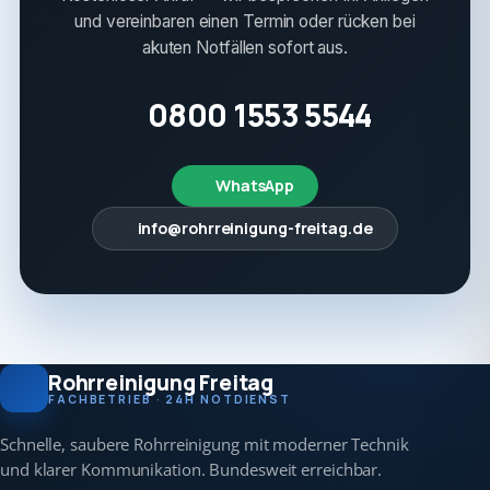
und vereinbaren einen Termin oder rücken bei
akuten Notfällen sofort aus.
0800 1553 5544
WhatsApp
info@rohrreinigung-freitag.de
Rohrreinigung Freitag
FACHBETRIEB · 24H NOTDIENST
Schnelle, saubere Rohrreinigung mit moderner Technik
und klarer Kommunikation. Bundesweit erreichbar.