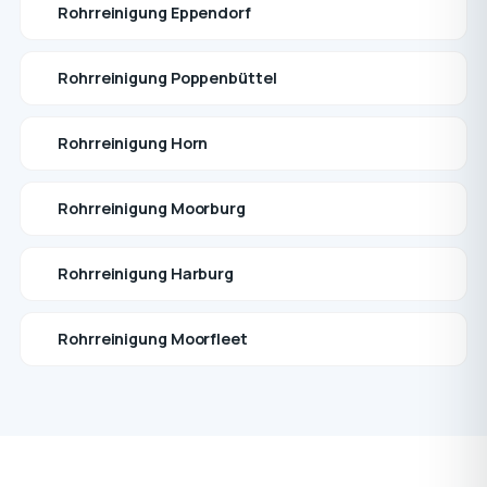
Rohrreinigung Eppendorf
Rohrreinigung Poppenbüttel
Rohrreinigung Horn
Rohrreinigung Moorburg
Rohrreinigung Harburg
Rohrreinigung Moorfleet