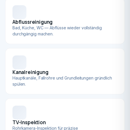
Abflussreinigung
Bad, Küche, WC — Abflüsse wieder vollständig
durchgängig machen.
Kanalreinigung
Hauptkanäle, Fallrohre und Grundleitungen gründlich
spülen.
TV-Inspektion
Rohrkamera-Inspektion für präzise