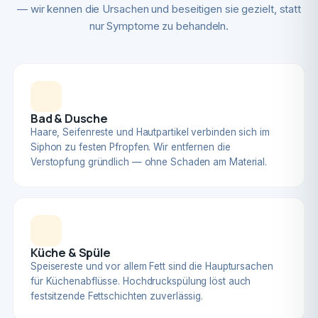
— wir kennen die Ursachen und beseitigen sie gezielt, statt
nur Symptome zu behandeln.
Bad & Dusche
Haare, Seifenreste und Hautpartikel verbinden sich im
Siphon zu festen Pfropfen. Wir entfernen die
Verstopfung gründlich — ohne Schaden am Material.
Küche & Spüle
Speisereste und vor allem Fett sind die Hauptursachen
für Küchenabflüsse. Hochdruckspülung löst auch
festsitzende Fettschichten zuverlässig.