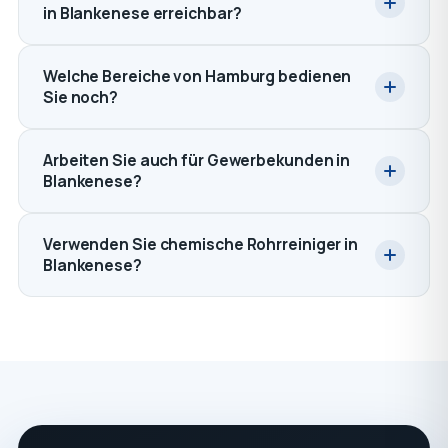
in Blankenese erreichbar?
Welche Bereiche von Hamburg bedienen
Sie noch?
Arbeiten Sie auch für Gewerbekunden in
Blankenese?
Verwenden Sie chemische Rohrreiniger in
Blankenese?