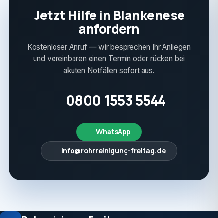
Jetzt Hilfe in Blankenese
anfordern
Kostenloser Anruf — wir besprechen Ihr Anliegen
und vereinbaren einen Termin oder rücken bei
akuten Notfällen sofort aus.
0800 1553 5544
WhatsApp
info@rohrreinigung-freitag.de