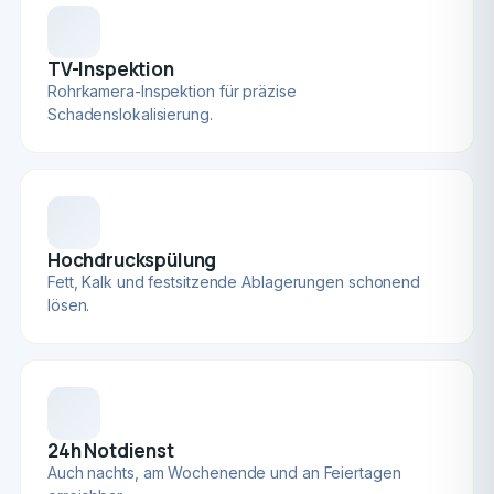
TV-Inspektion
Rohrkamera-Inspektion für präzise
Schadenslokalisierung.
Hochdruckspülung
Fett, Kalk und festsitzende Ablagerungen schonend
lösen.
24h Notdienst
Auch nachts, am Wochenende und an Feiertagen