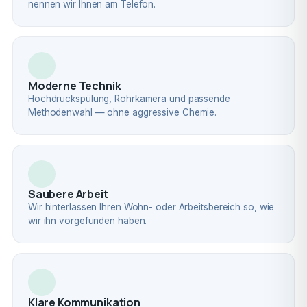
nennen wir Ihnen am Telefon.
Moderne Technik
Hochdruckspülung, Rohrkamera und passende
Methodenwahl — ohne aggressive Chemie.
Saubere Arbeit
Wir hinterlassen Ihren Wohn- oder Arbeitsbereich so, wie
wir ihn vorgefunden haben.
Klare Kommunikation