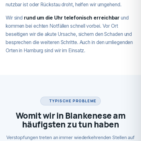
nutzbar ist oder Rückstau droht, helfen wir umgehend.
Wir sind
rund um die Uhr telefonisch erreichbar
und
kommen bei echten Notfällen schnell vorbei. Vor Ort
beseitigen wir die akute Ursache, sichern den Schaden und
besprechen die weiteren Schritte. Auch in den umliegenden
Orten in Hamburg sind wir im Einsatz.
TYPISCHE PROBLEME
Womit wir in Blankenese am
häufigsten zu tun haben
Verstopfungen treten an immer wiederkehrenden Stellen auf