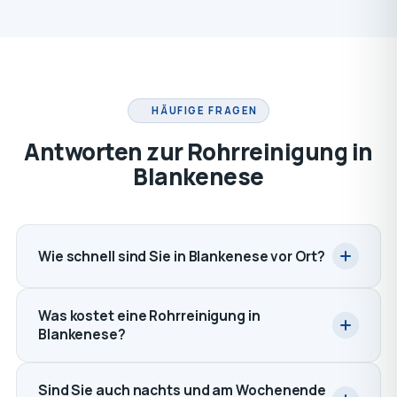
HÄUFIGE FRAGEN
Antworten zur Rohrreinigung in
Blankenese
Wie schnell sind Sie in Blankenese vor Ort?
Was kostet eine Rohrreinigung in
Blankenese?
Sind Sie auch nachts und am Wochenende