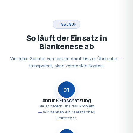
ABLAUF
So läuft der Einsatz in
Blankenese ab
Vier klare Schritte vom ersten Anruf bis zur Übergabe —
transparent, ohne versteckte Kosten.
01
Anruf & Einschätzung
Sie schildern uns das Problem
— wir nennen ein realistisches
Zeitfenster.