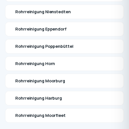
Rohrreinigung Nienstedten
Rohrreinigung Eppendorf
Rohrreinigung Poppenbüttel
Rohrreinigung Horn
Rohrreinigung Moorburg
Rohrreinigung Harburg
Rohrreinigung Moorfleet