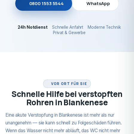
0800 1553 5544
WhatsApp
24h Notdienst
Schnelle Anfahrt
Moderne Technik
Privat & Gewerbe
24H NOTDIENST
VOR ORT FÜR SIE
Schnelle Hilfe bei verstopften
Rohren in Blankenese
Eine akute Verstopfung in Blankenese ist mehr als nur
unangenehm — sie kann schnell zu Folgeschäden führen.
Wenn das Wasser nicht mehr abläuft, das WC nicht mehr