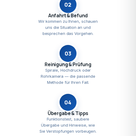
02
Anfahrt & Befund
Wir kommen zu Ihnen, schauen
uns die Situation an und
besprechen das Vorgehen.
03
Reinigung & Prüfung
Spirale, Hochdruck oder
Rohrkamera — die passende
Methode für Ihren Fall.
04
Übergabe & Tipps
Funktionstest, saubere
Übergabe und Hinweise, wie
Sie Verstopfungen vorbeugen.