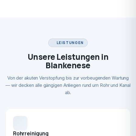
LEISTUNGEN
Unsere Leistungen in
Blankenese
Von der akuten Verstopfung bis zur vorbeugenden Wartung
— wir decken alle gängigen Anliegen rund um Rohr und Kanal
ab.
Rohrreinigung