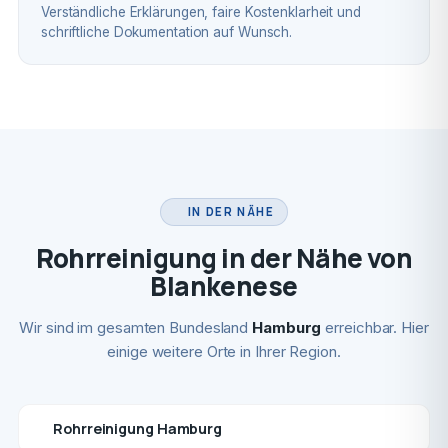
Verständliche Erklärungen, faire Kostenklarheit und
schriftliche Dokumentation auf Wunsch.
IN DER NÄHE
Rohrreinigung in der Nähe von
Blankenese
Wir sind im gesamten Bundesland
Hamburg
erreichbar. Hier
einige weitere Orte in Ihrer Region.
Rohrreinigung Hamburg