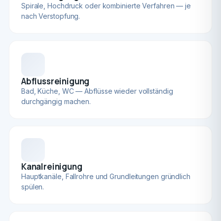
Spirale, Hochdruck oder kombinierte Verfahren — je
nach Verstopfung.
Abflussreinigung
Bad, Küche, WC — Abflüsse wieder vollständig
durchgängig machen.
Kanalreinigung
Hauptkanäle, Fallrohre und Grundleitungen gründlich
spülen.