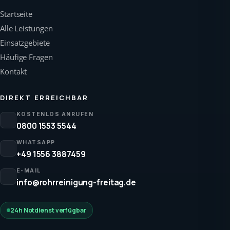
Startseite
Alle Leistungen
Einsatzgebiete
Häufige Fragen
Kontakt
DIREKT ERREICHBAR
KOSTENLOS ANRUFEN
0800 1553 5544
WHATSAPP
+49 1556 3887459
E-MAIL
info@rohrreinigung-freitag.de
24h Notdienst verfügbar