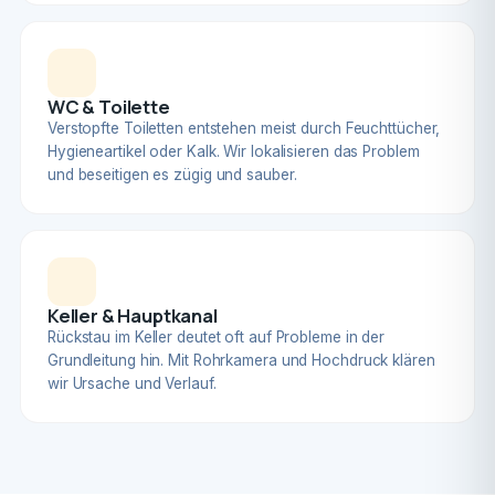
WC & Toilette
Verstopfte Toiletten entstehen meist durch Feuchttücher,
Hygieneartikel oder Kalk. Wir lokalisieren das Problem
und beseitigen es zügig und sauber.
Keller & Hauptkanal
Rückstau im Keller deutet oft auf Probleme in der
Grundleitung hin. Mit Rohrkamera und Hochdruck klären
wir Ursache und Verlauf.