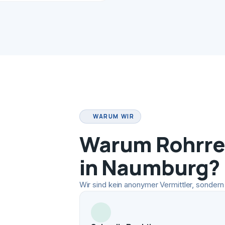
WARUM WIR
Warum Rohrrei
in Naumburg?
Wir sind kein anonymer Vermittler, sondern 