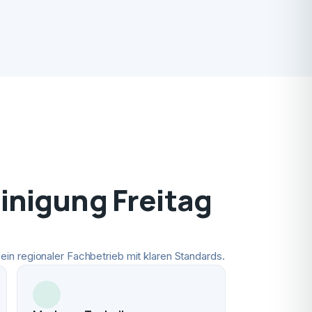
nigung Freitag
ein regionaler Fachbetrieb mit klaren Standards.