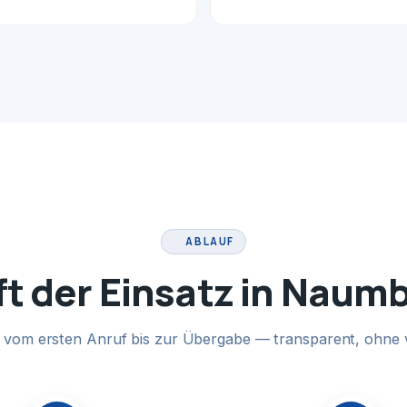
ABLAUF
ft der Einsatz in Naum
te vom ersten Anruf bis zur Übergabe — transparent, ohne 