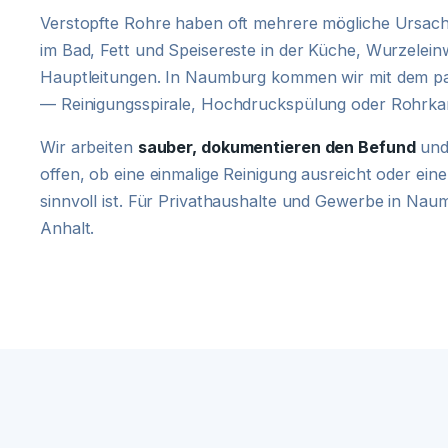
Verstopfte Rohre haben oft mehrere mögliche Ursach
im Bad, Fett und Speisereste in der Küche, Wurzelein
Hauptleitungen. In Naumburg kommen wir mit dem p
— Reinigungsspirale, Hochdruckspülung oder Rohrkam
Wir arbeiten
sauber, dokumentieren den Befund
und
offen, ob eine einmalige Reinigung ausreicht oder e
sinnvoll ist. Für Privathaushalte und Gewerbe in Na
Anhalt.