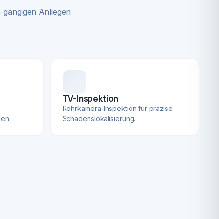
 gängigen Anliegen
TV-Inspektion
Rohrkamera-Inspektion für präzise
len.
Schadenslokalisierung.