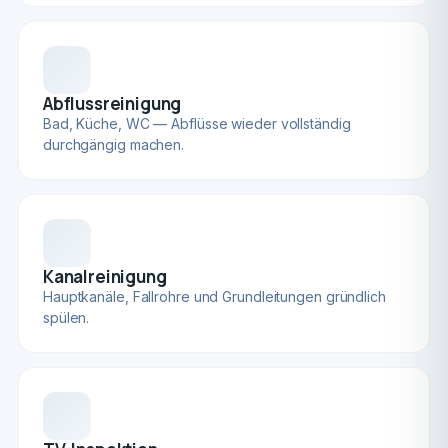
Abflussreinigung
Bad, Küche, WC — Abflüsse wieder vollständig
durchgängig machen.
Kanalreinigung
Hauptkanäle, Fallrohre und Grundleitungen gründlich
spülen.