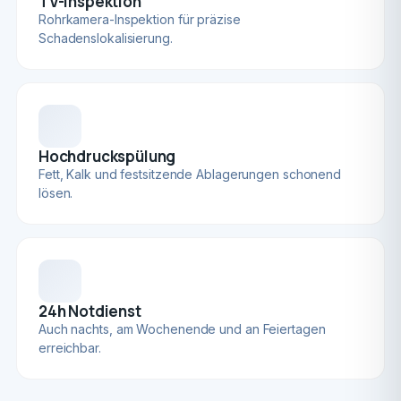
TV-Inspektion
Rohrkamera-Inspektion für präzise
Schadenslokalisierung.
Hochdruckspülung
Fett, Kalk und festsitzende Ablagerungen schonend
lösen.
24h Notdienst
Auch nachts, am Wochenende und an Feiertagen
erreichbar.