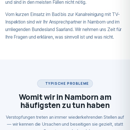
und sind in den meisten Fällen nicht nötig.
Vom kurzen Einsatz im Bad bis zur Kanalreinigung mit TV-
Inspektion sind wir Ihr Ansprechpartner in Namborn und im
umliegenden Bundesland Saarland. Wir nehmen uns Zeit für
Ihre Fragen und erklären, was sinnvoll ist und was nicht.
TYPISCHE PROBLEME
Womit wir in Namborn am
häufigsten zu tun haben
Verstopfungen treten an immer wiederkehrenden Stellen auf
— wir kennen die Ursachen und beseitigen sie gezielt, statt