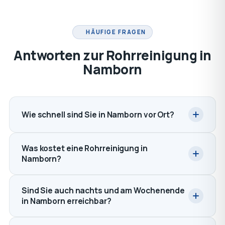
HÄUFIGE FRAGEN
Antworten zur Rohrreinigung in
Namborn
Wie schnell sind Sie in Namborn vor Ort?
Was kostet eine Rohrreinigung in
Namborn?
Sind Sie auch nachts und am Wochenende
in Namborn erreichbar?