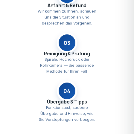
Anfahrt & Befund
Wir kommen zu Ihnen, schauen
uns die Situation an und
besprechen das Vorgehen.
03
Reinigung & Prüfung
Spirale, Hochdruck oder
Rohrkamera — die passende
Methode für Ihren Fall.
04
Übergabe & Tipps
Funktionstest, saubere
Übergabe und Hinweise, wie
Sie Verstopfungen vorbeugen.