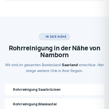
IN DER NÄHE
Rohrreinigung in der Nähe von
Namborn
Wir sind im gesamten Bundesland
Saarland
erreichbar. Hier
einige weitere Orte in Ihrer Region.
Rohrreinigung Saarbrücken
Rohrreinigung Blieskastel