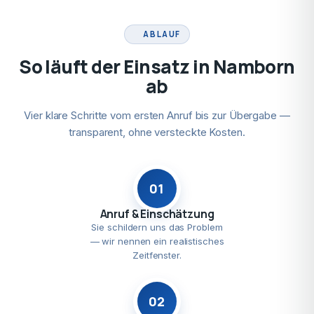
ABLAUF
So läuft der Einsatz in Namborn
ab
Vier klare Schritte vom ersten Anruf bis zur Übergabe —
transparent, ohne versteckte Kosten.
01
Anruf & Einschätzung
Sie schildern uns das Problem
— wir nennen ein realistisches
Zeitfenster.
02