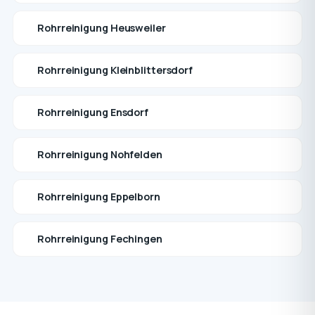
Rohrreinigung Heusweiler
Rohrreinigung Kleinblittersdorf
Rohrreinigung Ensdorf
Rohrreinigung Nohfelden
Rohrreinigung Eppelborn
Rohrreinigung Fechingen