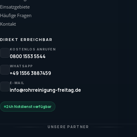
Einsatzgebiete
Häufige Fragen
Kontakt
DIREKT ERREICHBAR
KOSTENLOS ANRUFEN
0800 1553 5544
WHATSAPP
+49 1556 3887459
E-MAIL
info@rohrreinigung-freitag.de
24h Notdienst verfügbar
UNSERE PARTNER