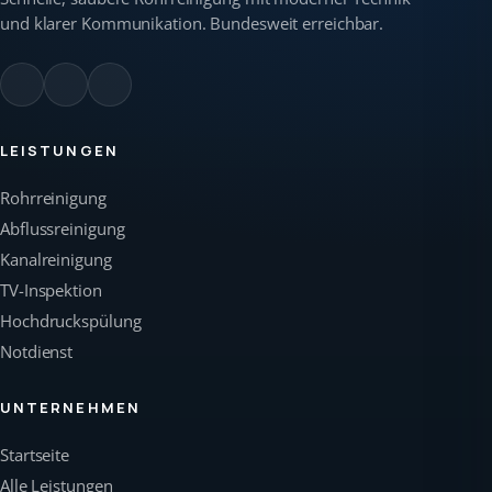
und klarer Kommunikation. Bundesweit erreichbar.
LEISTUNGEN
Rohrreinigung
Abflussreinigung
Kanalreinigung
TV-Inspektion
Hochdruckspülung
Notdienst
UNTERNEHMEN
Startseite
Alle Leistungen