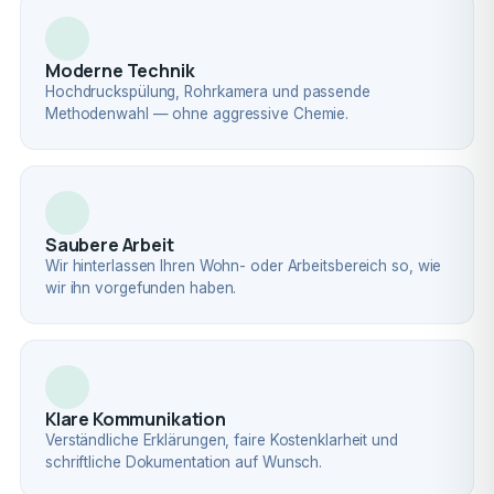
Moderne Technik
Hochdruckspülung, Rohrkamera und passende
Methodenwahl — ohne aggressive Chemie.
Saubere Arbeit
Wir hinterlassen Ihren Wohn- oder Arbeitsbereich so, wie
wir ihn vorgefunden haben.
Klare Kommunikation
Verständliche Erklärungen, faire Kostenklarheit und
schriftliche Dokumentation auf Wunsch.