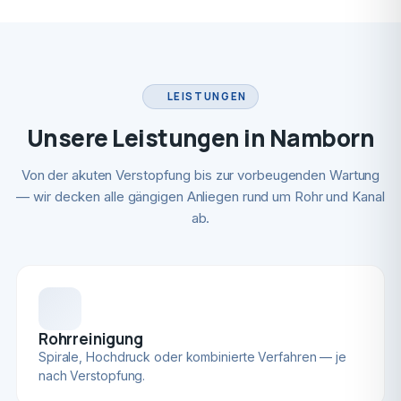
LEISTUNGEN
Unsere Leistungen in Namborn
Von der akuten Verstopfung bis zur vorbeugenden Wartung
— wir decken alle gängigen Anliegen rund um Rohr und Kanal
ab.
Rohrreinigung
Spirale, Hochdruck oder kombinierte Verfahren — je
nach Verstopfung.