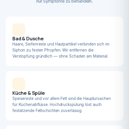
nur Symptome zu behandeln.
Bad & Dusche
Haare, Seifenreste und Hautpartikel verbinden sich im
Siphon zu festen Pfropfen. Wir entfernen die
Verstopfung gründlich — ohne Schaden am Material.
Küche & Spüle
Speisereste und vor allem Fett sind die Hauptursachen
für Küchenabflüsse. Hochdruckspülung löst auch
festsitzende Fettschichten zuverlässig.