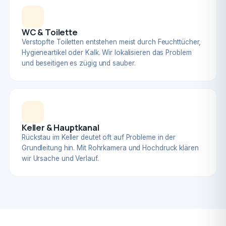
WC & Toilette
Verstopfte Toiletten entstehen meist durch Feuchttücher,
Hygieneartikel oder Kalk. Wir lokalisieren das Problem
und beseitigen es zügig und sauber.
Keller & Hauptkanal
Rückstau im Keller deutet oft auf Probleme in der
Grundleitung hin. Mit Rohrkamera und Hochdruck klären
wir Ursache und Verlauf.