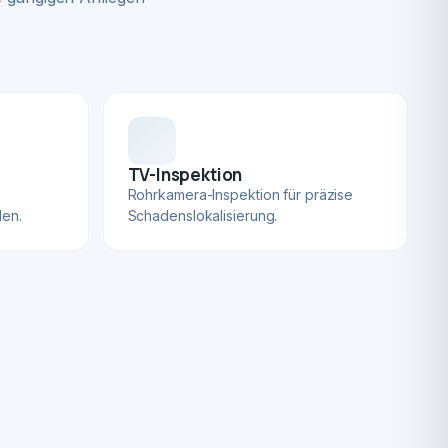
TV-Inspektion
Rohrkamera-Inspektion für präzise
len.
Schadenslokalisierung.