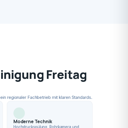
nigung Freitag
ein regionaler Fachbetrieb mit klaren Standards.
Moderne Technik
Hochdruckspülung, Rohrkamera und