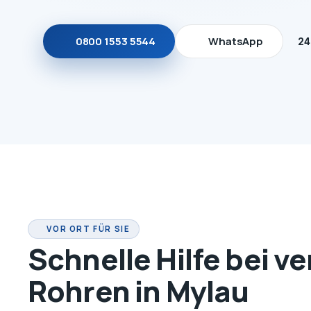
0800 1553 5544
WhatsApp
24
VOR ORT FÜR SIE
Schnelle Hilfe bei v
Rohren in Mylau