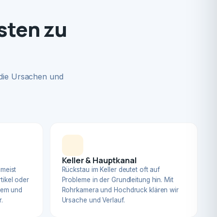
sten zu
 die Ursachen und
Keller & Hauptkanal
 meist
Rückstau im Keller deutet oft auf
tikel oder
Probleme in der Grundleitung hin. Mit
blem und
Rohrkamera und Hochdruck klären wir
.
Ursache und Verlauf.