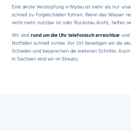
Eine akute Verstopfung in Mylau ist mehr als nur u
schnell zu Folgeschäden führen. Wenn das Wasser ni
nicht mehr nutzbar ist oder Rückstau droht, helfen 
Wir sind
rund um die Uhr telefonisch erreichbar
und 
Notfällen schnell vorbei. Vor Ort beseitigen wir die a
Schaden und besprechen die weiteren Schritte. Auch
in Sachsen sind wir im Einsatz.