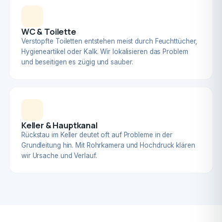
WC & Toilette
Verstopfte Toiletten entstehen meist durch Feuchttücher,
Hygieneartikel oder Kalk. Wir lokalisieren das Problem
und beseitigen es zügig und sauber.
Keller & Hauptkanal
Rückstau im Keller deutet oft auf Probleme in der
Grundleitung hin. Mit Rohrkamera und Hochdruck klären
wir Ursache und Verlauf.