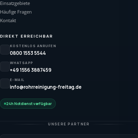
Einsatzgebiete
Häufige Fragen
Kontakt
DIREKT ERREICHBAR
KOSTENLOS ANRUFEN
0800 1553 5544
WHATSAPP
+49 1556 3887459
E-MAIL
info@rohrreinigung-freitag.de
24h Notdienst verfügbar
UNSERE PARTNER