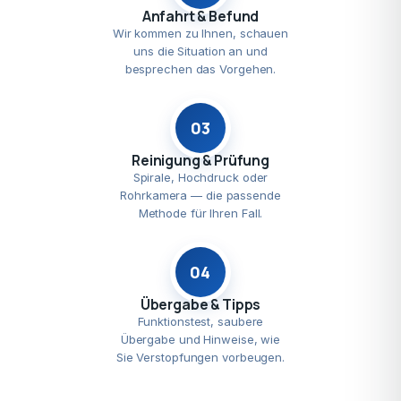
Anfahrt & Befund
Wir kommen zu Ihnen, schauen
uns die Situation an und
besprechen das Vorgehen.
03
Reinigung & Prüfung
Spirale, Hochdruck oder
Rohrkamera — die passende
Methode für Ihren Fall.
04
Übergabe & Tipps
Funktionstest, saubere
Übergabe und Hinweise, wie
Sie Verstopfungen vorbeugen.