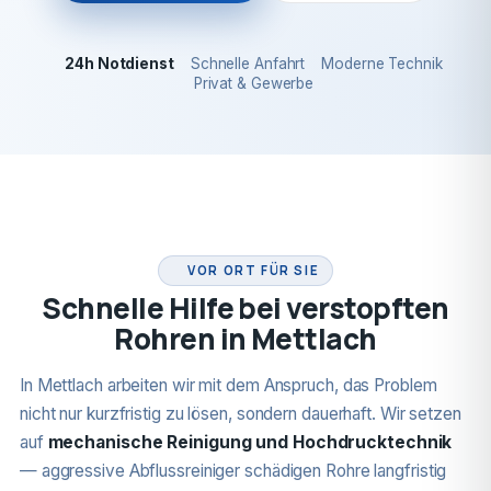
24h Notdienst
Schnelle Anfahrt
Moderne Technik
Privat & Gewerbe
24H NOTDIENST
VOR ORT FÜR SIE
Schnelle Hilfe bei verstopften
Rohren in Mettlach
In Mettlach arbeiten wir mit dem Anspruch, das Problem
nicht nur kurzfristig zu lösen, sondern dauerhaft. Wir setzen
auf
mechanische Reinigung und Hochdrucktechnik
— aggressive Abflussreiniger schädigen Rohre langfristig