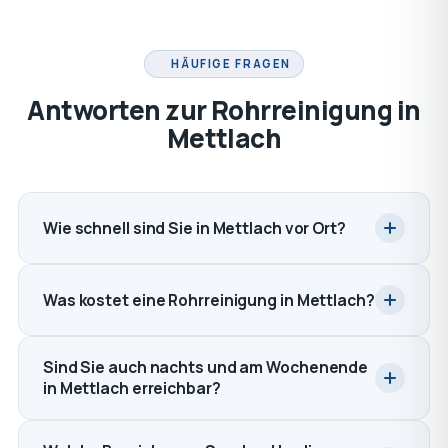
HÄUFIGE FRAGEN
Antworten zur Rohrreinigung in
Mettlach
Wie schnell sind Sie in Mettlach vor Ort?
Was kostet eine Rohrreinigung in Mettlach?
Sind Sie auch nachts und am Wochenende
in Mettlach erreichbar?