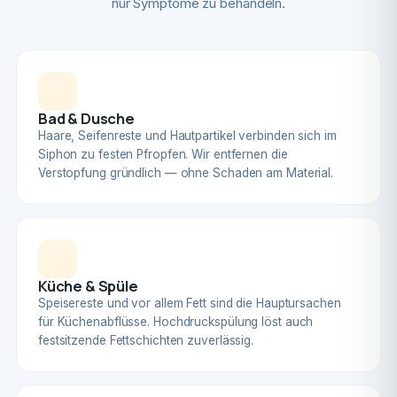
nur Symptome zu behandeln.
Bad & Dusche
Haare, Seifenreste und Hautpartikel verbinden sich im
Siphon zu festen Pfropfen. Wir entfernen die
Verstopfung gründlich — ohne Schaden am Material.
Küche & Spüle
Speisereste und vor allem Fett sind die Hauptursachen
für Küchenabflüsse. Hochdruckspülung löst auch
festsitzende Fettschichten zuverlässig.