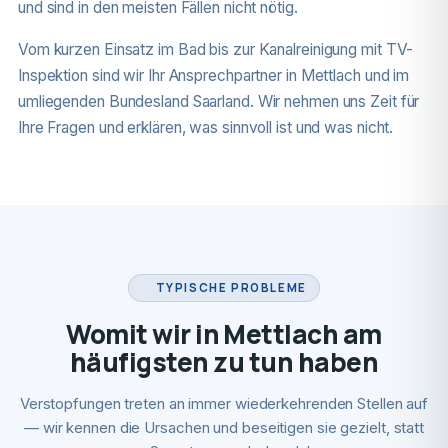
und sind in den meisten Fällen nicht nötig.
Vom kurzen Einsatz im Bad bis zur Kanalreinigung mit TV-
Inspektion sind wir Ihr Ansprechpartner in Mettlach und im
umliegenden Bundesland Saarland. Wir nehmen uns Zeit für
Ihre Fragen und erklären, was sinnvoll ist und was nicht.
TYPISCHE PROBLEME
Womit wir in Mettlach am
häufigsten zu tun haben
Verstopfungen treten an immer wiederkehrenden Stellen auf
— wir kennen die Ursachen und beseitigen sie gezielt, statt