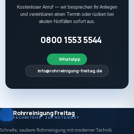
Kostenloser Anruf — wir besprechen Ihr Anliegen
und vereinbaren einen Termin oder rücken bei
akuten Notfällen sofort aus.
0800 1553 5544
WhatsApp
info@rohrreinigung-freitag.de
Rohrreinigung Freitag
FACHBETRIEB · 24H NOTDIENST
Schnelle, saubere Rohrreinigung mit moderner Technik