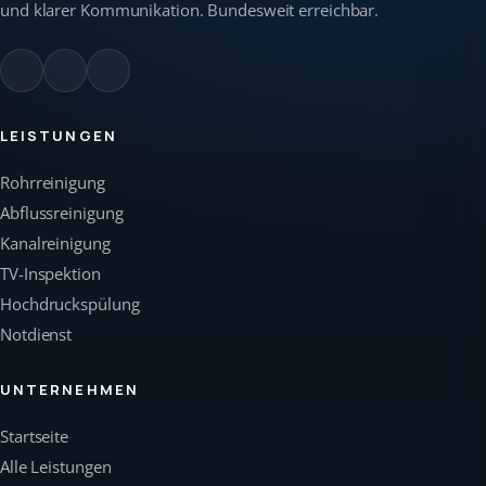
und klarer Kommunikation. Bundesweit erreichbar.
LEISTUNGEN
Rohrreinigung
Abflussreinigung
Kanalreinigung
TV-Inspektion
Hochdruckspülung
Notdienst
UNTERNEHMEN
Startseite
Alle Leistungen