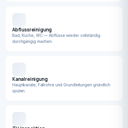
Abflussreinigung
Bad, Küche, WC — Abflüsse wieder vollständig
durchgängig machen.
Kanalreinigung
Hauptkanäle, Fallrohre und Grundleitungen gründlich
spülen.