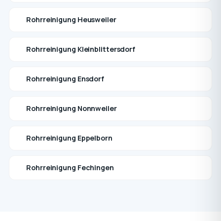
Rohrreinigung Heusweiler
Rohrreinigung Kleinblittersdorf
Rohrreinigung Ensdorf
Rohrreinigung Nonnweiler
Rohrreinigung Eppelborn
Rohrreinigung Fechingen