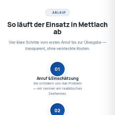
ABLAUF
So läuft der Einsatz in Mettlach
ab
Vier klare Schritte vom ersten Anruf bis zur Übergabe —
transparent, ohne versteckte Kosten.
01
Anruf & Einschätzung
Sie schildern uns das Problem
— wir nennen ein realistisches
Zeitfenster.
02