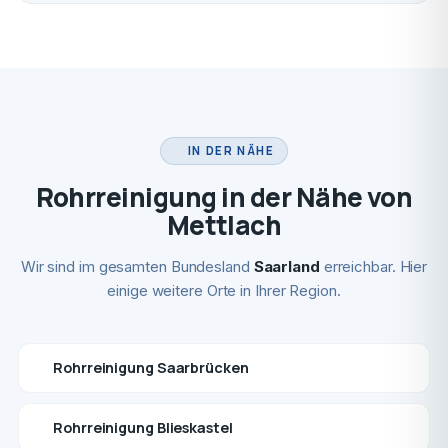
IN DER NÄHE
Rohrreinigung in der Nähe von
Mettlach
Wir sind im gesamten Bundesland
Saarland
erreichbar. Hier
einige weitere Orte in Ihrer Region.
Rohrreinigung Saarbrücken
Rohrreinigung Blieskastel