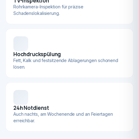
TV-Inspektion
Rohrkamera-Inspektion für präzise
Schadenslokalisierung.
Hochdruckspülung
Fett, Kalk und festsitzende Ablagerungen schonend
lösen.
24h Notdienst
Auch nachts, am Wochenende und an Feiertagen
erreichbar.