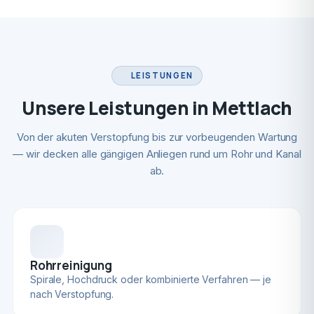
LEISTUNGEN
Unsere Leistungen in Mettlach
Von der akuten Verstopfung bis zur vorbeugenden Wartung
— wir decken alle gängigen Anliegen rund um Rohr und Kanal
ab.
Rohrreinigung
Spirale, Hochdruck oder kombinierte Verfahren — je
nach Verstopfung.