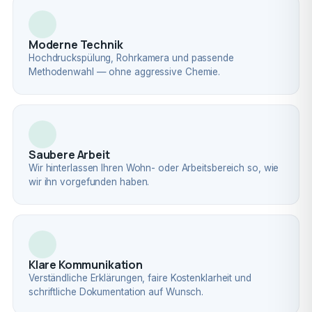
Moderne Technik
Hochdruckspülung, Rohrkamera und passende
Methodenwahl — ohne aggressive Chemie.
Saubere Arbeit
Wir hinterlassen Ihren Wohn- oder Arbeitsbereich so, wie
wir ihn vorgefunden haben.
Klare Kommunikation
Verständliche Erklärungen, faire Kostenklarheit und
schriftliche Dokumentation auf Wunsch.