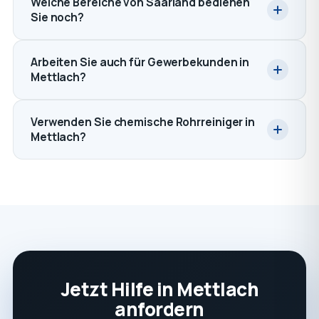
Welche Bereiche von Saarland bedienen
Sie noch?
Arbeiten Sie auch für Gewerbekunden in
Mettlach?
Verwenden Sie chemische Rohrreiniger in
Mettlach?
Jetzt Hilfe in Mettlach
anfordern