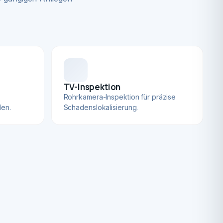
TV-Inspektion
Rohrkamera-Inspektion für präzise
len.
Schadenslokalisierung.