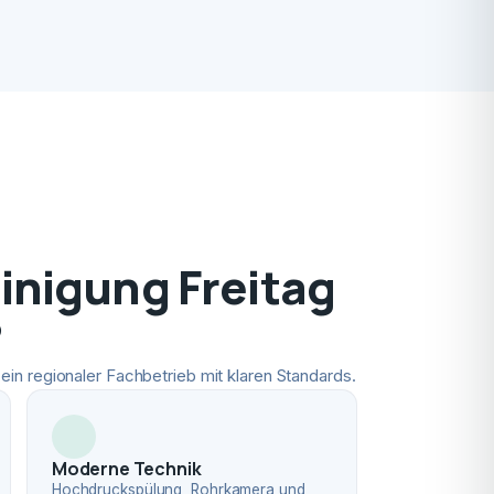
nigung Freitag
?
ein regionaler Fachbetrieb mit klaren Standards.
Moderne Technik
Hochdruckspülung, Rohrkamera und