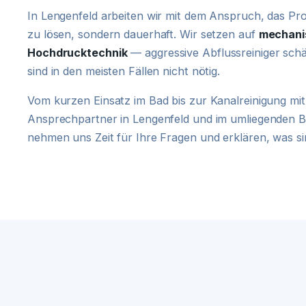
In Lengenfeld arbeiten wir mit dem Anspruch, das Pro
zu lösen, sondern dauerhaft. Wir setzen auf
mechani
Hochdrucktechnik
— aggressive Abflussreiniger schä
sind in den meisten Fällen nicht nötig.
Vom kurzen Einsatz im Bad bis zur Kanalreinigung mit 
Ansprechpartner in Lengenfeld und im umliegenden 
nehmen uns Zeit für Ihre Fragen und erklären, was sin