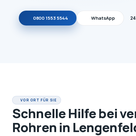
0800 1553 5544
WhatsApp
24
VOR ORT FÜR SIE
Schnelle Hilfe bei v
Rohren in Lengenfel