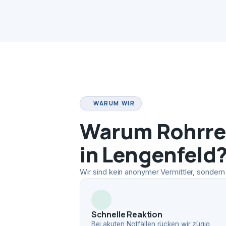
WARUM WIR
Warum Rohrrei
in Lengenfeld
Wir sind kein anonymer Vermittler, sondern 
Schnelle Reaktion
Bei akuten Notfällen rücken wir zügig