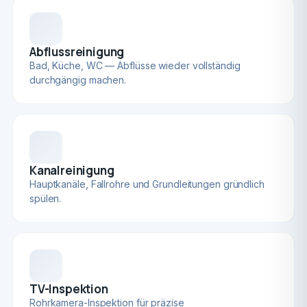
Abflussreinigung
Bad, Küche, WC — Abflüsse wieder vollständig
durchgängig machen.
Kanalreinigung
Hauptkanäle, Fallrohre und Grundleitungen gründlich
spülen.
TV-Inspektion
Rohrkamera-Inspektion für präzise