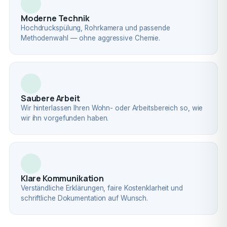
Moderne Technik
Hochdruckspülung, Rohrkamera und passende
Methodenwahl — ohne aggressive Chemie.
Saubere Arbeit
Wir hinterlassen Ihren Wohn- oder Arbeitsbereich so, wie
wir ihn vorgefunden haben.
Klare Kommunikation
Verständliche Erklärungen, faire Kostenklarheit und
schriftliche Dokumentation auf Wunsch.