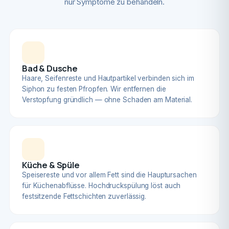
nur Symptome zu behandeln.
Bad & Dusche
Haare, Seifenreste und Hautpartikel verbinden sich im
Siphon zu festen Pfropfen. Wir entfernen die
Verstopfung gründlich — ohne Schaden am Material.
Küche & Spüle
Speisereste und vor allem Fett sind die Hauptursachen
für Küchenabflüsse. Hochdruckspülung löst auch
festsitzende Fettschichten zuverlässig.