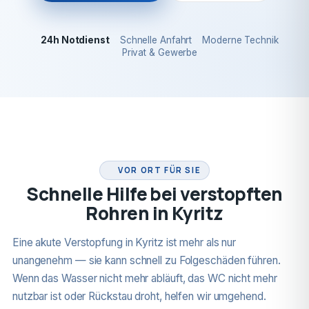
24h Notdienst
Schnelle Anfahrt
Moderne Technik
Privat & Gewerbe
24H NOTDIENST
VOR ORT FÜR SIE
Schnelle Hilfe bei verstopften
Rohren in Kyritz
Eine akute Verstopfung in Kyritz ist mehr als nur
unangenehm — sie kann schnell zu Folgeschäden führen.
Wenn das Wasser nicht mehr abläuft, das WC nicht mehr
nutzbar ist oder Rückstau droht, helfen wir umgehend.