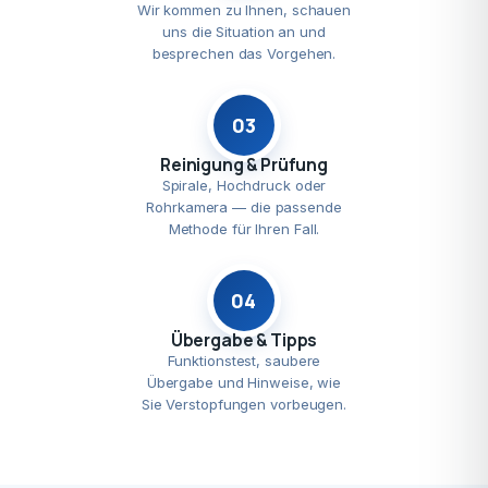
Wir kommen zu Ihnen, schauen
uns die Situation an und
besprechen das Vorgehen.
03
Reinigung & Prüfung
Spirale, Hochdruck oder
Rohrkamera — die passende
Methode für Ihren Fall.
04
Übergabe & Tipps
Funktionstest, saubere
Übergabe und Hinweise, wie
Sie Verstopfungen vorbeugen.