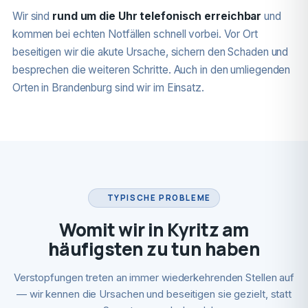
Wir sind
rund um die Uhr telefonisch erreichbar
und
kommen bei echten Notfällen schnell vorbei. Vor Ort
beseitigen wir die akute Ursache, sichern den Schaden und
besprechen die weiteren Schritte. Auch in den umliegenden
Orten in Brandenburg sind wir im Einsatz.
TYPISCHE PROBLEME
Womit wir in Kyritz am
häufigsten zu tun haben
Verstopfungen treten an immer wiederkehrenden Stellen auf
— wir kennen die Ursachen und beseitigen sie gezielt, statt