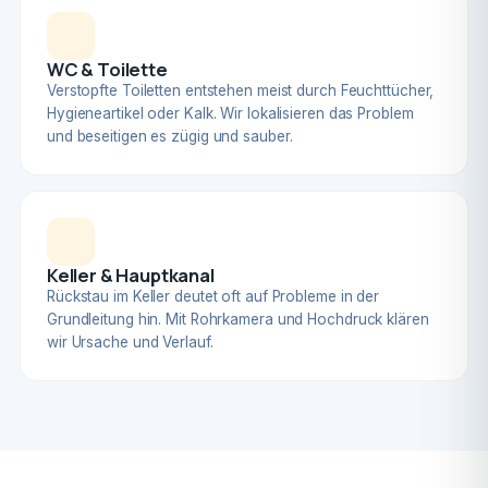
WC & Toilette
Verstopfte Toiletten entstehen meist durch Feuchttücher,
Hygieneartikel oder Kalk. Wir lokalisieren das Problem
und beseitigen es zügig und sauber.
Keller & Hauptkanal
Rückstau im Keller deutet oft auf Probleme in der
Grundleitung hin. Mit Rohrkamera und Hochdruck klären
wir Ursache und Verlauf.