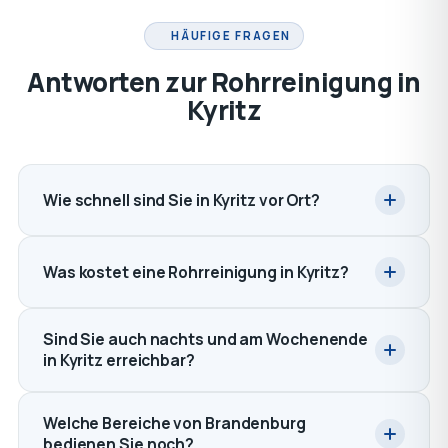
HÄUFIGE FRAGEN
Antworten zur Rohrreinigung in
Kyritz
Wie schnell sind Sie in Kyritz vor Ort?
Was kostet eine Rohrreinigung in Kyritz?
Sind Sie auch nachts und am Wochenende
in Kyritz erreichbar?
Welche Bereiche von Brandenburg
bedienen Sie noch?