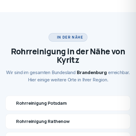
IN DER NÄHE
Rohrreinigung in der Nähe von
Kyritz
Wir sind im gesamten Bundesland
Brandenburg
erreichbar.
Hier einige weitere Orte in Ihrer Region.
Rohrreinigung Potsdam
Rohrreinigung Rathenow