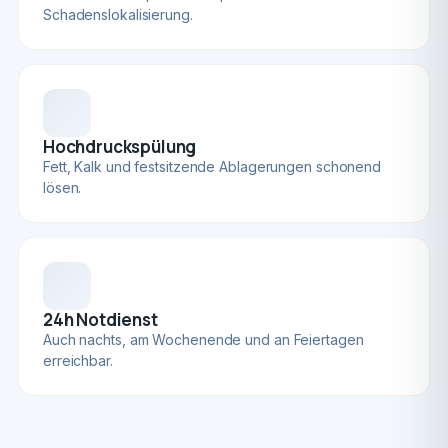
Schadenslokalisierung.
Hochdruckspülung
Fett, Kalk und festsitzende Ablagerungen schonend
lösen.
24h Notdienst
Auch nachts, am Wochenende und an Feiertagen
erreichbar.