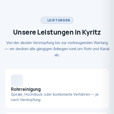
LEISTUNGEN
Unsere Leistungen in Kyritz
Von der akuten Verstopfung bis zur vorbeugenden Wartung
— wir decken alle gängigen Anliegen rund um Rohr und Kanal
ab.
Rohrreinigung
Spirale, Hochdruck oder kombinierte Verfahren — je
nach Verstopfung.