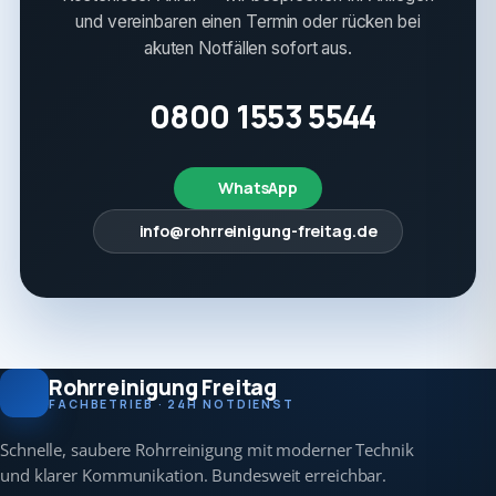
und vereinbaren einen Termin oder rücken bei
akuten Notfällen sofort aus.
0800 1553 5544
WhatsApp
info@rohrreinigung-freitag.de
Rohrreinigung Freitag
FACHBETRIEB · 24H NOTDIENST
Schnelle, saubere Rohrreinigung mit moderner Technik
und klarer Kommunikation. Bundesweit erreichbar.