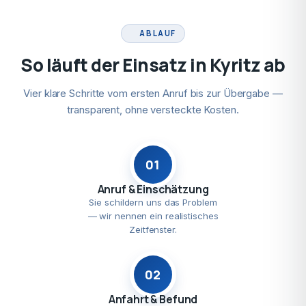
ABLAUF
So läuft der Einsatz in Kyritz ab
Vier klare Schritte vom ersten Anruf bis zur Übergabe —
transparent, ohne versteckte Kosten.
01
Anruf & Einschätzung
Sie schildern uns das Problem
— wir nennen ein realistisches
Zeitfenster.
02
Anfahrt & Befund