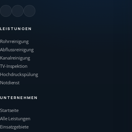
LEISTUNGEN
Rohrreinigung
Abflussreinigung
Kanalreinigung
TV-Inspektion
Hochdruckspülung
Notdienst
UNTERNEHMEN
Startseite
Alle Leistungen
Einsatzgebiete