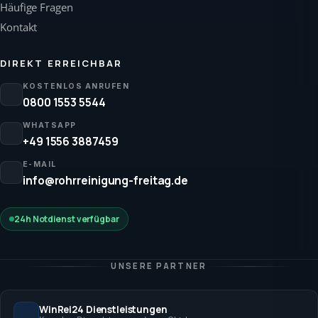
Häufige Fragen
Kontakt
DIREKT ERREICHBAR
KOSTENLOS ANRUFEN
0800 1553 5544
WHATSAPP
+49 1556 3887459
E-MAIL
info@rohrreinigung-freitag.de
24h Notdienst verfügbar
UNSERE PARTNER
WinRei24 Dienstleistungen