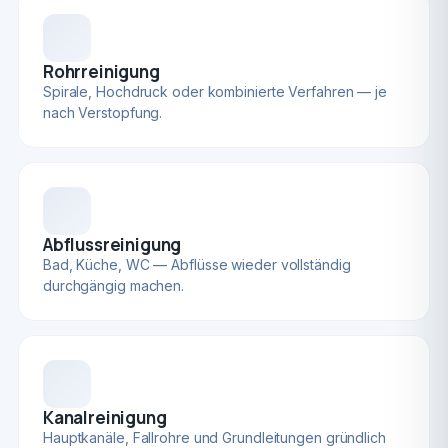
Rohrreinigung
Spirale, Hochdruck oder kombinierte Verfahren — je
nach Verstopfung.
Abflussreinigung
Bad, Küche, WC — Abflüsse wieder vollständig
durchgängig machen.
Kanalreinigung
Hauptkanäle, Fallrohre und Grundleitungen gründlich