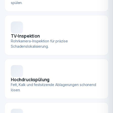
spülen.
TV-Inspektion
Rohrkamera-Inspektion für präzise
Schadenslokalisierung.
Hochdruckspülung
Fett, Kalk und festsitzende Ablagerungen schonend
lösen.