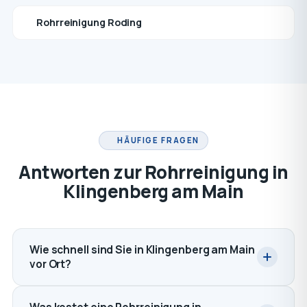
Rohrreinigung Roding
HÄUFIGE FRAGEN
Antworten zur Rohrreinigung in
Klingenberg am Main
Wie schnell sind Sie in Klingenberg am Main
vor Ort?