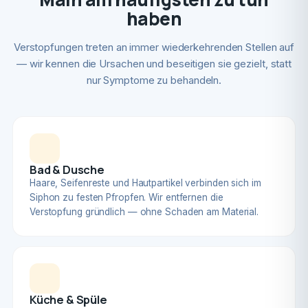
haben
Verstopfungen treten an immer wiederkehrenden Stellen auf
— wir kennen die Ursachen und beseitigen sie gezielt, statt
nur Symptome zu behandeln.
Bad & Dusche
Haare, Seifenreste und Hautpartikel verbinden sich im
Siphon zu festen Pfropfen. Wir entfernen die
Verstopfung gründlich — ohne Schaden am Material.
Küche & Spüle