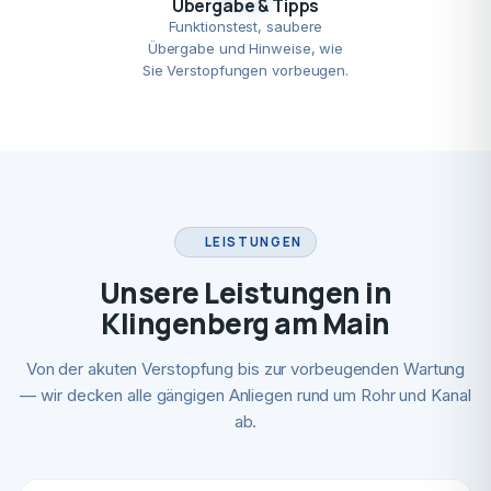
Übergabe & Tipps
Funktionstest, saubere
Übergabe und Hinweise, wie
Sie Verstopfungen vorbeugen.
LEISTUNGEN
Unsere Leistungen in
Klingenberg am Main
Von der akuten Verstopfung bis zur vorbeugenden Wartung
— wir decken alle gängigen Anliegen rund um Rohr und Kanal
ab.