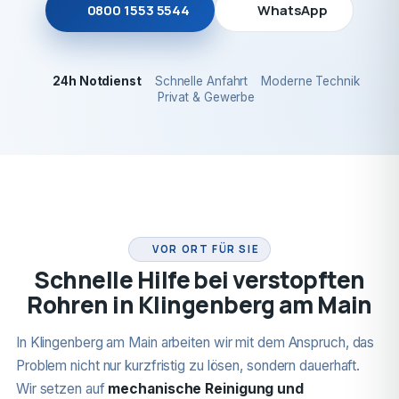
0800 1553 5544
WhatsApp
24h Notdienst
Schnelle Anfahrt
Moderne Technik
Privat & Gewerbe
24H NOTDIENST
VOR ORT FÜR SIE
Schnelle Hilfe bei verstopften
Rohren in Klingenberg am Main
In Klingenberg am Main arbeiten wir mit dem Anspruch, das
Problem nicht nur kurzfristig zu lösen, sondern dauerhaft.
Wir setzen auf
mechanische Reinigung und