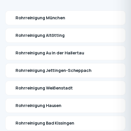
Rohrreinigung München
Rohrreinigung Altötting
Rohrreinigung Au in der Hallertau
Rohrreinigung Jettingen-Scheppach
Rohrreinigung Weißenstadt
Rohrreinigung Hausen
Rohrreinigung Bad Kissingen