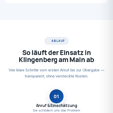
ABLAUF
So läuft der Einsatz in
Klingenberg am Main ab
Vier klare Schritte vom ersten Anruf bis zur Übergabe —
transparent, ohne versteckte Kosten.
01
Anruf & Einschätzung
Sie schildern uns das Problem