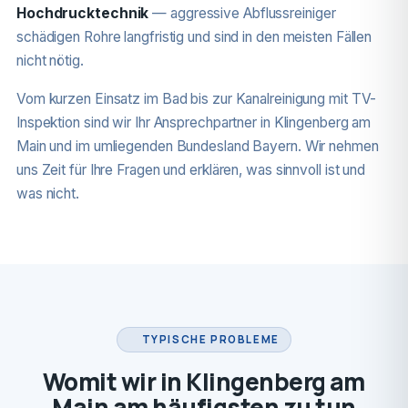
Hochdrucktechnik
— aggressive Abflussreiniger
schädigen Rohre langfristig und sind in den meisten Fällen
nicht nötig.
Vom kurzen Einsatz im Bad bis zur Kanalreinigung mit TV-
Inspektion sind wir Ihr Ansprechpartner in Klingenberg am
Main und im umliegenden Bundesland Bayern. Wir nehmen
uns Zeit für Ihre Fragen und erklären, was sinnvoll ist und
was nicht.
TYPISCHE PROBLEME
Womit wir in Klingenberg am
Main am häufigsten zu tun