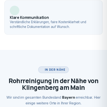
Klare Kommunikation
Verständliche Erklärungen, faire Kostenklarheit und
schriftliche Dokumentation auf Wunsch.
IN DER NÄHE
Rohrreinigung in der Nähe von
Klingenberg am Main
Wir sind im gesamten Bundesland
Bayern
erreichbar. Hier
einige weitere Orte in Ihrer Region.