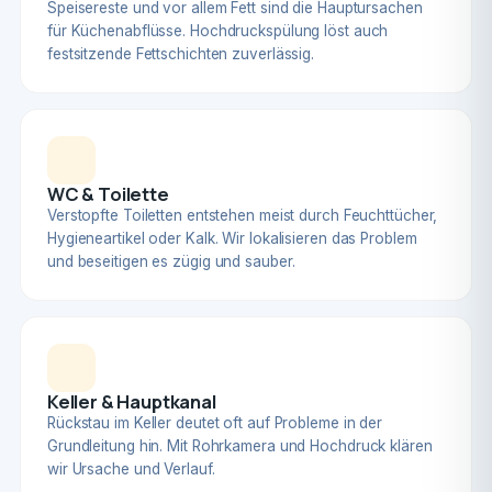
Speisereste und vor allem Fett sind die Hauptursachen
für Küchenabflüsse. Hochdruckspülung löst auch
festsitzende Fettschichten zuverlässig.
WC & Toilette
Verstopfte Toiletten entstehen meist durch Feuchttücher,
Hygieneartikel oder Kalk. Wir lokalisieren das Problem
und beseitigen es zügig und sauber.
Keller & Hauptkanal
Rückstau im Keller deutet oft auf Probleme in der
Grundleitung hin. Mit Rohrkamera und Hochdruck klären
wir Ursache und Verlauf.