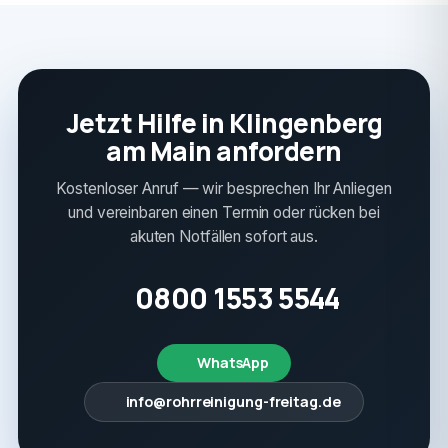
Jetzt Hilfe in Klingenberg
am Main anfordern
Kostenloser Anruf — wir besprechen Ihr Anliegen
und vereinbaren einen Termin oder rücken bei
akuten Notfällen sofort aus.
0800 1553 5544
WhatsApp
info@rohrreinigung-freitag.de