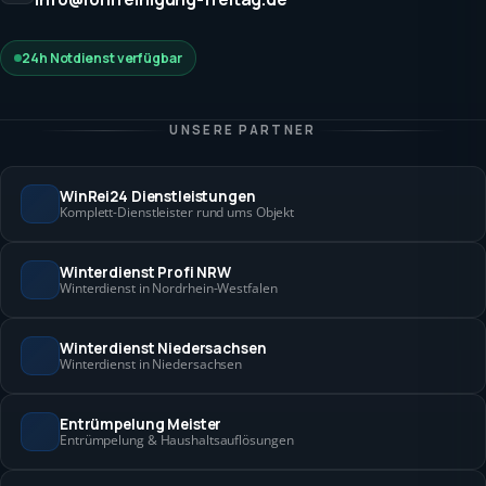
24h Notdienst verfügbar
UNSERE PARTNER
WinRei24 Dienstleistungen
Komplett-Dienstleister rund ums Objekt
Winterdienst Profi NRW
Winterdienst in Nordrhein-Westfalen
Winterdienst Niedersachsen
Winterdienst in Niedersachsen
Entrümpelung Meister
Entrümpelung & Haushaltsauflösungen