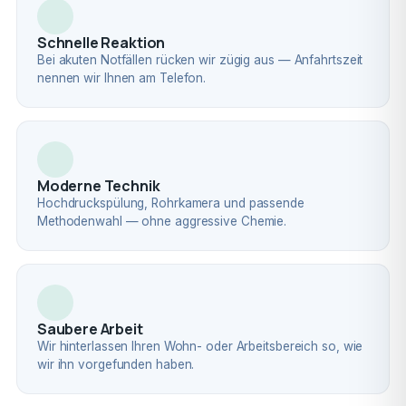
Schnelle Reaktion
Bei akuten Notfällen rücken wir zügig aus — Anfahrtszeit
nennen wir Ihnen am Telefon.
Moderne Technik
Hochdruckspülung, Rohrkamera und passende
Methodenwahl — ohne aggressive Chemie.
Saubere Arbeit
Wir hinterlassen Ihren Wohn- oder Arbeitsbereich so, wie
wir ihn vorgefunden haben.