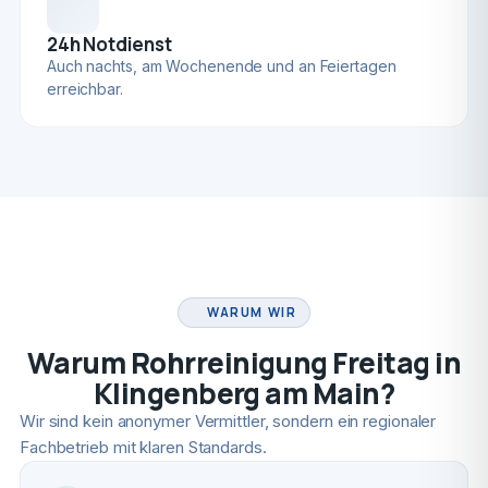
24h Notdienst
Auch nachts, am Wochenende und an Feiertagen
erreichbar.
FACHBETRIEB
WARUM WIR
Warum Rohrreinigung Freitag in
Klingenberg am Main?
Wir sind kein anonymer Vermittler, sondern ein regionaler
Fachbetrieb mit klaren Standards.