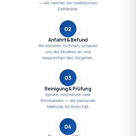
— wir nennen ein realistisches
Zeitfenster.
02
Anfahrt & Befund
Wir kommen zu Ihnen, schauen
uns die Situation an und
besprechen das Vorgehen.
03
Reinigung & Prüfung
Spirale, Hochdruck oder
Rohrkamera — die passende
Methode für Ihren Fall.
04