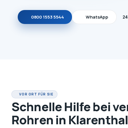
0800 1553 5544
WhatsApp
24
VOR ORT FÜR SIE
Schnelle Hilfe bei v
Rohren in Klarentha