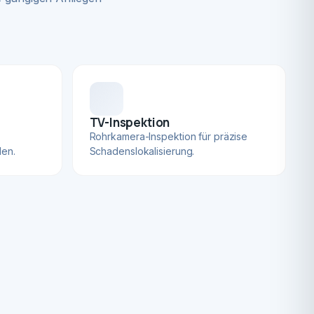
TV-Inspektion
Rohrkamera-Inspektion für präzise
len.
Schadenslokalisierung.