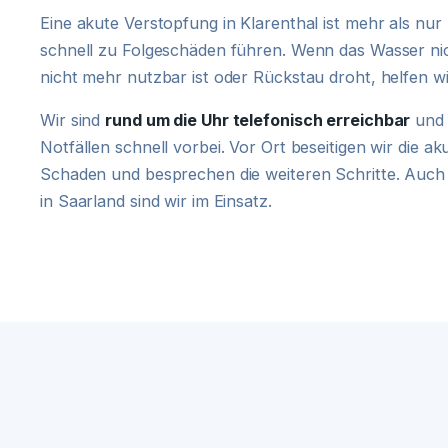
Eine akute Verstopfung in Klarenthal ist mehr als n
schnell zu Folgeschäden führen. Wenn das Wasser ni
nicht mehr nutzbar ist oder Rückstau droht, helfen 
Wir sind
rund um die Uhr telefonisch erreichbar
und 
Notfällen schnell vorbei. Vor Ort beseitigen wir die a
Schaden und besprechen die weiteren Schritte. Auch
in Saarland sind wir im Einsatz.