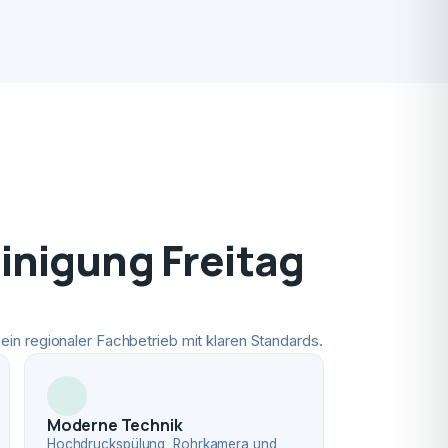
nigung Freitag
ein regionaler Fachbetrieb mit klaren Standards.
Moderne Technik
Hochdruckspülung, Rohrkamera und